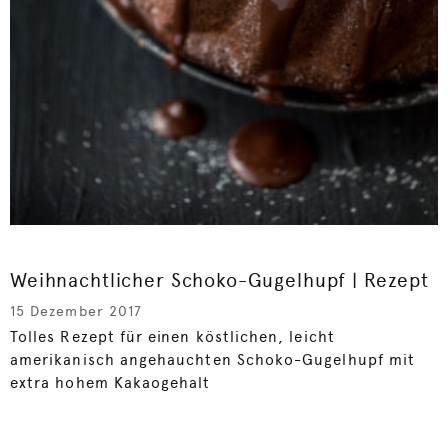
Weihnachtlicher Schoko-Gugelhupf | Rezept
15 Dezember 2017
Tolles Rezept für einen köstlichen, leicht
amerikanisch angehauchten Schoko-Gugelhupf mit
extra hohem Kakaogehalt