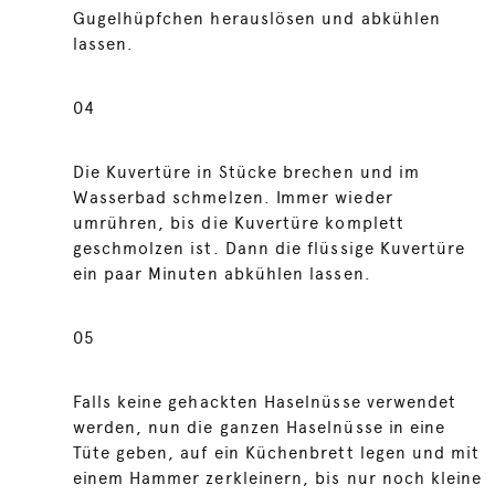
Gugelhüpfchen herauslösen und abkühlen
lassen.
04
Die Kuvertüre in Stücke brechen und im
Wasserbad schmelzen. Immer wieder
umrühren, bis die Kuvertüre komplett
geschmolzen ist. Dann die flüssige Kuvertüre
ein paar Minuten abkühlen lassen.
05
Falls keine gehackten Haselnüsse verwendet
werden, nun die ganzen Haselnüsse in eine
Tüte geben, auf ein Küchenbrett legen und mit
einem Hammer zerkleinern, bis nur noch kleine