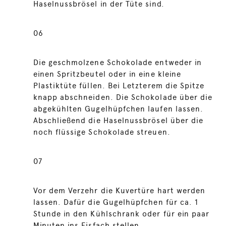
Haselnussbrösel in der Tüte sind.
06
Die geschmolzene Schokolade entweder in
einen Spritzbeutel oder in eine kleine
Plastiktüte füllen. Bei Letzterem die Spitze
knapp abschneiden. Die Schokolade über die
abgekühlten Gugelhüpfchen laufen lassen.
Abschließend die Haselnussbrösel über die
noch flüssige Schokolade streuen.
07
Vor dem Verzehr die Kuvertüre hart werden
lassen. Dafür die Gugelhüpfchen für ca. 1
Stunde in den Kühlschrank oder für ein paar
Minuten ins Eisfach stellen.