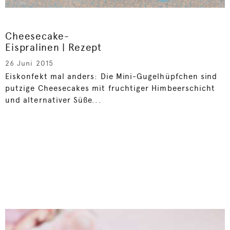
Cheesecake-
Eispralinen | Rezept
26 Juni 2015
Eiskonfekt mal anders: Die Mini-Gugelhüpfchen sind
putzige Cheesecakes mit fruchtiger Himbeerschicht
und alternativer Süße...