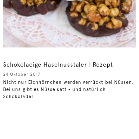
Schokoladige Haselnusstaler | Rezept
24 Oktober 2017
Nicht nur Eichhörnchen werden verrückt bei Nüssen.
Bei uns gibt es Nüsse satt - und natürlich
Schokolade!