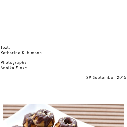
Text:
Katharina Kuhlmann
Photography:
Annika Finke
29 September 2015