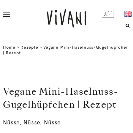
Home
>
Rezepte
>
Vegane Mini-Haselnuss-Gugelhüpfchen
| Rezept
Vegane Mini-Haselnuss-
Gugelhüpfchen | Rezept
Nüsse, Nüsse, Nüsse