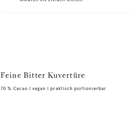
Feine Bitter Kuvertüre
70 % Cacao | vegan | praktisch portionierbar