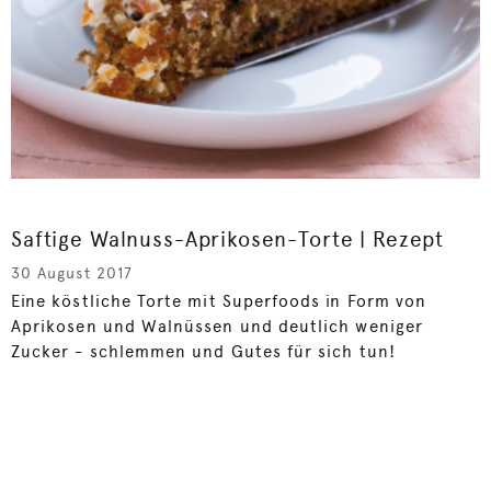
Saftige Walnuss-Aprikosen-Torte | Rezept
30 August 2017
Eine köstliche Torte mit Superfoods in Form von
Aprikosen und Walnüssen und deutlich weniger
Zucker - schlemmen und Gutes für sich tun!