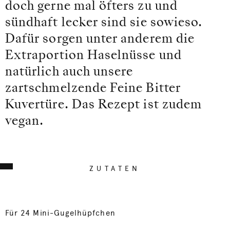
doch gerne mal öfters zu und
sündhaft lecker sind sie sowieso.
Dafür sorgen unter anderem die
Extraportion Haselnüsse und
natürlich auch unsere
zartschmelzende Feine Bitter
Kuvertüre. Das Rezept ist zudem
vegan.
ZUTATEN
Für 24 Mini-Gugelhüpfchen