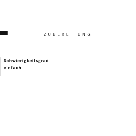
ZUBEREITUNG
Schwierigkeitsgrad
einfach