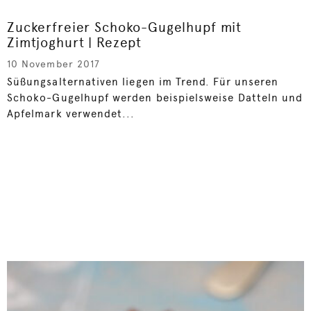
Zuckerfreier Schoko-Gugelhupf mit
Zimtjoghurt | Rezept
10 November 2017
Süßungsalternativen liegen im Trend. Für unseren
Schoko-Gugelhupf werden beispielsweise Datteln und
Apfelmark verwendet...