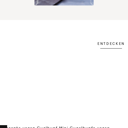
ENTDECKEN