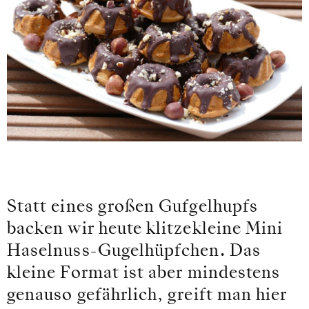
Statt eines großen Gufgelhupfs
backen wir heute klitzekleine Mini
Haselnuss-Gugelhüpfchen. Das
kleine Format ist aber mindestens
genauso gefährlich, greift man hier