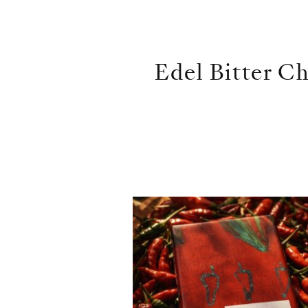
Edel Bitter Ch