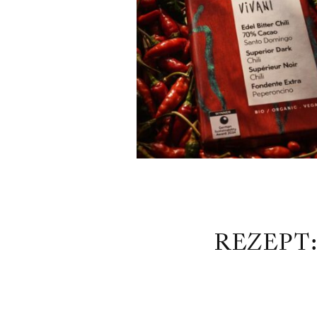
REZEPT