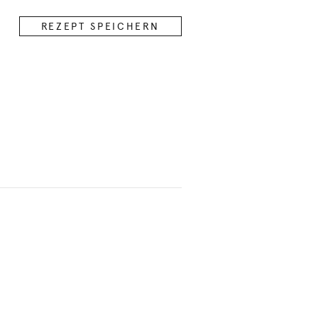
REZEPT SPEICHERN