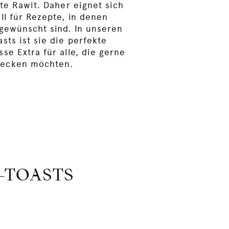
te Rawit. Daher eignet sich
ll für Rezepte, in denen
gewünscht sind. In unseren
sts ist sie die perfekte
se Extra für alle, die gerne
ecken möchten.
-TOASTS