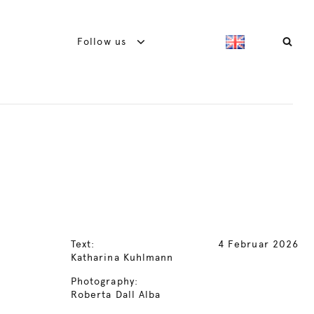
Follow us
Text:
4 Februar 2026
Katharina Kuhlmann
Photography:
Roberta Dall Alba