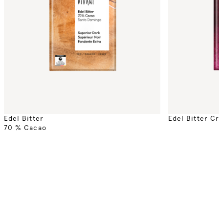
Edel Bitter
Edel Bitter C
70 % Cacao