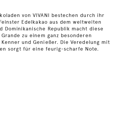
koladen von VIVANI bestechen durch ihr
Feinster Edelkakao aus dem weltweiten
d Dominikanische Republik macht diese
e Grande zu einem ganz besonderen
 Kenner und Genießer. Die Veredelung mit
en sorgt für eine feurig-scharfe Note.