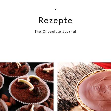
Rezepte
The Chocolate Journal