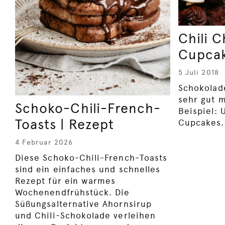
Chili 
Cupcak
5 Juli 2018
Schokolad
sehr gut m
Schoko-Chili-French-
Beispiel: 
Toasts | Rezept
Cupcakes.
4 Februar 2026
Diese Schoko-Chili-French-Toasts
sind ein einfaches und schnelles
Rezept für ein warmes
Wochenendfrühstück. Die
Süßungsalternative Ahornsirup
und Chili-Schokolade verleihen