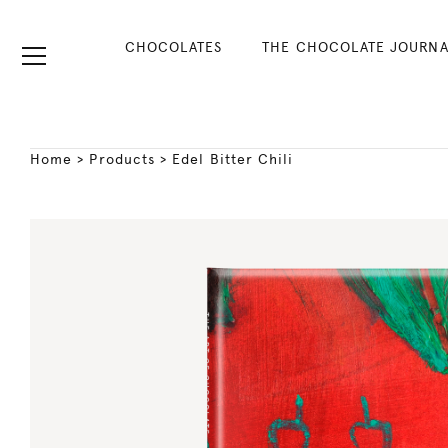
CHOCOLATES
THE CHOCOLATE JOURNA
Home
>
Products
>
Edel Bitter Chili