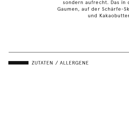
sondern aufrecht. Das in 
Gaumen, auf der Schärfe-Sk
und Kakaobutter
ZUTATEN / ALLERGENE