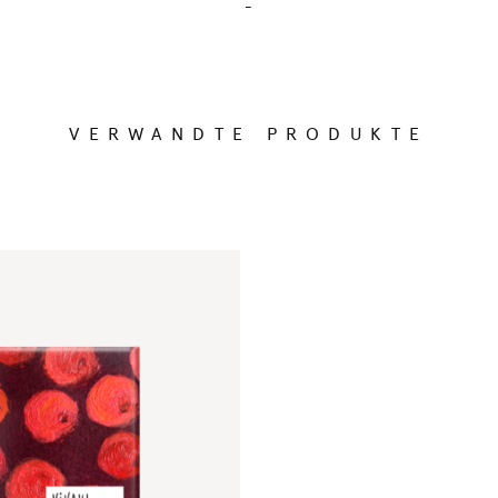
-
VERWANDTE PRODUKTE