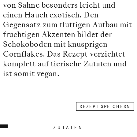
von Sahne besonders leicht und
einen Hauch exotisch. Den
Gegensatz zum fluffigen Aufbau mit
fruchtigen Akzenten bildet der
Schokoboden mit knusprigen
Cornflakes. Das Rezept verzichtet
komplett auf tierische Zutaten und
ist somit vegan.
REZEPT SPEICHERN
ZUTATEN