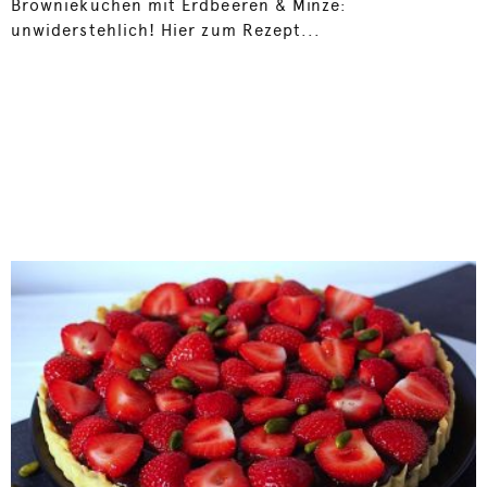
Browniekuchen mit Erdbeeren & Minze:
unwiderstehlich! Hier zum Rezept...