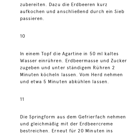
zubereiten. Dazu die Erdbeeren kurz
aufkochen und anschließend durch ein Sieb
passieren.
10
In einem Topf die Agartine in 50 ml kaltes
Wasser einrühren. Erdbeermasse und Zucker
zugeben und unter ständigem Rühren 2
Minuten köcheln lassen. Vom Herd nehmen
und etwa 5 Minuten abkühlen lassen.
11
Die Springform aus dem Gefrierfach nehmen
und gleichmäßig mit der Erdbeercreme
bestreichen. Erneut für 20 Minuten ins