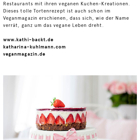
Restaurants mit ihren veganen Kuchen-Kreationen.
Dieses tolle Tortenrezept ist auch schon im
Veganmagazin erschienen, dass sich, wie der Name
verrät, ganz um das vegane Leben dreht.
www.kathi-backt.de
katharina-kuhlmann.com
veganmagazin.de