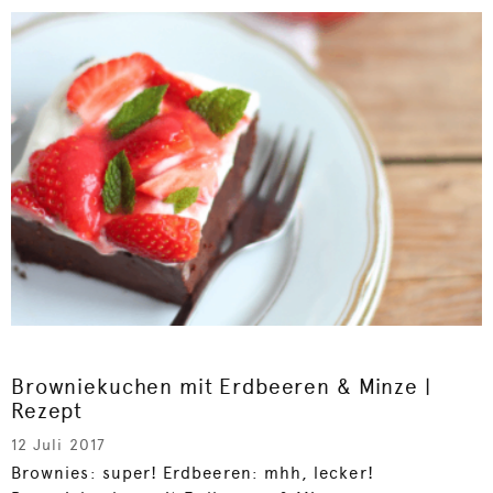
Browniekuchen mit Erdbeeren & Minze |
Rezept
12 Juli 2017
Brownies: super! Erdbeeren: mhh, lecker!