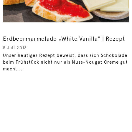
Erdbeermarmelade „White Vanilla“ | Rezept
5 Juli 2018
Unser heutiges Rezept beweist, dass sich Schokolade
beim Frühstück nicht nur als Nuss-Nougat Creme gut
macht...