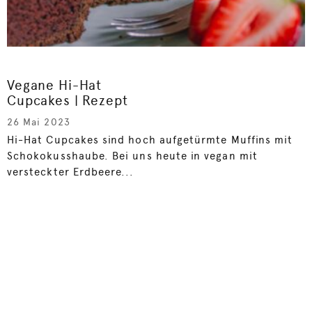
Vegane Hi-Hat
Cupcakes | Rezept
26 Mai 2023
Hi-Hat Cupcakes sind hoch aufgetürmte Muffins mit
Schokokusshaube. Bei uns heute in vegan mit
versteckter Erdbeere...