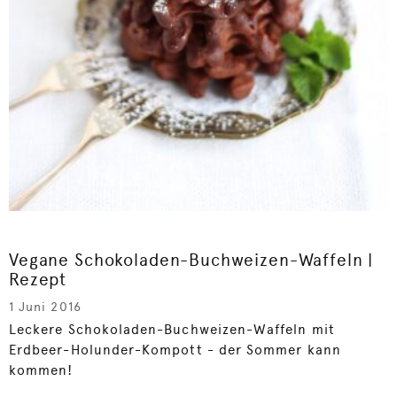
Vegane Schokoladen-Buchweizen-Waffeln |
Rezept
1 Juni 2016
Leckere Schokoladen-Buchweizen-Waffeln mit
Erdbeer-Holunder-Kompott - der Sommer kann
kommen!