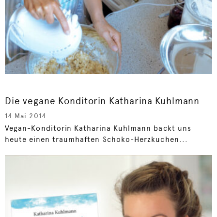
Die vegane Konditorin Katharina Kuhlmann
14 Mai 2014
Vegan-Konditorin Katharina Kuhlmann backt uns
heute einen traumhaften Schoko-Herzkuchen...