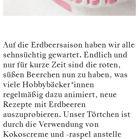
Auf die Erdbeersaison haben wir alle
sehnsüchtig gewartet. Endlich und
nur für kurze Zeit sind die roten,
süßen Beerchen nun zu haben, was
viele Hobbybäcker*innen
regelmäßig dazu animiert, neue
Rezepte mit Erdbeeren
auszuprobieren. Unser Törtchen ist
durch die Verwendung von
Kokoscreme und -raspel anstelle