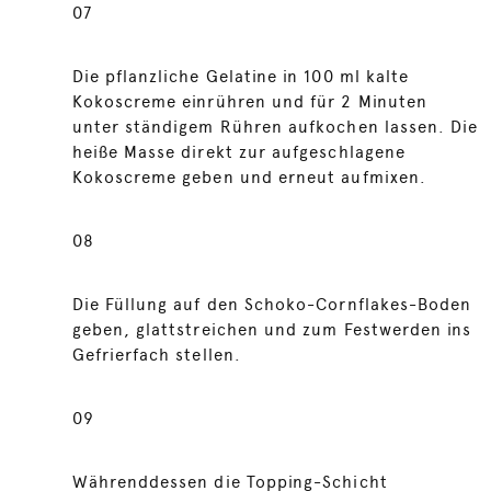
07
Die pflanzliche Gelatine in 100 ml kalte
Kokoscreme einrühren und für 2 Minuten
unter ständigem Rühren aufkochen lassen. Die
heiße Masse direkt zur aufgeschlagene
Kokoscreme geben und erneut aufmixen.
08
Die Füllung auf den Schoko-Cornflakes-Boden
geben, glattstreichen und zum Festwerden ins
Gefrierfach stellen.
09
Währenddessen die Topping-Schicht