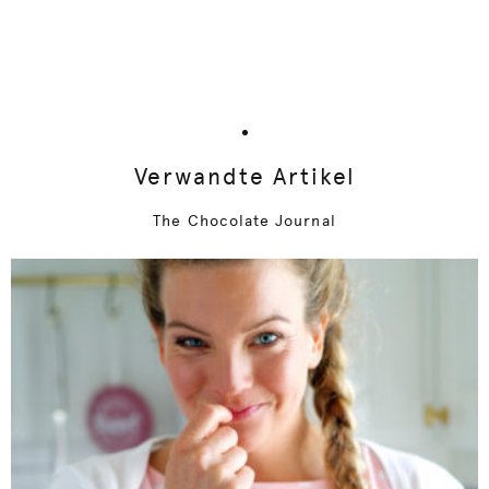
Verwandte Artikel
The Chocolate Journal