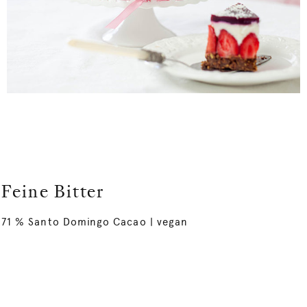
Feine Bitter
71 % Santo Domingo Cacao | vegan