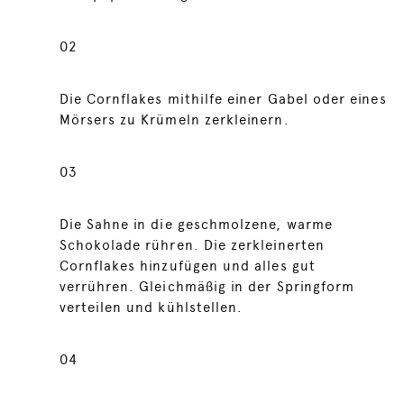
02
Die Cornflakes mithilfe einer Gabel oder eines
Mörsers zu Krümeln zerkleinern.
03
Die Sahne in die geschmolzene, warme
Schokolade rühren. Die zerkleinerten
Cornflakes hinzufügen und alles gut
verrühren. Gleichmäßig in der Springform
verteilen und kühlstellen.
04