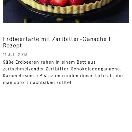
Erdbeertarte mit Zartbitter-Ganache |
Rezept
11 Juli 2016
Süße Erdbeeren ruhen in einem Bett aus
zartschmelzender Zartbitter-Schokoladenganache.
Karamellisierte Pistazien runden diese Tarte ab, die
man sofort nachbaken sollte!