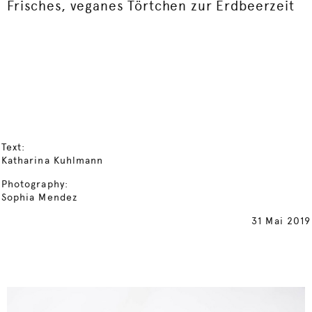
Frisches, veganes Törtchen zur Erdbeerzeit
Text:
Katharina Kuhlmann
Photography:
Sophia Mendez
31 Mai 2019