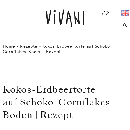
Home
>
Rezepte
>
Kokos-Erdbeertorte auf Schoko-
Cornflakes-Boden | Rezept
Kokos-Erdbeertorte
auf Schoko-Cornflakes-
Boden | Rezept