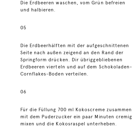
Die Erdbeeren waschen, vom Grün befreien
und halbieren.
05
Die Erdbeerhälften mit der aufgeschnittenen
Seite nach außen zeigend an den Rand der
Springform drücken. Dir übriggebliebenen
Erdbeeren vierteln und auf dem Schokoladen-
Cornflakes-Boden verteilen.
06
Für die Füllung 700 ml Kokoscreme zusammen
mit dem Puderzucker ein paar Minuten cremig
mixen und die Kokosraspel unterheben.