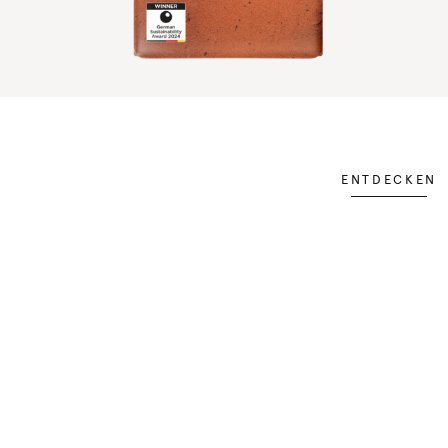
ENTDECKEN