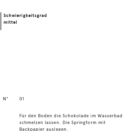
Schwierigkeitsgrad
mittel
N°
01
Für den Boden die Schokolade im Wasserbad
schmelzen lassen. Die Springform mit
Backpapier auslegen.