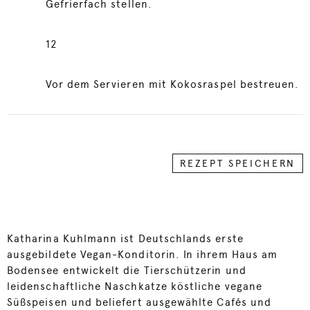
Gefrierfach stellen.
12
Vor dem Servieren mit Kokosraspel bestreuen.
REZEPT SPEICHERN
Katharina Kuhlmann ist Deutschlands erste
ausgebildete Vegan-Konditorin. In ihrem Haus am
Bodensee entwickelt die Tierschützerin und
leidenschaftliche Naschkatze köstliche vegane
Süßspeisen und beliefert ausgewählte Cafés und