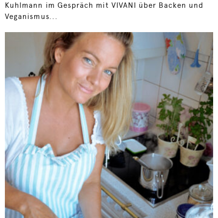
Kuhlmann im Gespräch mit VIVANI über Backen und
Veganismus...