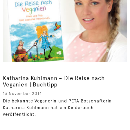
Katharina Kuhlmann – Die Reise nach
Veganien | Buchtipp
13 November 2014
Die bekannte Veganerin und PETA Botschafterin
Katharina Kuhlmann hat ein Kinderbuch
veröffentlicht.