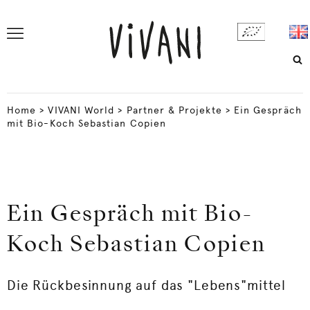
Home
>
VIVANI World
>
Partner & Projekte
>
Ein Gespräch
mit Bio-Koch Sebastian Copien
Ein Gespräch mit Bio-
Koch Sebastian Copien
Die Rückbesinnung auf das "Lebens"mittel