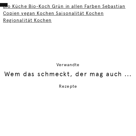
Bio Küche Bio-Koch Grün in allen Farben Sebastian
Copien vegan Kochen Saisonalität Kochen
Regionalität Kochen
Verwandte
Wem das schmeckt, der mag auch ...
Rezepte