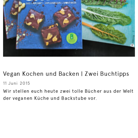
Vegan Kochen und Backen | Zwei Buchtipps
11 Juni 2015
Wir stellen euch heute zwei tolle Bücher aus der Welt
der veganen Küche und Backstube vor.