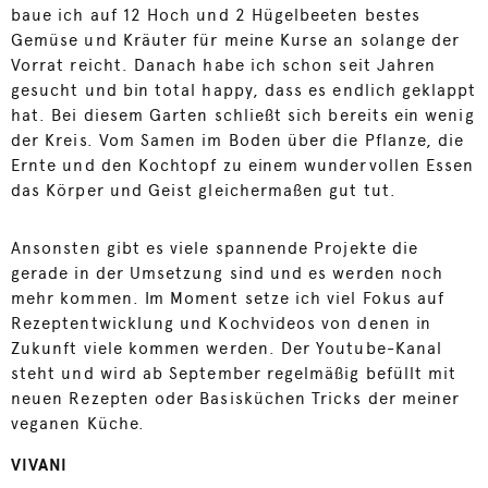
baue ich auf 12 Hoch und 2 Hügelbeeten bestes
Gemüse und Kräuter für meine Kurse an solange der
Vorrat reicht. Danach habe ich schon seit Jahren
gesucht und bin total happy, dass es endlich geklappt
hat. Bei diesem Garten schließt sich bereits ein wenig
der Kreis. Vom Samen im Boden über die Pflanze, die
Ernte und den Kochtopf zu einem wundervollen Essen
das Körper und Geist gleichermaßen gut tut.
Ansonsten gibt es viele spannende Projekte die
gerade in der Umsetzung sind und es werden noch
mehr kommen. Im Moment setze ich viel Fokus auf
Rezeptentwicklung und Kochvideos von denen in
Zukunft viele kommen werden. Der Youtube-Kanal
steht und wird ab September regelmäßig befüllt mit
neuen Rezepten oder Basisküchen Tricks der meiner
veganen Küche.
VIVANI