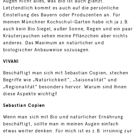
Augen nicht alles, was Bio ist auch glänzt.
Letztendlich kommt es auch auf die persönliche
Einstellung des Bauern oder Produzenten an. Für
meinen Münchner Kochschul-Garten habe ich ja z.B.
auch kein Bio Siegel, außer Sonne, Regen und ein paar
Kräuterjauchen sehen meine Pflänzchen aber nichts
anderes. Das Maximum an natürlicher und
biologischer Anbauweise sozusagen.
VIVANI
Beschäftigt man sich mit Sebastian Copien, stechen
Begriffe wie „Natürlichkeit“, „Saisonalität“ und
„Regionalität“ besonders hervor. Warum sind Ihnen
diese Aspekte wichtig?
Sebastian Copien
Wenn man sich mit Bio und natürlicher Ernährung
beschäftigt, sollte man in meinen Augen einfach
etwas weiter denken. Für mich ist es z.B. irrsinnig zur