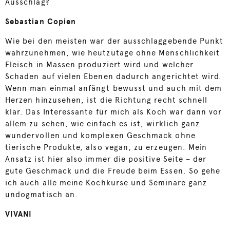
Ausschlag?
Sebastian Copien
Wie bei den meisten war der ausschlaggebende Punkt
wahrzunehmen, wie heutzutage ohne Menschlichkeit
Fleisch in Massen produziert wird und welcher
Schaden auf vielen Ebenen dadurch angerichtet wird.
Wenn man einmal anfängt bewusst und auch mit dem
Herzen hinzusehen, ist die Richtung recht schnell
klar. Das Interessante für mich als Koch war dann vor
allem zu sehen, wie einfach es ist, wirklich ganz
wundervollen und komplexen Geschmack ohne
tierische Produkte, also vegan, zu erzeugen. Mein
Ansatz ist hier also immer die positive Seite – der
gute Geschmack und die Freude beim Essen. So gehe
ich auch alle meine Kochkurse und Seminare ganz
undogmatisch an.
VIVANI