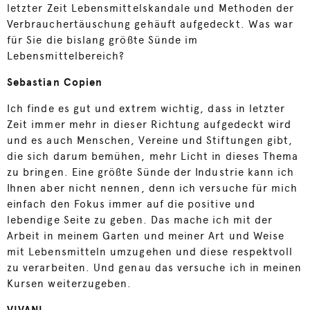
letzter Zeit Lebensmittelskandale und Methoden der
Verbrauchertäuschung gehäuft aufgedeckt. Was war
für Sie die bislang größte Sünde im
Lebensmittelbereich?
Sebastian Copien
Ich finde es gut und extrem wichtig, dass in letzter
Zeit immer mehr in dieser Richtung aufgedeckt wird
und es auch Menschen, Vereine und Stiftungen gibt,
die sich darum bemühen, mehr Licht in dieses Thema
zu bringen. Eine größte Sünde der Industrie kann ich
Ihnen aber nicht nennen, denn ich versuche für mich
einfach den Fokus immer auf die positive und
lebendige Seite zu geben. Das mache ich mit der
Arbeit in meinem Garten und meiner Art und Weise
mit Lebensmitteln umzugehen und diese respektvoll
zu verarbeiten. Und genau das versuche ich in meinen
Kursen weiterzugeben.