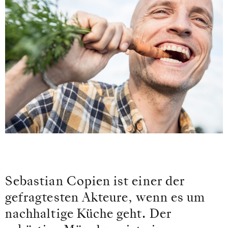
Sebastian Copien ist einer der
gefragtesten Akteure, wenn es um
nachhaltige Küche geht. Der