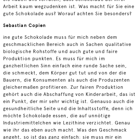
Arbeit kaum wegzudenken ist. Was macht für Sie eine
gute Schokolade aus? Worauf achten Sie besonders?
Sebastian Copien
ine gute Schokolade muss für mich neben dem
geschmacklichen Bereich auch in Sachen qualitative
biologische Rohstoffe und auch gute und faire
Produktion punkten. Es muss für mich im
ganzheitlichen Sinn einfach eine runde Sache sein,
die schmeckt, dem Körper gut tut und von der die
Bauern, die Konsumenten als auch die Produzenten
gleichermaßen profitieren. Zur fairen Produktion
gehört auch die Abschaffung von Kinderarbeit, das ist
ein Punkt, der mir sehr wichtig ist. Genauso auch die
gesundheitliche Seite und die Inhaltsstoffe, denn ich
möchte Schokolade essen, die auf unnötige
Industriemittelchen wie Lezithine verzichtet. Genau
wie ihr das eben auch macht. Was den Geschmack
angeht, so ist das ganz einfach: sie muss mir ein