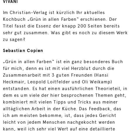
VIVANI
Im Christian-Verlag ist kürzlich Ihr aktuelles
Kochbuch „Grün in allen Farben“ erschienen. Der
Titel fasst die Essenz der knapp 200 Seiten bereits
sehr gut zusammen. Was gibt es noch zu diesem Werk
zu sagen?
Sebastian Copien
„Grün in allen Farben“ ist ein ganz besonderes Buch
für mich, denn es ist mit viel Herzblut durch die
Zusammenarbeit mit 3 guten Freunden (Hansi
Heckmair, Leopold Loitfelder und Oli Weikamp)
entstanden. Es hat einen ausführlichen Theorieteil, in
dem es um viele der hier besprochenen Themen geht,
kombiniert mit vielen Tipps und Tricks aus meiner
alltäglichen Arbeit in der Küche. Das Feedback, das
ich am meisten bekomme, ist, dass jedes Gericht
leicht von jedem Menschen nachgekocht werden
kann, weil ich sehr viel Wert auf eine detaillierte