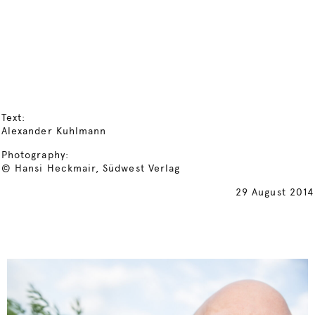
Text:
Alexander Kuhlmann
Photography:
© Hansi Heckmair, Südwest Verlag
29 August 2014