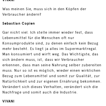
VIVANI
Was meinen Sie, muss sich in den Köpfen der
Verbraucher ändern?
Sebastian Copien
Gar nicht viel. Ich stelle immer wieder fest, dass
Lebensmittel für die Menschen oft nur
Konsumprodukte sind, zu denen einfach kein Bezug
mehr besteht. Es liegt ja alles im Supermarktregal.
Man konsumiert und wirft weg. Das Wichtigste, das
sich ändern muss, ist, dass wir Verbraucher
erkennen, dass man seine Nahrung selber zubereiten
muss. Nur so ist es möglich, wieder einen wirklichen
Bezug zum Lebensmittel und somit zur Qualität, zur
Natürlichkeit und zur eigenen Ernährung bekommen.
Verändert sich dieses Verhalten, verändert sich die
Nachfrage und somit auch die Industrie.
VIVANI