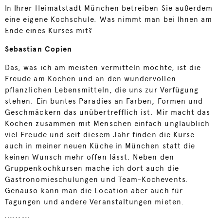
In Ihrer Heimatstadt München betreiben Sie außerdem
eine eigene Kochschule. Was nimmt man bei Ihnen am
Ende eines Kurses mit?
Sebastian Copien
Das, was ich am meisten vermitteln möchte, ist die
Freude am Kochen und an den wundervollen
pflanzlichen Lebensmitteln, die uns zur Verfügung
stehen. Ein buntes Paradies an Farben, Formen und
Geschmäckern das unübertrefflich ist. Mir macht das
Kochen zusammen mit Menschen einfach unglaublich
viel Freude und seit diesem Jahr finden die Kurse
auch in meiner neuen Küche in München statt die
keinen Wunsch mehr offen lässt. Neben den
Gruppenkochkursen mache ich dort auch die
Gastronomieschulungen und Team-Kochevents.
Genauso kann man die Location aber auch für
Tagungen und andere Veranstaltungen mieten.