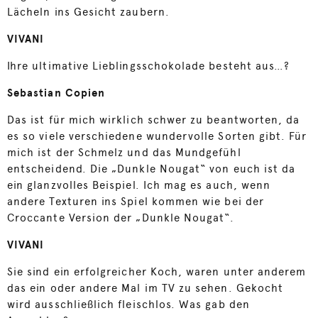
Lächeln ins Gesicht zaubern.
VIVANI
Ihre ultimative Lieblingsschokolade besteht aus…?
Sebastian Copien
Das ist für mich wirklich schwer zu beantworten, da
es so viele verschiedene wundervolle Sorten gibt. Für
mich ist der Schmelz und das Mundgefühl
entscheidend. Die „Dunkle Nougat“ von euch ist da
ein glanzvolles Beispiel. Ich mag es auch, wenn
andere Texturen ins Spiel kommen wie bei der
Croccante Version der „Dunkle Nougat“.
VIVANI
Sie sind ein erfolgreicher Koch, waren unter anderem
das ein oder andere Mal im TV zu sehen. Gekocht
wird ausschließlich fleischlos. Was gab den