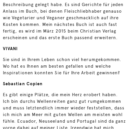
Beschreibung gelegt habe. Es sind Gerichte für jeden
Anlass im Buch, bei denen Fleischliebhaber genauso
wie Vegetarier und Veganer geschmacklich auf ihre
Kosten kommen. Mein nächstes Buch ist auch fast
fertig, es wird im März 2015 beim Christian Verlag
erscheinen und das erste Buch passend erweitern.
VIVANI
Sie sind in Ihrem Leben schon viel herumgekommen.
Wo hat es Ihnen am besten gefallen und welche
Inspirationen konnten Sie für Ihre Arbeit gewinnen?
Sebastian Copien
Es gibt einige Plätze, die mein Herz erobert haben.
Ich bin durchs Wellenreiten ganz gut rumgekommen
und muss letztendlich immer wieder feststellen, dass
ich mich am Meer mit guten Wellen am meisten wohl
fühle. Ecuador, Neuseeland und Portugal sind da ganz
vorne dabei auf meiner Liste. Irgendwie hat mich