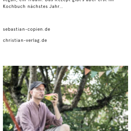
Kochbuch nächstes Jahr…
sebastian-copien.de
christian-verlag.de