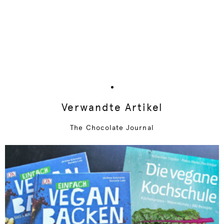
Verwandte Artikel
The Chocolate Journal