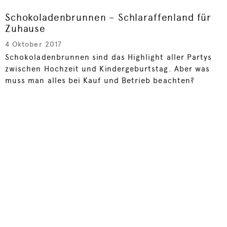
Schokoladenbrunnen – Schlaraffenland für
Zuhause
4 Oktober 2017
Schokoladenbrunnen sind das Highlight aller Partys
zwischen Hochzeit und Kindergeburtstag. Aber was
muss man alles bei Kauf und Betrieb beachten?