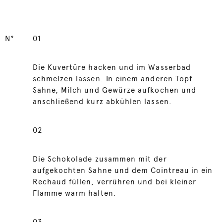
N°
01
Die Kuvertüre hacken und im Wasserbad
schmelzen lassen. In einem anderen Topf
Sahne, Milch und Gewürze aufkochen und
anschließend kurz abkühlen lassen.
02
Die Schokolade zusammen mit der
aufgekochten Sahne und dem Cointreau in ein
Rechaud füllen, verrühren und bei kleiner
Flamme warm halten.