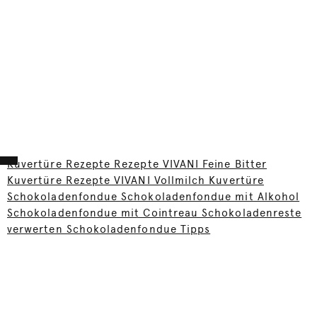
Kuvertüre Rezepte Rezepte VIVANI Feine Bitter
Kuvertüre Rezepte VIVANI Vollmilch Kuvertüre
Schokoladenfondue Schokoladenfondue mit Alkohol
Schokoladenfondue mit Cointreau Schokoladenreste
verwerten Schokoladenfondue Tipps