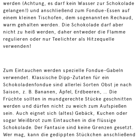
werden (Achtung, es darf kein Wasser zur Schokolade
gelangen!) und anschließend zum Fondue-Essen auf
einem kleinen Tischofen, dem sogenannten Rechaud,
warm gehalten werden. Die Schokolade darf aber
nicht zu heiß werden, daher entweder die Flamme
regulieren oder nur Teelichter als Hitzequelle
verwenden!
Zum Eintauchen werden spezielle Fondue-Gabeln
verwendet. Klassische Dipp-Zutaten für ein
Schokoladenfondue sind allerlei Sorten Obst je nach
Saison, z. B. Bananen, Äpfel, Erdbeeren, … Die
Früchte sollten in mundgerechte Stücke geschnitten
werden und dürfen nicht zu weich zum Aufspießen
sein. Auch eignet sich (altes) Gebäck, Kuchen oder
sogar Weißbrot zum Eintauchen in die flüssige
Schokolade. Der Fantasie sind keine Grenzen gesetzt.
Wer mag, kann die gedippten Stückchen anschließend