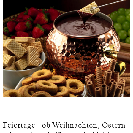
Feiertage - ob Weihnachten, Ostern