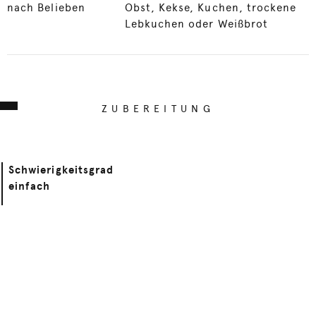
nach Belieben
Obst, Kekse, Kuchen, trockene
Lebkuchen oder Weißbrot
ZUBEREITUNG
Schwierigkeitsgrad
einfach