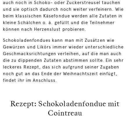
auch noch in Schoko- oder Zuckerstreusel tauchen
und sie optisch dadurch noch weiter verfeinern. Wie
beim klassischen Käsefondue werden alle Zutaten in
kleine Schälchen o. ä. gefüllt und die Teilnehmer
können nach Herzenslust probieren.
Schokoladenfondues kann man mit Zusätzen wie
Gewürzen und Likörs immer wieder unterschiedliche
Geschmacksrichtungen verleihen, auf die man auch
die zu dippenden Zutaten abstimmen sollte. Ein sehr
leckeres Rezept, das sich aufgrund seiner Zugaben
noch gut an das Ende der Weihnachtszeit einfügt,
findet ihr im Anschluss.
Rezept: Schokoladenfondue mit
Cointreau