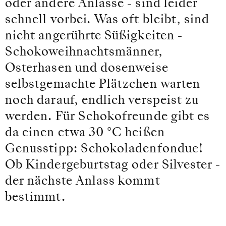
oder andere Anlässe - sind leider
schnell vorbei. Was oft bleibt, sind
nicht angerührte Süßigkeiten -
Schokoweihnachtsmänner,
Osterhasen und dosenweise
selbstgemachte Plätzchen warten
noch darauf, endlich verspeist zu
werden. Für Schokofreunde gibt es
da einen etwa 30 °C heißen
Genusstipp: Schokoladenfondue!
Ob Kindergeburtstag oder Silvester -
der nächste Anlass kommt
bestimmt.