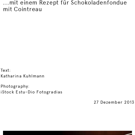
...mit einem Rezept für Schokoladenfondue
mit Cointreau
Text:
Katharina Kuhlmann
Photography:
iStock Estu-Dio Fotogradias
27 Dezember 2013