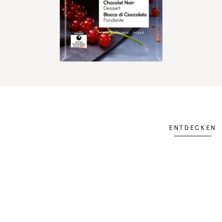
ENTDECKEN