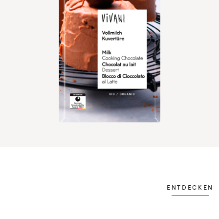
ENTDECKEN