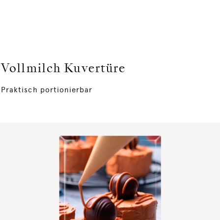
Vollmilch Kuvertüre
Praktisch portionierbar