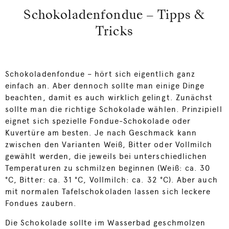
Schokoladenfondue – Tipps &
Tricks
Schokoladenfondue – hört sich eigentlich ganz
einfach an. Aber dennoch sollte man einige Dinge
beachten, damit es auch wirklich gelingt. Zunächst
sollte man die richtige Schokolade wählen. Prinzipiell
eignet sich spezielle Fondue-Schokolade oder
Kuvertüre am besten. Je nach Geschmack kann
zwischen den Varianten Weiß, Bitter oder Vollmilch
gewählt werden, die jeweils bei unterschiedlichen
Temperaturen zu schmilzen beginnen (Weiß: ca. 30
°C, Bitter: ca. 31 °C, Vollmilch: ca. 32 °C). Aber auch
mit normalen Tafelschokoladen lassen sich leckere
Fondues zaubern.
Die Schokolade sollte im Wasserbad geschmolzen