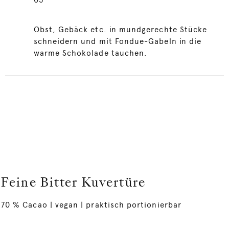
03
Obst, Gebäck etc. in mundgerechte Stücke
schneidern und mit Fondue-Gabeln in die
warme Schokolade tauchen.
Feine Bitter Kuvertüre
70 % Cacao | vegan | praktisch portionierbar