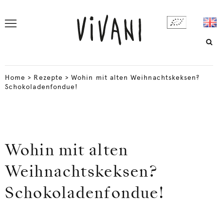
Home
>
Rezepte
>
Wohin mit alten Weihnachtskeksen?
Schokoladenfondue!
Wohin mit alten
Weihnachtskeksen?
Schokoladenfondue!