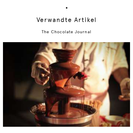
Verwandte Artikel
The Chocolate Journal