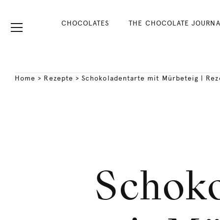
CHOCOLATES
THE CHOCOLATE JOURNA
Home
>
Rezepte
>
Schokoladentarte mit Mürbeteig | Rez
Schoko