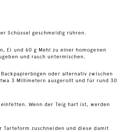
ner Schüssel geschmeidig rühren.
ln, Ei und 60 g Mehl zu einer homogenen
zugeben und rasch untermischen.
 Backpapierbögen oder alternativ zwischen
twa 3 Millimetern ausgerollt und für rund 30
einfetten. Wenn der Teig hart ist, werden
r Tarteform zuschneiden und diese damit