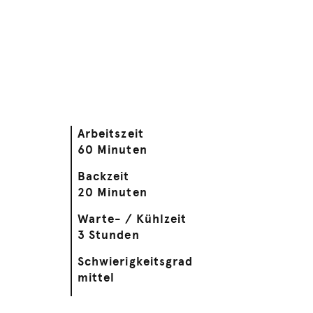
Arbeitszeit
60 Minuten
Backzeit
20 Minuten
Warte- / Kühlzeit
3 Stunden
Schwierigkeitsgrad
mittel