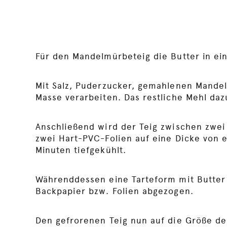
Für den Mandelmürbeteig die Butter in ei
Mit Salz, Puderzucker, gemahlenen Mande
Masse verarbeiten. Das restliche Mehl da
Anschließend wird der Teig zwischen zwei
zwei Hart-PVC-Folien auf eine Dicke von e
Minuten tiefgekühlt.
Währenddessen eine Tarteform mit Butter 
Backpapier bzw. Folien abgezogen.
Den gefrorenen Teig nun auf die Größe de