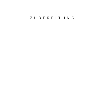
ZUBEREITUNG