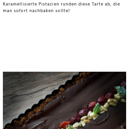
Karamellisierte Pistazien runden diese Tarte ab, die
man sofort nachbaken sollte!