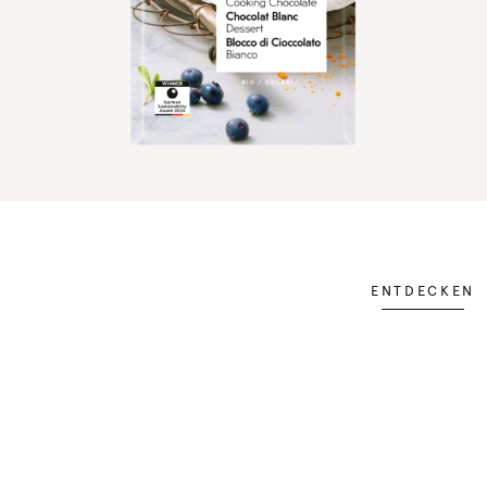
ENTDECKEN