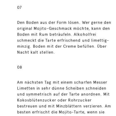
07
Den Boden aus der Form lösen. Wer gerne den
original Mojito-Geschmack möchte, kann den
Boden mit Rum beträufeln. Alkoholfrei
schmeckt die Tarte erfrischend und limettig-
minzig. Boden mit der Creme befüllen. Über
Nacht kalt stellen.
08
Am nächsten Tag mit einem scharfen Messer
Limetten in sehr dünne Scheiben schneiden
und symmetrisch auf der Tarte anordnen. Mit
Kokosblütenzucker oder Rohrzucker
bestreuen und mit Minzblättern verzieren. Am
besten erfrischt die Mojito-Tarte, wenn sie