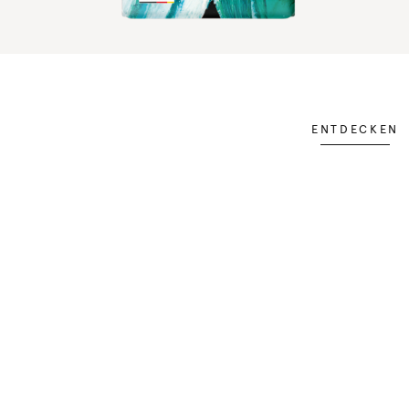
ENTDECKEN