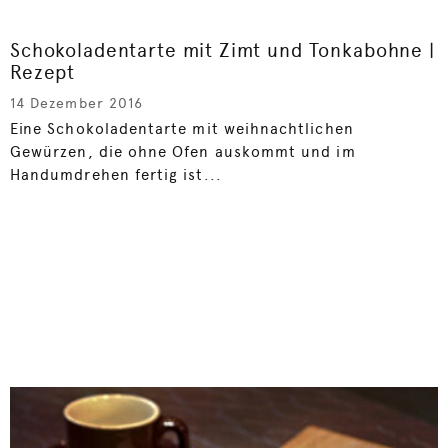
Schokoladentarte mit Zimt und Tonkabohne |
Rezept
14 Dezember 2016
Eine Schokoladentarte mit weihnachtlichen
Gewürzen, die ohne Ofen auskommt und im
Handumdrehen fertig ist...