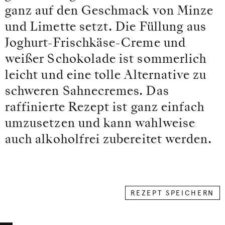
ganz auf den Geschmack von Minze
und Limette setzt. Die Füllung aus
Joghurt-Frischkäse-Creme und
weißer Schokolade ist sommerlich
leicht und eine tolle Alternative zu
schweren Sahnecremes. Das
raffinierte Rezept ist ganz einfach
umzusetzen und kann wahlweise
auch alkoholfrei zubereitet werden.
REZEPT SPEICHERN