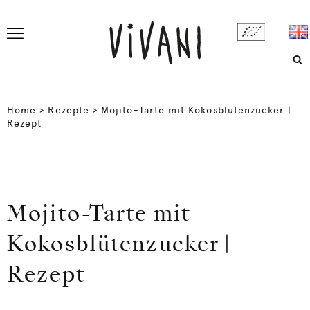
Home
>
Rezepte
>
Mojito-Tarte mit Kokosblütenzucker |
Rezept
Mojito-Tarte mit
Kokosblütenzucker |
Rezept