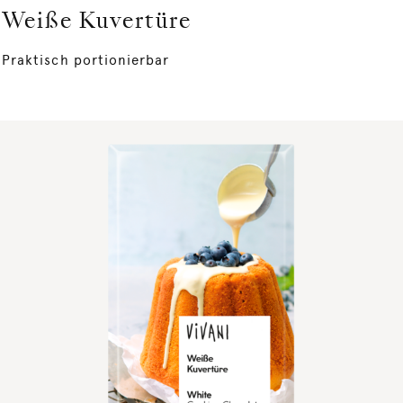
Weiße Kuvertüre
Praktisch portionierbar