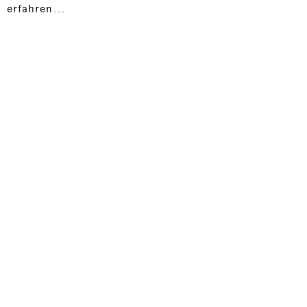
erfahren...