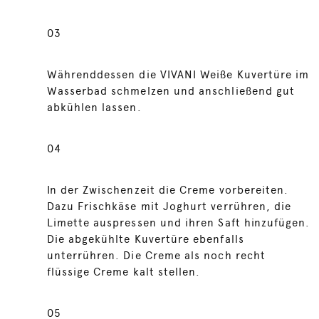
03
Währenddessen die VIVANI Weiße Kuvertüre im
Wasserbad schmelzen und anschließend gut
abkühlen lassen.
04
In der Zwischenzeit die Creme vorbereiten.
Dazu Frischkäse mit Joghurt verrühren, die
Limette auspressen und ihren Saft hinzufügen.
Die abgekühlte Kuvertüre ebenfalls
unterrühren. Die Creme als noch recht
flüssige Creme kalt stellen.
05