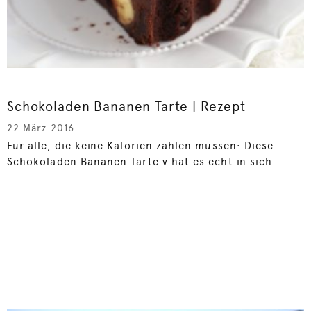
Schokoladen Bananen Tarte | Rezept
22 März 2016
Für alle, die keine Kalorien zählen müssen: Diese
Schokoladen Bananen Tarte v hat es echt in sich...