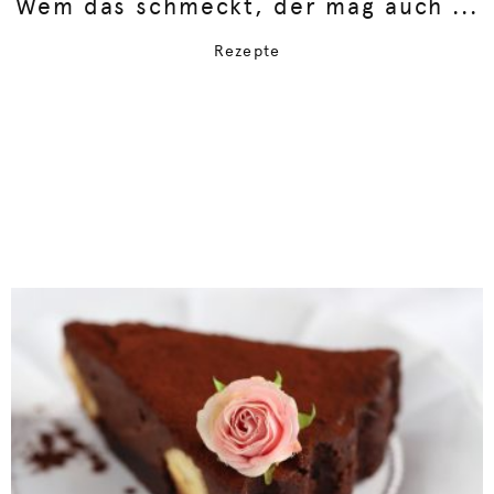
Wem das schmeckt, der mag auch ...
Rezepte