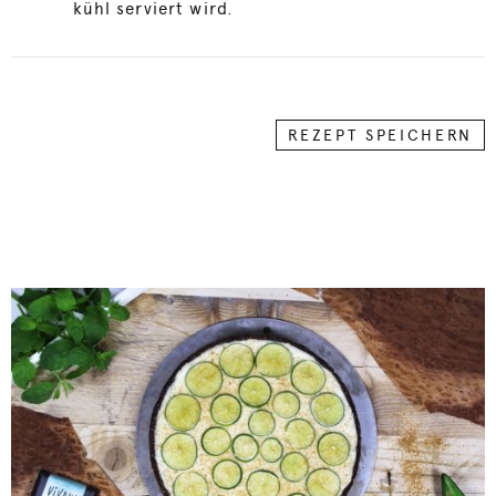
kühl serviert wird.
REZEPT SPEICHERN