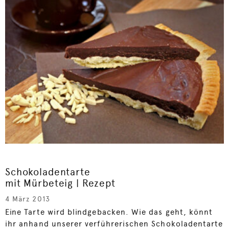
Schokoladentarte
mit Mürbeteig | Rezept
4 März 2013
Eine Tarte wird blindgebacken. Wie das geht, könnt
ihr anhand unserer verführerischen Schokoladentarte