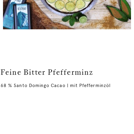
Feine Bitter Pfefferminz
68 % Santo Domingo Cacao | mit Pfefferminzöl