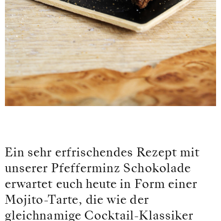
Ein sehr erfrischendes Rezept mit
unserer Pfefferminz Schokolade
erwartet euch heute in Form einer
Mojito-Tarte, die wie der
gleichnamige Cocktail-Klassiker