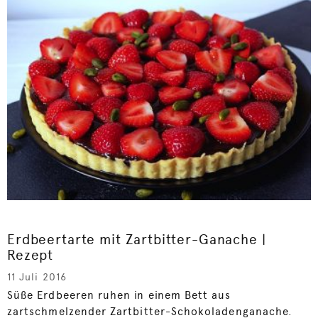
Erdbeertarte mit Zartbitter-Ganache |
Rezept
11 Juli 2016
Süße Erdbeeren ruhen in einem Bett aus
zartschmelzender Zartbitter-Schokoladenganache.