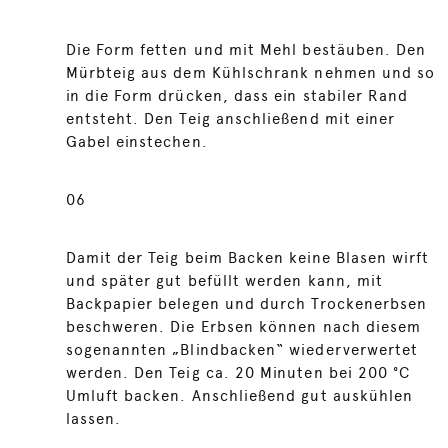
Die Form fetten und mit Mehl bestäuben. Den
Mürbteig aus dem Kühlschrank nehmen und so
in die Form drücken, dass ein stabiler Rand
entsteht. Den Teig anschließend mit einer
Gabel einstechen.
06
Damit der Teig beim Backen keine Blasen wirft
und später gut befüllt werden kann, mit
Backpapier belegen und durch Trockenerbsen
beschweren. Die Erbsen können nach diesem
sogenannten „Blindbacken“ wiederverwertet
werden. Den Teig ca. 20 Minuten bei 200 °C
Umluft backen. Anschließend gut auskühlen
lassen.