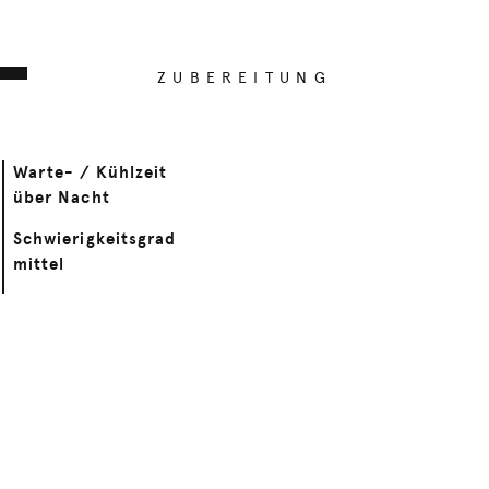
ZUBEREITUNG
Warte- / Kühlzeit
über Nacht
Schwierigkeitsgrad
mittel