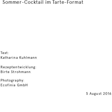
Sommer-Cocktail im Tarte-Format
Text:
Katharina Kuhlmann
Rezeptentwicklung:
Birte Strohmann
Photography:
Ecofinia GmbH
5 August 2016