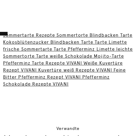
Sommertarte Rezepte Sommertorte Blindbacken Tarte
Kokosblütenzucker Blindbacken Tarte Tarte Limette
frische Sommertarte Tarte Pfefferminz Limette leichte
Sommertorte Tarte weiße Schokolade Mojito-Tarte
Pfefferminz Tarte Rezepte VIVANI Weiße Kuvertüre
Rezept VIVANI Kuvertüre weiß Rezepte VIVANI Feine
Bitter Pfefferminz Rezept VIVANI Pfefferminz
Schokolade Rezepte VIVANI
Verwandte