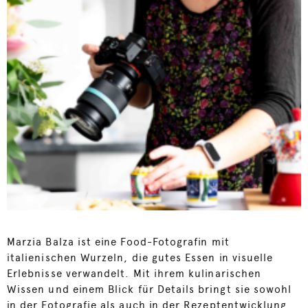
Marzia Balza ist eine Food-Fotografin mit
italienischen Wurzeln, die gutes Essen in visuelle
Erlebnisse verwandelt. Mit ihrem kulinarischen
Wissen und einem Blick für Details bringt sie sowohl
in der Fotografie als auch in der Rezeptentwicklung