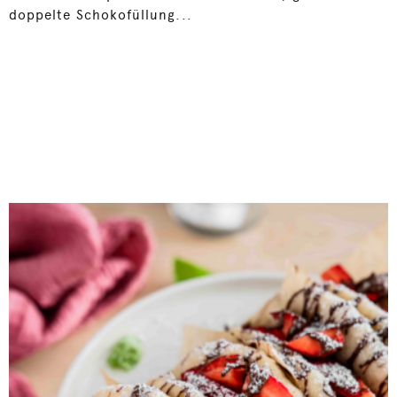
doppelte Schokofüllung...