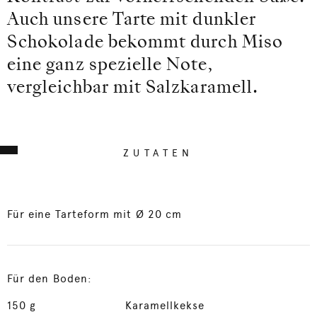
Auch unsere Tarte mit dunkler
Schokolade bekommt durch Miso
eine ganz spezielle Note,
vergleichbar mit Salzkaramell.
ZUTATEN
Für eine Tarteform mit Ø 20 cm
Für den Boden:
150
g
Karamellkekse