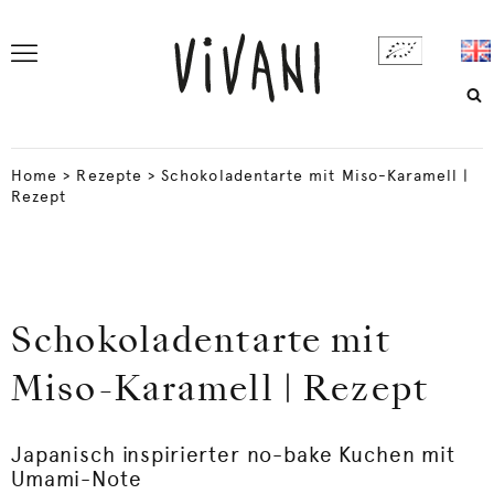
Home
>
Rezepte
>
Schokoladentarte mit Miso-Karamell |
Rezept
Schokoladentarte mit
Miso-Karamell | Rezept
Japanisch inspirierter no-bake Kuchen mit
Umami-Note