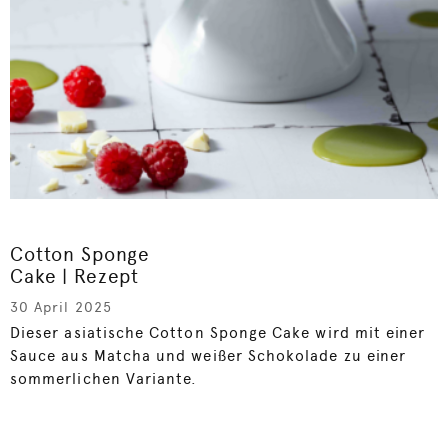
Cotton Sponge
Cake | Rezept
30 April 2025
Dieser asiatische Cotton Sponge Cake wird mit einer
Sauce aus Matcha und weißer Schokolade zu einer
sommerlichen Variante.