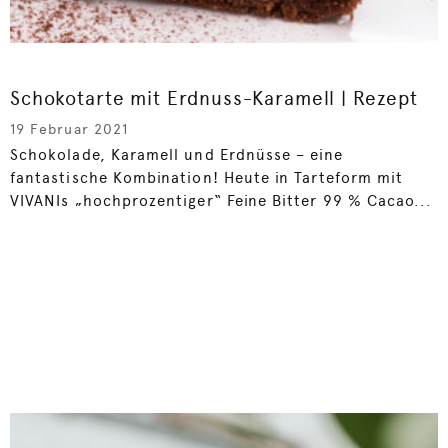
Schokotarte mit Erdnuss-Karamell | Rezept
19 Februar 2021
Schokolade, Karamell und Erdnüsse – eine
fantastische Kombination! Heute in Tarteform mit
VIVANIs „hochprozentiger“ Feine Bitter 99 % Cacao...