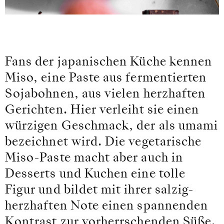
Fans der japanischen Küche kennen
Miso, eine Paste aus fermentierten
Sojabohnen, aus vielen herzhaften
Gerichten. Hier verleiht sie einen
würzigen Geschmack, der als umami
bezeichnet wird. Die vegetarische
Miso-Paste macht aber auch in
Desserts und Kuchen eine tolle
Figur und bildet mit ihrer salzig-
herzhaften Note einen spannenden
Kontrast zur vorherrschenden Süße.