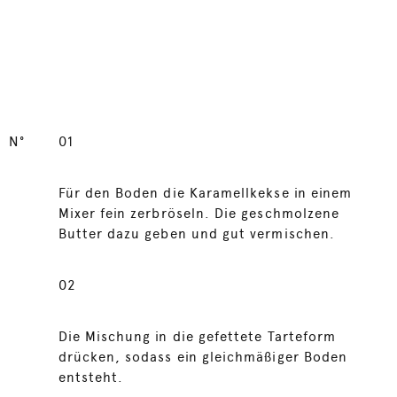
N°
01
Für den Boden die Karamellkekse in einem
Mixer fein zerbröseln. Die geschmolzene
Butter dazu geben und gut vermischen.
02
Die Mischung in die gefettete Tarteform
drücken, sodass ein gleichmäßiger Boden
entsteht.