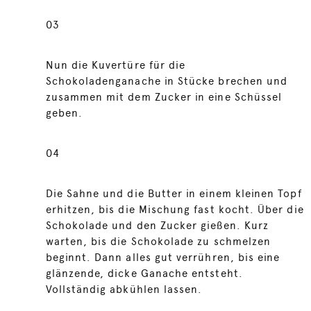
03
Nun die Kuvertüre für die
Schokoladenganache in Stücke brechen und
zusammen mit dem Zucker in eine Schüssel
geben.
04
Die Sahne und die Butter in einem kleinen Topf
erhitzen, bis die Mischung fast kocht. Über die
Schokolade und den Zucker gießen. Kurz
warten, bis die Schokolade zu schmelzen
beginnt. Dann alles gut verrühren, bis eine
glänzende, dicke Ganache entsteht.
Vollständig abkühlen lassen.