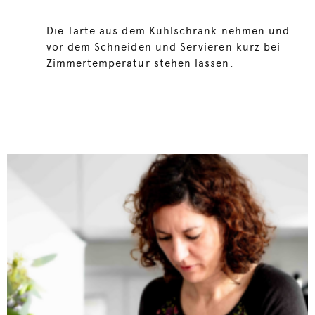
Die Tarte aus dem Kühlschrank nehmen und
vor dem Schneiden und Servieren kurz bei
Zimmertemperatur stehen lassen.