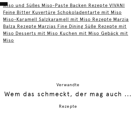
Miso und Süßes Miso-Paste Backen Rezepte VIVANI
Feine Bitter Kuvertüre Schokoladentarte mit Miso
Miso-Karamell Salzkaramell mit Miso Rezepte Marzia
Balza Rezepte Marzias Fine Dining Süße Rezepte mit
Miso Desserts mit Miso Kuchen mit Miso Gebäck mit
Miso
Verwandte
Wem das schmeckt, der mag auch ...
Rezepte