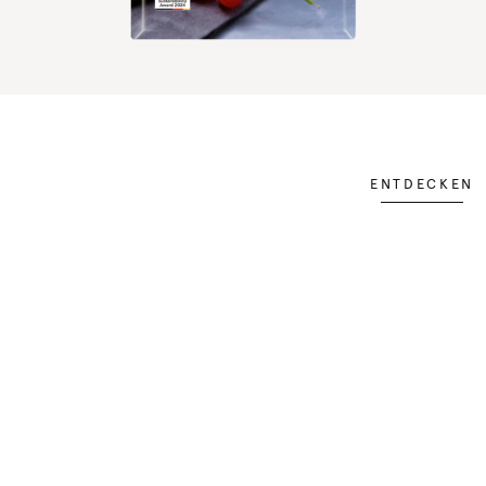
ENTDECKEN