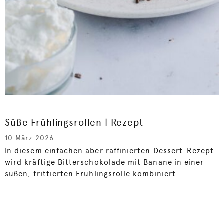
Süße Frühlingsrollen | Rezept
10 März 2026
In diesem einfachen aber raffinierten Dessert-Rezept
wird kräftige Bitterschokolade mit Banane in einer
süßen, frittierten Frühlingsrolle kombiniert.