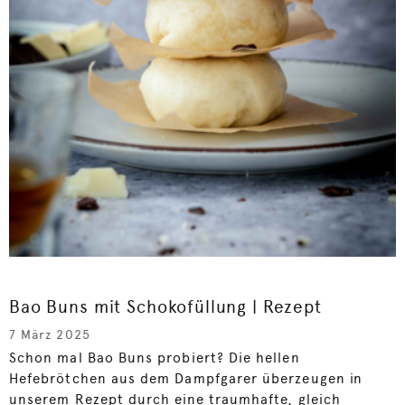
Bao Buns mit Schokofüllung | Rezept
7 März 2025
Schon mal Bao Buns probiert? Die hellen
Hefebrötchen aus dem Dampfgarer überzeugen in
unserem Rezept durch eine traumhafte, gleich