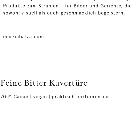
Produkte zum Strahlen – für Bilder und Gerichte, die
sowohl visuell als auch geschmacklich begeistern.
marziabalza.com
Feine Bitter Kuvertüre
70 % Cacao | vegan | praktisch portionierbar