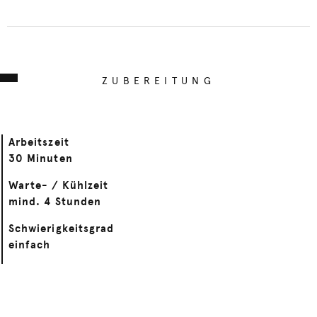
ZUBEREITUNG
Arbeitszeit
30 Minuten
Warte- / Kühlzeit
mind. 4 Stunden
Schwierigkeitsgrad
einfach