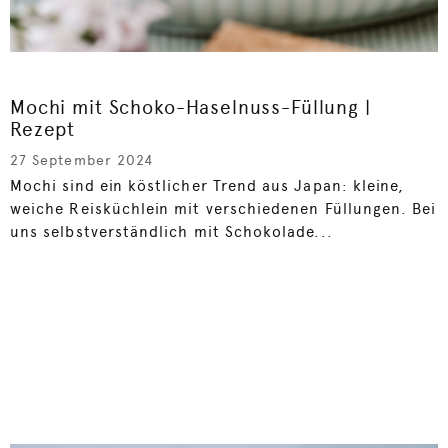
Mochi mit Schoko-Haselnuss-Füllung |
Rezept
27 September 2024
Mochi sind ein köstlicher Trend aus Japan: kleine,
weiche Reisküchlein mit verschiedenen Füllungen. Bei
uns selbstverständlich mit Schokolade...