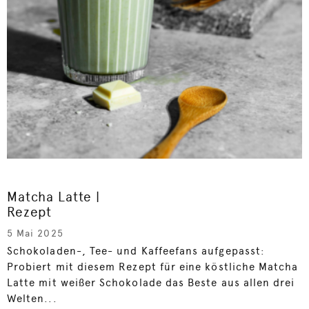
Matcha Latte |
Rezept
5 Mai 2025
Schokoladen-, Tee- und Kaffeefans aufgepasst:
Probiert mit diesem Rezept für eine köstliche Matcha
Latte mit weißer Schokolade das Beste aus allen drei
Welten...