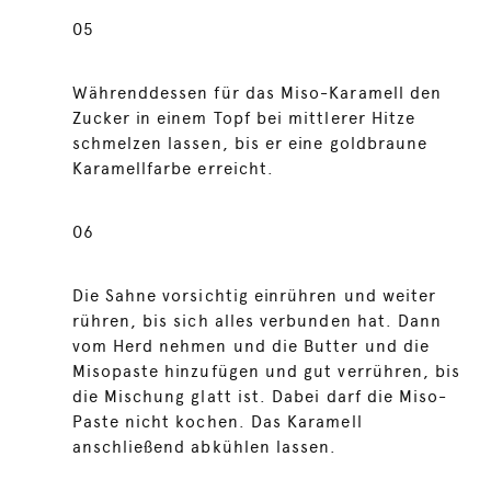
05
Währenddessen für das Miso-Karamell den
Zucker in einem Topf bei mittlerer Hitze
schmelzen lassen, bis er eine goldbraune
Karamellfarbe erreicht.
06
Die Sahne vorsichtig einrühren und weiter
rühren, bis sich alles verbunden hat. Dann
vom Herd nehmen und die Butter und die
Misopaste hinzufügen und gut verrühren, bis
die Mischung glatt ist. Dabei darf die Miso-
Paste nicht kochen. Das Karamell
anschließend abkühlen lassen.