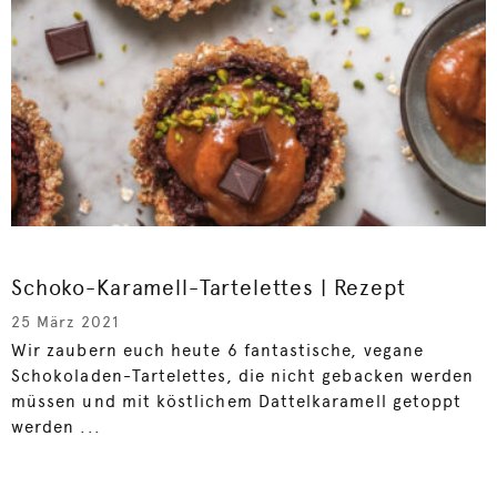
Schoko-Karamell-Tartelettes | Rezept
25 März 2021
Wir zaubern euch heute 6 fantastische, vegane
Schokoladen-Tartelettes, die nicht gebacken werden
müssen und mit köstlichem Dattelkaramell getoppt
werden ...