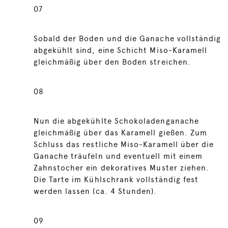
07
Sobald der Boden und die Ganache vollständig
abgekühlt sind, eine Schicht Miso-Karamell
gleichmäßig über den Boden streichen.
08
Nun die abgekühlte Schokoladenganache
gleichmäßig über das Karamell gießen. Zum
Schluss das restliche Miso-Karamell über die
Ganache träufeln und eventuell mit einem
Zahnstocher ein dekoratives Muster ziehen.
Die Tarte im Kühlschrank vollständig fest
werden lassen (ca. 4 Stunden).
09