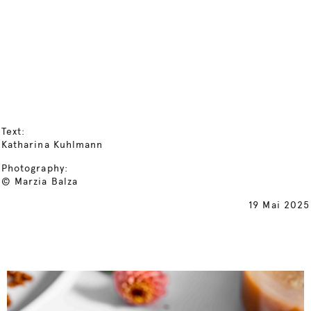
Text:
Katharina Kuhlmann
Photography:
© Marzia Balza
19 Mai 2025