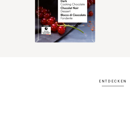
ENTDECKEN