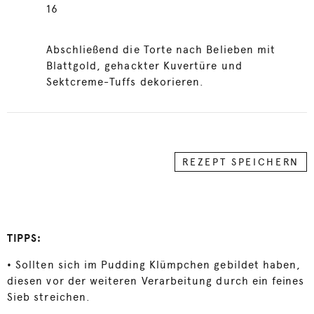
16
Abschließend die Torte nach Belieben mit
Blattgold, gehackter Kuvertüre und
Sektcreme-Tuffs dekorieren.
REZEPT SPEICHERN
TIPPS:
•
Sollten sich im Pudding Klümpchen gebildet haben,
diesen vor der weiteren Verarbeitung durch ein feines
Sieb streichen.