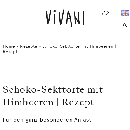
Home
>
Rezepte
>
Schoko-Sekttorte mit Himbeeren |
Rezept
Schoko-Sekttorte mit
Himbeeren | Rezept
Für den ganz besonderen Anlass