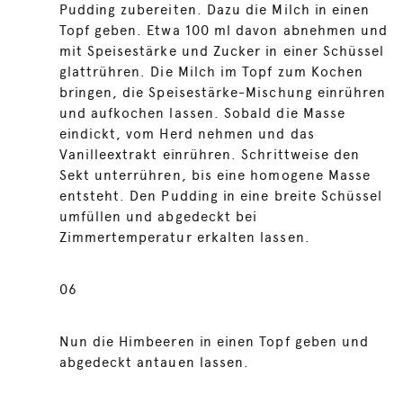
Pudding zubereiten. Dazu die Milch in einen
Topf geben. Etwa 100 ml davon abnehmen und
mit Speisestärke und Zucker in einer Schüssel
glattrühren. Die Milch im Topf zum Kochen
bringen, die Speisestärke-Mischung einrühren
und aufkochen lassen. Sobald die Masse
eindickt, vom Herd nehmen und das
Vanilleextrakt einrühren. Schrittweise den
Sekt unterrühren, bis eine homogene Masse
entsteht. Den Pudding in eine breite Schüssel
umfüllen und abgedeckt bei
Zimmertemperatur erkalten lassen.
06
Nun die Himbeeren in einen Topf geben und
abgedeckt antauen lassen.