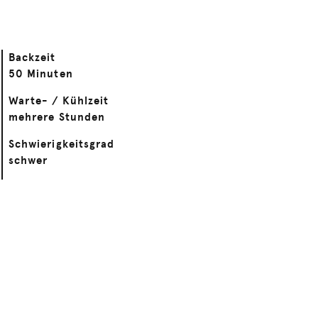
Backzeit
50 Minuten
Warte- / Kühlzeit
mehrere Stunden
Schwierigkeitsgrad
schwer