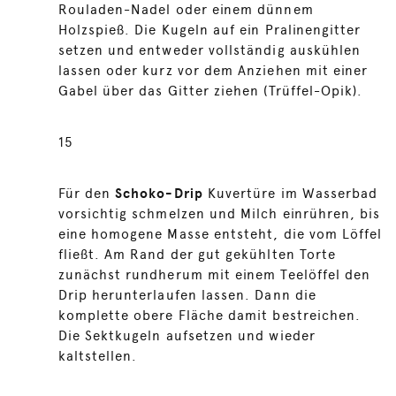
Rouladen-Nadel oder einem dünnem
Holzspieß. Die Kugeln auf ein Pralinengitter
setzen und entweder vollständig auskühlen
lassen oder kurz vor dem Anziehen mit einer
Gabel über das Gitter ziehen (Trüffel-Opik).
15
Für den
Schoko-Drip
Kuvertüre im Wasserbad
vorsichtig schmelzen und Milch einrühren, bis
eine homogene Masse entsteht, die vom Löffel
fließt. Am Rand der gut gekühlten Torte
zunächst rundherum mit einem Teelöffel den
Drip herunterlaufen lassen. Dann die
komplette obere Fläche damit bestreichen.
Die Sektkugeln aufsetzen und wieder
kaltstellen.