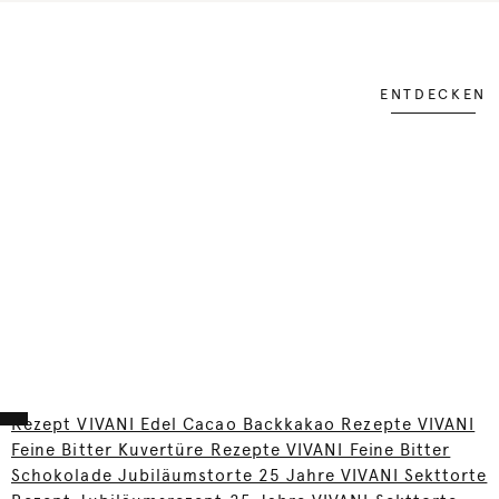
ENTDECKEN
Rezept VIVANI Edel Cacao Backkakao Rezepte VIVANI
Feine Bitter Kuvertüre Rezepte VIVANI Feine Bitter
Schokolade Jubiläumstorte 25 Jahre VIVANI Sekttorte