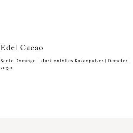
Edel Cacao
Santo Domingo | stark entöltes Kakaopulver | Demeter |
vegan