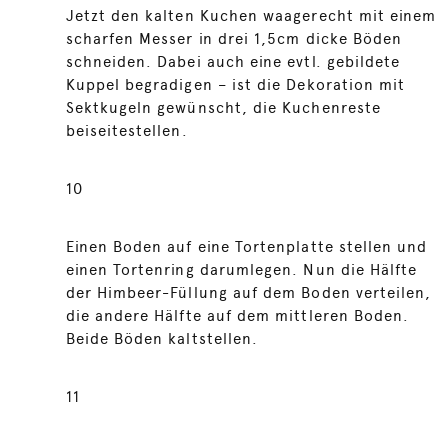
Jetzt den kalten Kuchen waagerecht mit einem
scharfen Messer in drei 1,5cm dicke Böden
schneiden. Dabei auch eine evtl. gebildete
Kuppel begradigen – ist die Dekoration mit
Sektkugeln gewünscht, die Kuchenreste
beiseitestellen.
10
Einen Boden auf eine Tortenplatte stellen und
einen Tortenring darumlegen. Nun die Hälfte
der Himbeer-Füllung auf dem Boden verteilen,
die andere Hälfte auf dem mittleren Boden.
Beide Böden kaltstellen.
11