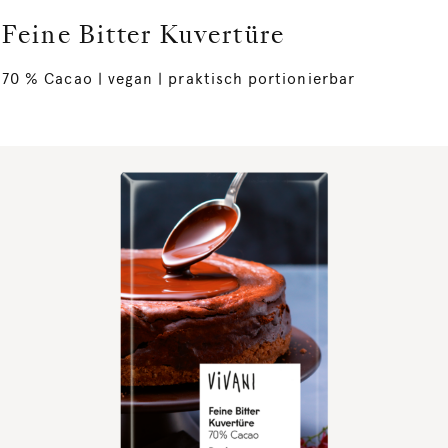
Feine Bitter Kuvertüre
70 % Cacao | vegan | praktisch portionierbar