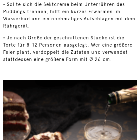
•
Sollte sich die Sektcreme beim Unterrühren des
Puddings trennen, hilft ein kurzes Erwärmen im
Wasserbad und ein nochmaliges Aufschlagen mit dem
Rührgerät.
•
Je nach Größe der geschnittenen Stücke ist die
Torte für 8-12 Personen ausgelegt. Wer eine größere
Feier plant, verdoppelt die Zutaten und verwendet
stattdessen eine größere Form mit Ø 26 cm.