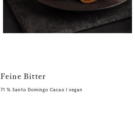
Feine Bitter
71 % Santo Domingo Cacao | vegan