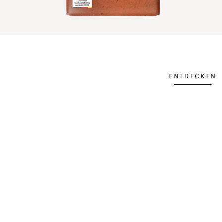
ENTDECKEN