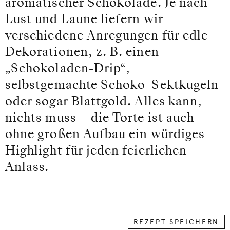
aromatischer Schokolade. Je nach
Lust und Laune liefern wir
verschiedene Anregungen für edle
Dekorationen, z. B. einen
„Schokoladen-Drip“,
selbstgemachte Schoko-Sektkugeln
oder sogar Blattgold. Alles kann,
nichts muss – die Torte ist auch
ohne großen Aufbau ein würdiges
Highlight für jeden feierlichen
Anlass.
REZEPT SPEICHERN