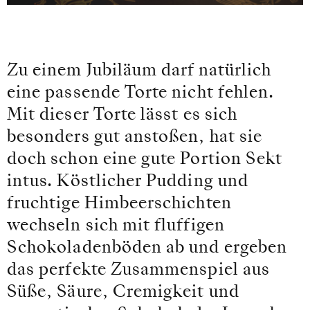
Zu einem Jubiläum darf natürlich
eine passende Torte nicht fehlen.
Mit dieser Torte lässt es sich
besonders gut anstoßen, hat sie
doch schon eine gute Portion Sekt
intus. Köstlicher Pudding und
fruchtige Himbeerschichten
wechseln sich mit fluffigen
Schokoladenböden ab und ergeben
das perfekte Zusammenspiel aus
Süße, Säure, Cremigkeit und