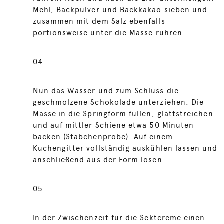
Mehl, Backpulver und Backkakao sieben und
zusammen mit dem Salz ebenfalls
portionsweise unter die Masse rühren.
04
Nun das Wasser und zum Schluss die
geschmolzene Schokolade unterziehen. Die
Masse in die Springform füllen, glattstreichen
und auf mittler Schiene etwa 50 Minuten
backen (Stäbchenprobe). Auf einem
Kuchengitter vollständig auskühlen lassen und
anschließend aus der Form lösen.
05
In der Zwischenzeit für die Sektcreme einen