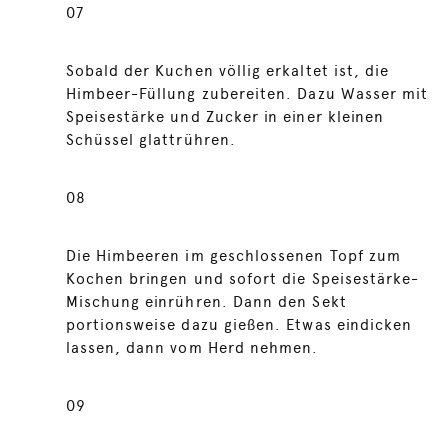
07
Sobald der Kuchen völlig erkaltet ist, die
Himbeer-Füllung zubereiten. Dazu Wasser mit
Speisestärke und Zucker in einer kleinen
Schüssel glattrühren.
08
Die Himbeeren im geschlossenen Topf zum
Kochen bringen und sofort die Speisestärke-
Mischung einrühren. Dann den Sekt
portionsweise dazu gießen. Etwas eindicken
lassen, dann vom Herd nehmen.
09