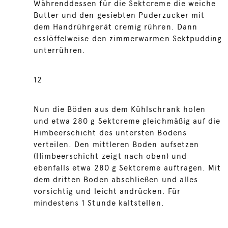
Währenddessen für die Sektcreme die weiche
Butter und den gesiebten Puderzucker mit
dem Handrührgerät cremig rühren. Dann
esslöffelweise den zimmerwarmen Sektpudding
unterrühren.
12
Nun die Böden aus dem Kühlschrank holen
und etwa 280 g Sektcreme gleichmäßig auf die
Himbeerschicht des untersten Bodens
verteilen. Den mittleren Boden aufsetzen
(Himbeerschicht zeigt nach oben) und
ebenfalls etwa 280 g Sektcreme auftragen. Mit
dem dritten Boden abschließen und alles
vorsichtig und leicht andrücken. Für
mindestens 1 Stunde kaltstellen.