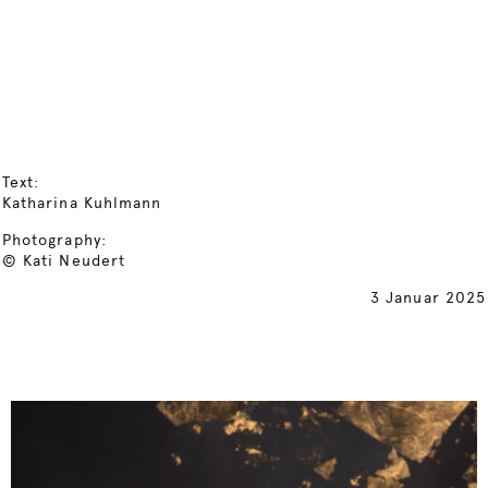
Text:
Katharina Kuhlmann
Photography:
© Kati Neudert
3 Januar 2025