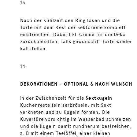
13
Nach der Kühlzeit den Ring lösen und die
Torte mit dem Rest der Sektcreme komplett
einstreichen. Dabei 1 EL Creme für die Deko
zurückbehalten, falls gewünscht. Torte wieder
kaltstellen.
14
DEKORATIONEN - OPTIONAL & NACH WUNSCH
In der Zwischenzeit für die
Sektkugeln
Kuchenreste fein zerbröseln, mit Sekt
verkneten und zu Kugeln formen. Die
Kuvertüre vorsichtig im Wasserbad schmelzen
und die Kugeln damit rundherum bestreichen,
z. B mit einem Teelöffel, einer kleinen