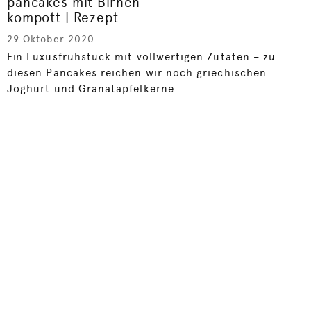
pancakes mit Birnen-
kompott | Rezept
29 Oktober 2020
Ein Luxusfrühstück mit vollwertigen Zutaten – zu
diesen Pancakes reichen wir noch griechischen
Joghurt und Granatapfelkerne ...