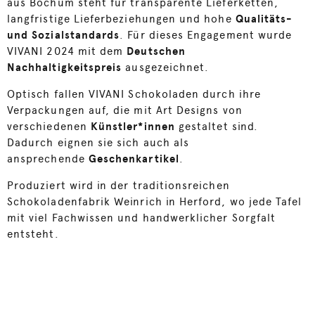
aus Bochum steht für transparente Lieferketten,
langfristige Lieferbeziehungen und hohe
Qualitäts-
und Sozialstandards
. Für dieses Engagement wurde
VIVANI 2024 mit dem
Deutschen
Nachhaltigkeitspreis
ausgezeichnet.
Optisch fallen VIVANI Schokoladen durch ihre
Verpackungen auf, die mit Art Designs von
verschiedenen
Künstler*innen
gestaltet sind.
Dadurch eignen sie sich auch als
ansprechende
Geschenkartikel
.
Produziert wird in der traditionsreichen
Schokoladenfabrik Weinrich in Herford, wo jede Tafel
mit viel Fachwissen und handwerklicher Sorgfalt
entsteht.