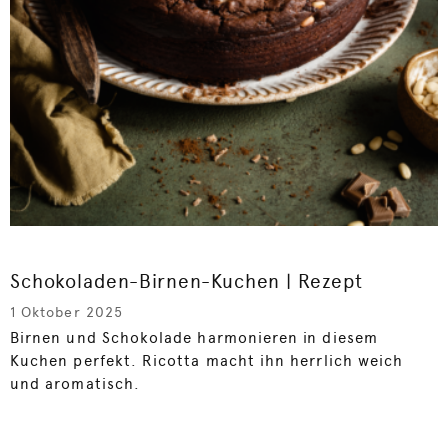
Schokoladen-Birnen-Kuchen | Rezept
1 Oktober 2025
Birnen und Schokolade harmonieren in diesem
Kuchen perfekt. Ricotta macht ihn herrlich weich
und aromatisch.