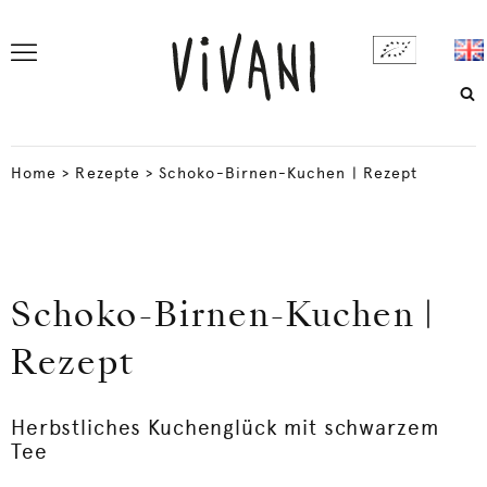
Home
>
Rezepte
>
Schoko-Birnen-Kuchen | Rezept
Schoko-Birnen-Kuchen |
Rezept
Herbstliches Kuchenglück mit schwarzem
Tee