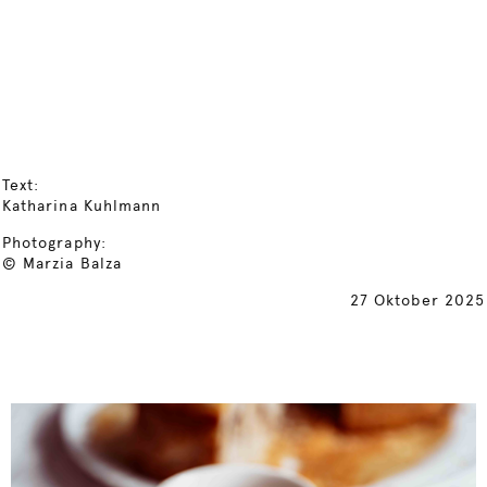
Text:
Katharina Kuhlmann
Photography:
© Marzia Balza
27 Oktober 2025