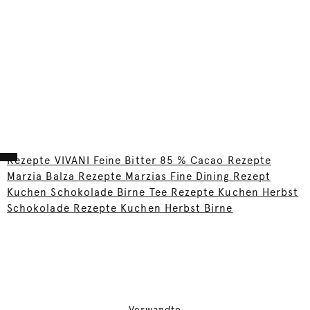
Rezepte VIVANI Feine Bitter 85 % Cacao Rezepte
Marzia Balza Rezepte Marzias Fine Dining Rezept
Kuchen Schokolade Birne Tee Rezepte Kuchen Herbst
Schokolade Rezepte Kuchen Herbst Birne
Verwandte