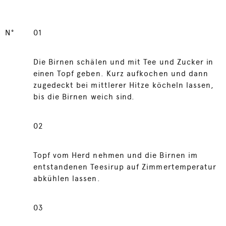
N°
01
Die Birnen schälen und mit Tee und Zucker in
einen Topf geben. Kurz aufkochen und dann
zugedeckt bei mittlerer Hitze köcheln lassen,
bis die Birnen weich sind.
02
Topf vom Herd nehmen und die Birnen im
entstandenen Teesirup auf Zimmertemperatur
abkühlen lassen.
03