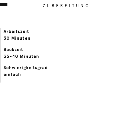
ZUBEREITUNG
Arbeitszeit
30 Minuten
Backzeit
35-40 Minuten
Schwierigkeitsgrad
einfach