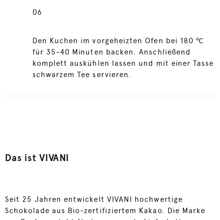
06
Den Kuchen im vorgeheizten Ofen bei 180 ℃
für 35-40 Minuten backen. Anschließend
komplett auskühlen lassen und mit einer Tasse
schwarzem Tee servieren.
Das ist VIVANI
Seit 25 Jahren entwickelt VIVANI hochwertige
Schokolade aus Bio-zertifiziertem Kakao. Die Marke