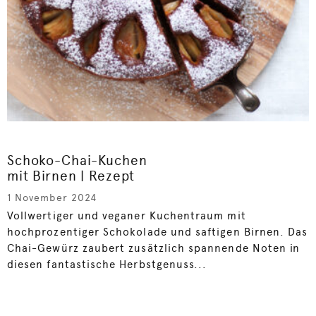
Schoko-Chai-Kuchen
mit Birnen | Rezept
1 November 2024
Vollwertiger und veganer Kuchentraum mit
hochprozentiger Schokolade und saftigen Birnen. Das
Chai-Gewürz zaubert zusätzlich spannende Noten in
diesen fantastische Herbstgenuss...