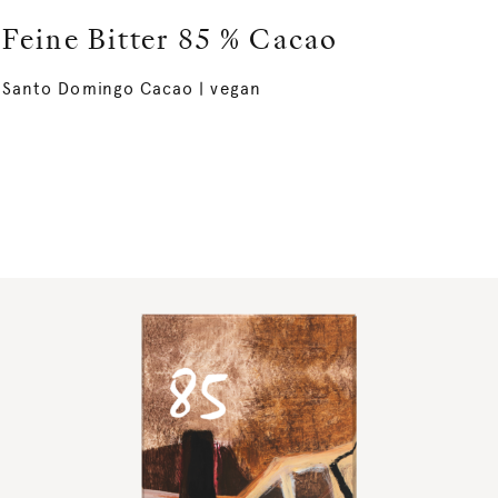
Feine Bitter 85 % Cacao
Santo Domingo Cacao | vegan