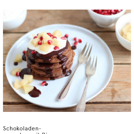
Schokoladen-