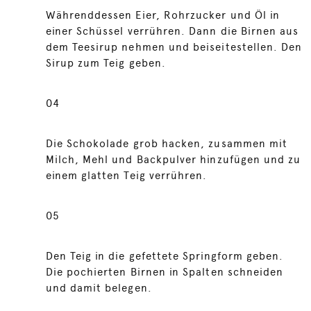
Währenddessen Eier, Rohrzucker und Öl in
einer Schüssel verrühren. Dann die Birnen aus
dem Teesirup nehmen und beiseitestellen. Den
Sirup zum Teig geben.
04
Die Schokolade grob hacken, zusammen mit
Milch, Mehl und Backpulver hinzufügen und zu
einem glatten Teig verrühren.
05
Den Teig in die gefettete Springform geben.
Die pochierten Birnen in Spalten schneiden
und damit belegen.