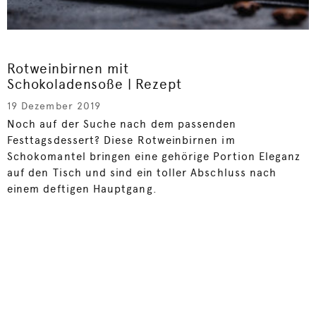
Rotweinbirnen mit
Schokoladensoße | Rezept
19 Dezember 2019
Noch auf der Suche nach dem passenden
Festtagsdessert? Diese Rotweinbirnen im
Schokomantel bringen eine gehörige Portion Eleganz
auf den Tisch und sind ein toller Abschluss nach
einem deftigen Hauptgang.