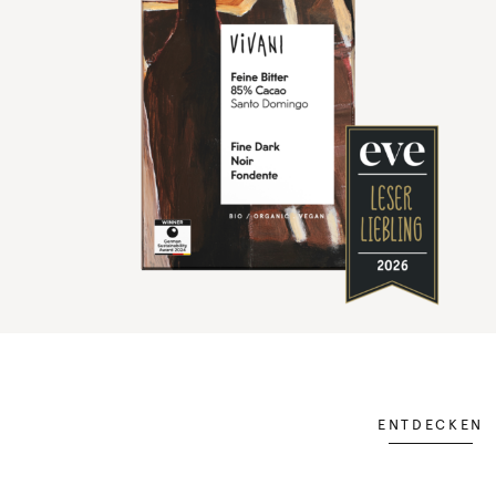
ENTDECKEN