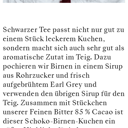
Schwarzer Tee passt nicht nur gut zu
einem Stück leckerem Kuchen,
sondern macht sich auch sehr gut als
aromatische Zutat im Teig. Dazu
pochieren wir Birnen in einem Sirup
aus Rohrzucker und frisch
aufgebrühtem Earl Grey und
verwenden den übrigen Sirup für den
Teig. Zusammen mit Stückchen
unserer Feinen Bitter 85 % Cacao ist
dieser Schoko-Birnen-Kuchen ein