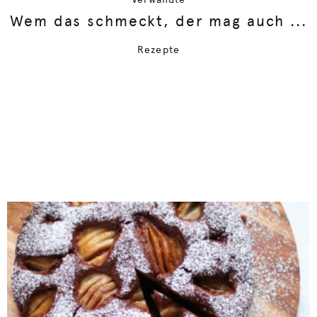
Wem das schmeckt, der mag auch ...
Rezepte