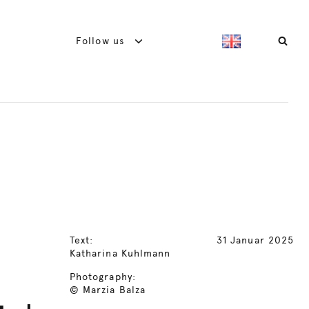
Follow us
Text:
31 Januar 2025
Katharina Kuhlmann
Photography:
© Marzia Balza