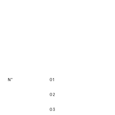
N°
01
02
03