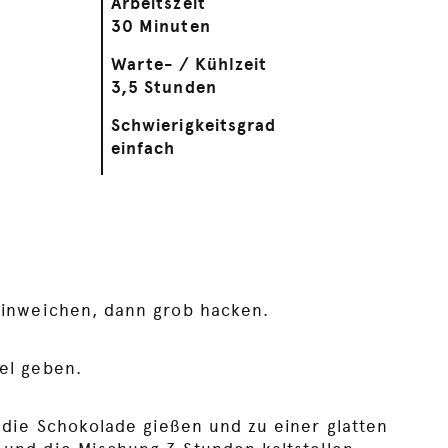
Arbeitszeit
30 Minuten
Warte- / Kühlzeit
3,5 Stunden
Schwierigkeitsgrad
einfach
einweichen, dann grob hacken.
el geben.
 die Schokolade gießen und zu einer glatten