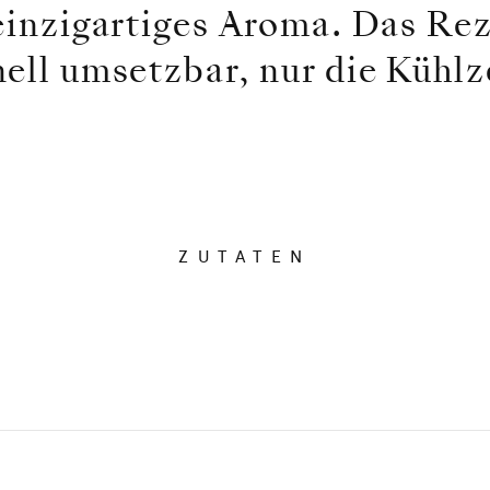
einzigartiges Aroma. Das Rez
ell umsetzbar, nur die Kühlz
ZUTATEN