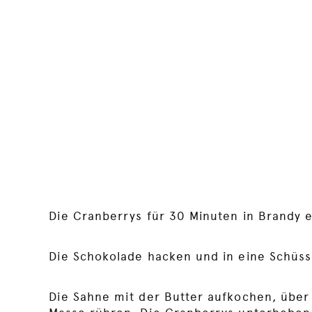
Die Cranberrys für 30 Minuten in Brandy 
Die Schokolade hacken und in eine Schüss
Die Sahne mit der Butter aufkochen, über