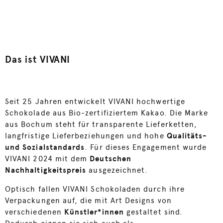
Das ist VIVANI
Seit 25 Jahren entwickelt VIVANI hochwertige
Schokolade aus Bio-zertifiziertem Kakao. Die Marke
aus Bochum steht für transparente Lieferketten,
langfristige Lieferbeziehungen und hohe
Qualitäts-
und Sozialstandards
. Für dieses Engagement wurde
VIVANI 2024 mit dem
Deutschen
Nachhaltigkeitspreis
ausgezeichnet.
Optisch fallen VIVANI Schokoladen durch ihre
Verpackungen auf, die mit Art Designs von
verschiedenen
Künstler*innen
gestaltet sind.