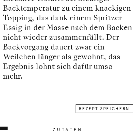
Backtemperatur zu einem knackigen
Topping, das dank einem Spritzer
Essig in der Masse nach dem Backen
nicht wieder zusammenfällt. Der
Backvorgang dauert zwar ein
Weilchen länger als gewohnt, das
Ergebnis lohnt sich dafür umso
mehr.
REZEPT SPEICHERN
ZUTATEN