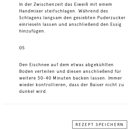
In der Zwischenzeit das Eiweiß mit einem
Handmixer steifschlagen. Während des
Schlagens langsam den gesiebten Puderzucker
einrieseln lassen und anschließend den Essig
hinzufügen.
05
Den Eischnee auf dem etwas abgekühlten
Boden verteilen und diesen anschließend für
weitere 30-40 Minuten backen lassen. Immer
wieder kontrollieren, dass der Baiser nicht zu
dunkel wird.
REZEPT SPEICHERN