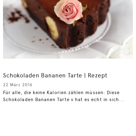
Schokoladen Bananen Tarte | Rezept
22 März 2016
Für alle, die keine Kalorien zählen müssen: Diese
Schokoladen Bananen Tarte v hat es echt in sich...