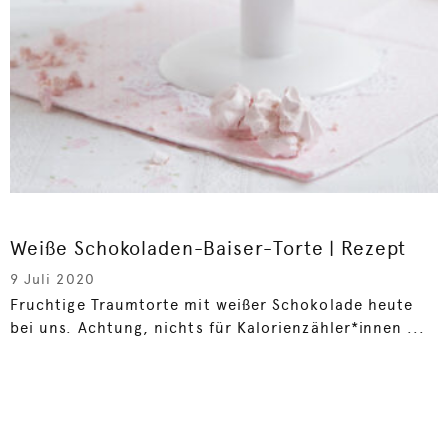
Weiße Schokoladen-Baiser-Torte | Rezept
9 Juli 2020
Fruchtige Traumtorte mit weißer Schokolade heute
bei uns. Achtung, nichts für Kalorienzähler*innen ...