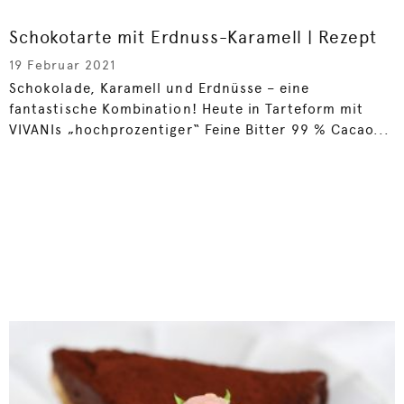
Schokotarte mit Erdnuss-Karamell | Rezept
19 Februar 2021
Schokolade, Karamell und Erdnüsse – eine
fantastische Kombination! Heute in Tarteform mit
VIVANIs „hochprozentiger“ Feine Bitter 99 % Cacao...