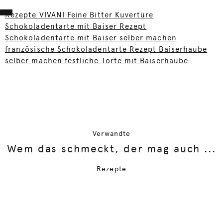
Rezepte VIVANI Feine Bitter Kuvertüre
Schokoladentarte mit Baiser Rezept
Schokoladentarte mit Baiser selber machen
französische Schokoladentarte Rezept Baiserhaube
selber machen festliche Torte mit Baiserhaube
Verwandte
Wem das schmeckt, der mag auch ...
Rezepte