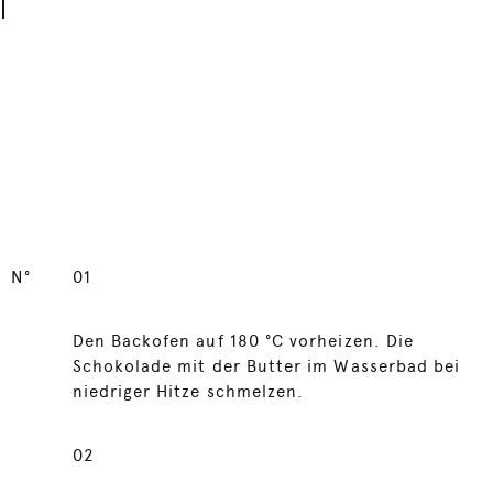
N°
01
Den Backofen auf 180 °C vorheizen. Die
Schokolade mit der Butter im Wasserbad bei
niedriger Hitze schmelzen.
02