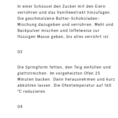
In einer Schüssel den Zucker mit den Eiern
verrühren und das Vanilleextrakt hinzufügen.
Die geschmolzene Butter-Schokoladen-
Mischung dazugeben und verrühren. Mehl und
Backpulver mischen und löffelweise zur
flüssigen Masse geben, bis alles verrührt ist.
03
Die Springform fetten, den Teig einfüllen und
glattstreichen. Im vorgeheizten Ofen 25
Minuten backen. Dann herausnehmen und kurz
abkühlen lassen. Die Ofentemperatur auf 160
°C reduzieren.
04