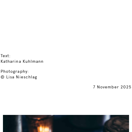
Text:
Katharina Kuhlmann
Photography:
© Lisa Nieschlag
7 November 2025