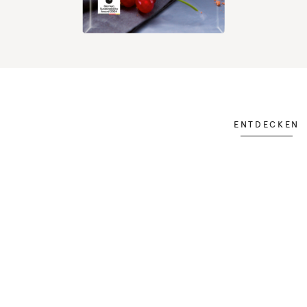
ENTDECKEN