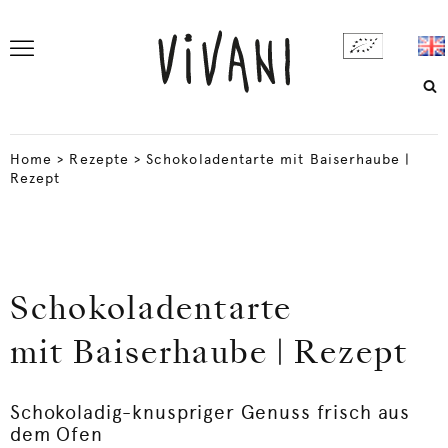
Home
>
Rezepte
>
Schokoladentarte mit Baiserhaube |
Rezept
Schokoladentarte
mit Baiserhaube | Rezept
Schokoladig-knuspriger Genuss frisch aus
dem Ofen