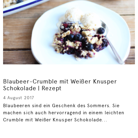
Blaubeer-Crumble mit Weißer Knusper
Schokolade | Rezept
4 August 2017
Blaubeeren sind ein Geschenk des Sommers. Sie
machen sich auch hervorragend in einem leichten
Crumble mit Weißer Knusper Schokolade...