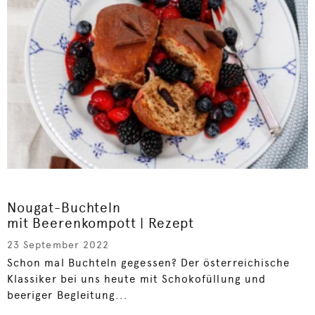
Nougat-Buchteln
mit Beerenkompott | Rezept
23 September 2022
Schon mal Buchteln gegessen? Der österreichische
Klassiker bei uns heute mit Schokofüllung und
beeriger Begleitung...