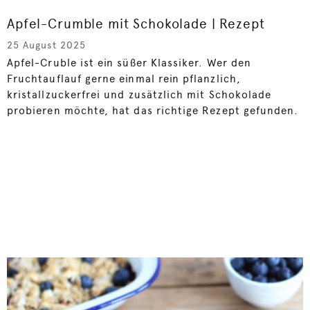
Apfel-Crumble mit Schokolade | Rezept
25 August 2025
Apfel-Cruble ist ein süßer Klassiker. Wer den
Fruchtauflauf gerne einmal rein pflanzlich,
kristallzuckerfrei und zusätzlich mit Schokolade
probieren möchte, hat das richtige Rezept gefunden.