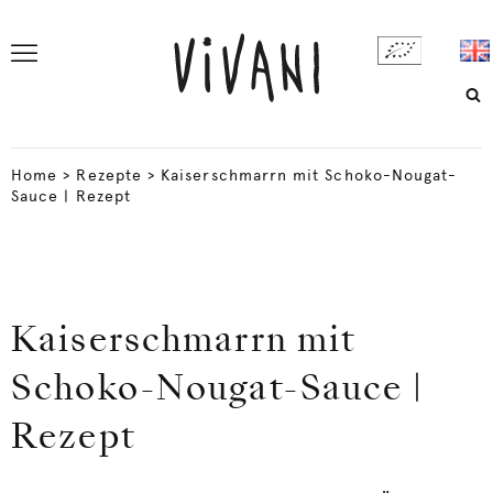
Home
>
Rezepte
>
Kaiserschmarrn mit Schoko-Nougat-
Sauce | Rezept
Kaiserschmarrn mit
Schoko-Nougat-Sauce |
Rezept