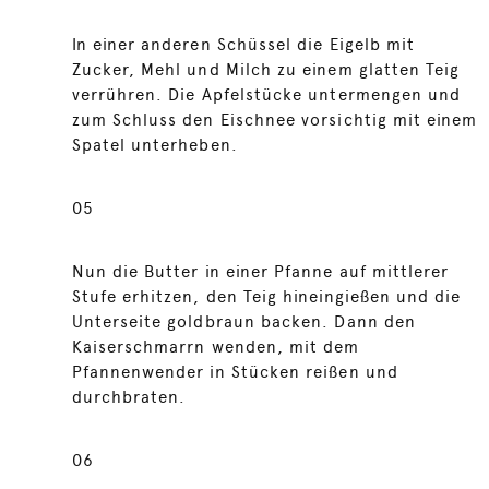
In einer anderen Schüssel die Eigelb mit
Zucker, Mehl und Milch zu einem glatten Teig
verrühren. Die Apfelstücke untermengen und
zum Schluss den Eischnee vorsichtig mit einem
Spatel unterheben.
05
Nun die Butter in einer Pfanne auf mittlerer
Stufe erhitzen, den Teig hineingießen und die
Unterseite goldbraun backen. Dann den
Kaiserschmarrn wenden, mit dem
Pfannenwender in Stücken reißen und
durchbraten.
06