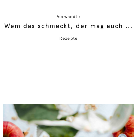
Verwandte
Wem das schmeckt, der mag auch ...
Rezepte