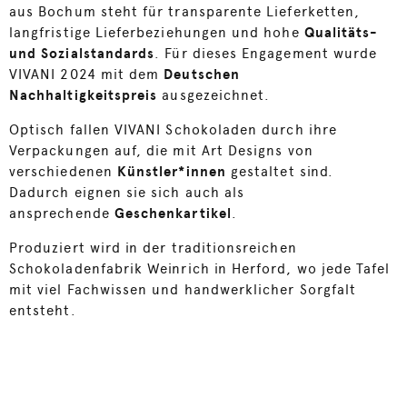
aus Bochum steht für transparente Lieferketten,
langfristige Lieferbeziehungen und hohe
Qualitäts-
und Sozialstandards
. Für dieses Engagement wurde
VIVANI 2024 mit dem
Deutschen
Nachhaltigkeitspreis
ausgezeichnet.
Optisch fallen VIVANI Schokoladen durch ihre
Verpackungen auf, die mit Art Designs von
verschiedenen
Künstler*innen
gestaltet sind.
Dadurch eignen sie sich auch als
ansprechende
Geschenkartikel
.
Produziert wird in der traditionsreichen
Schokoladenfabrik Weinrich in Herford, wo jede Tafel
mit viel Fachwissen und handwerklicher Sorgfalt
entsteht.