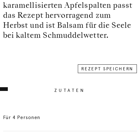
karamellisierten Apfelspalten passt
das Rezept hervorragend zum
Herbst und ist Balsam für die Seele
bei kaltem Schmuddelwetter.
REZEPT SPEICHERN
ZUTATEN
Für 4 Personen