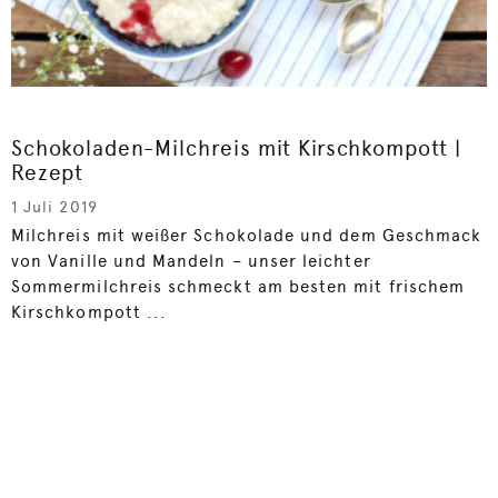
Schokoladen-Milchreis mit Kirschkompott |
Rezept
1 Juli 2019
Milchreis mit weißer Schokolade und dem Geschmack
von Vanille und Mandeln – unser leichter
Sommermilchreis schmeckt am besten mit frischem
Kirschkompott ...