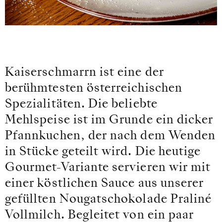
Kaiserschmarrn ist eine der
berühmtesten österreichischen
Spezialitäten. Die beliebte
Mehlspeise ist im Grunde ein dicker
Pfannkuchen, der nach dem Wenden
in Stücke geteilt wird. Die heutige
Gourmet-Variante servieren wir mit
einer köstlichen Sauce aus unserer
gefüllten Nougatschokolade Praliné
Vollmilch. Begleitet von ein paar