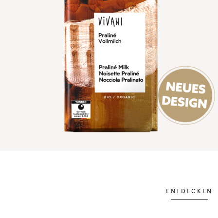
ENTDECKEN