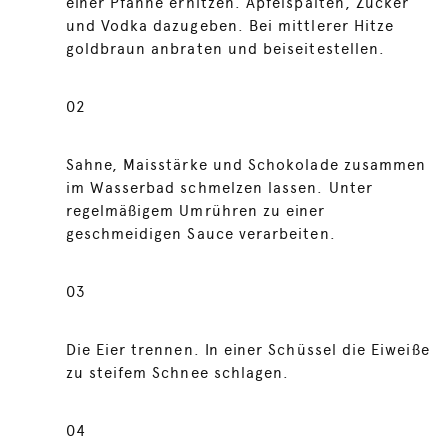
einer Pfanne erhitzen. Apfelspalten, Zucker
und Vodka dazugeben. Bei mittlerer Hitze
goldbraun anbraten und beiseitestellen.
02
Sahne, Maisstärke und Schokolade zusammen
im Wasserbad schmelzen lassen. Unter
regelmäßigem Umrühren zu einer
geschmeidigen Sauce verarbeiten.
03
Die Eier trennen. In einer Schüssel die Eiweiße
zu steifem Schnee schlagen.
04