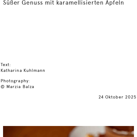
Süßer Genuss mit karamellisierten Äpfeln
Text:
Katharina Kuhlmann
Photography:
© Marzia Balza
24 Oktober 2025