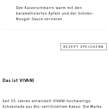
Den Kaiserschmarrn warm mit den
karamellisierten Äpfeln und der Schoko-
Nougat-Sauce servieren.
REZEPT SPEICHERN
Das ist VIVANI
Seit 25 Jahren entwickelt VIVANI hochwertige
Schokolade aus Bio-zertifiziertem Kakao. Die Marke