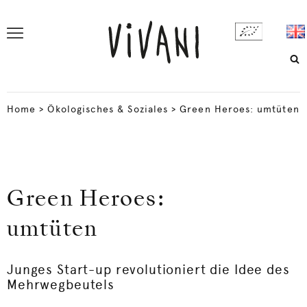
Home
>
Ökologisches & Soziales
>
Green Heroes: umtüten
Green Heroes:
umtüten
Junges Start-up revolutioniert die Idee des
Mehrwegbeutels