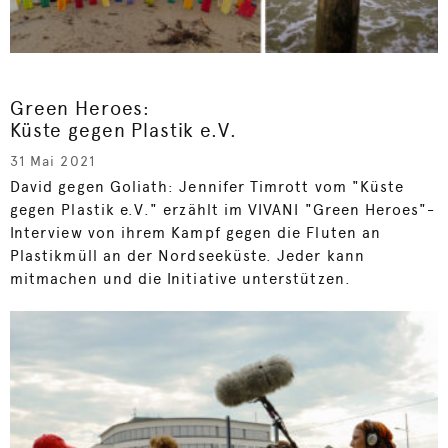
Green Heroes:
Küste gegen Plastik e.V.
31 Mai 2021
David gegen Goliath: Jennifer Timrott vom "Küste
gegen Plastik e.V." erzählt im VIVANI "Green Heroes"-
Interview von ihrem Kampf gegen die Fluten an
Plastikmüll an der Nordseeküste. Jeder kann
mitmachen und die Initiative unterstützen.