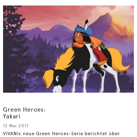
Green Heroes:
Yakari
12 Mai 2017
VIVANIs neue Green Heroes-Serie berichtet über