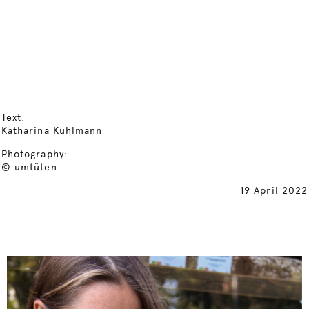
Text:
Katharina Kuhlmann
Photography:
© umtüten
19 April 2022