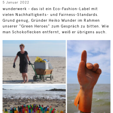
5 Januar 2022
wunderwerk - das ist ein Eco-Fashion-Label mit
vielen Nachhaltigkeits- und Fairness-Standards.
Grund genug, Gründer Heiko Wunder im Rahmen
unserer "Green Heroes" zum Gespräch zu bitten. Wie
man Schokoflecken entfernt, weiß er übrigens auch.