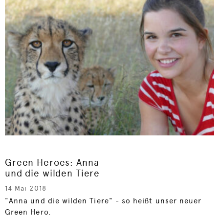
Green Heroes: Anna
und die wilden Tiere
14 Mai 2018
"Anna und die wilden Tiere" - so heißt unser neuer
Green Hero.