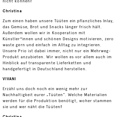
nicht können?
Christina
Zum einen haben unsere Tüüten ein pflanzliches Inlay,
das Gemüse, Brot und Snacks länger frisch hält.
Außerdem wollen wir in Kooperation mit
Künstler*innen und schönen Designs motivieren, zero
waste gern und einfach im Alltag zu integrieren.
Unsere Prio ist dabei immer, nicht nur ein Mehrweg-
Produkt anzubieten. Wir wollen es vor allem auch im
Hinblick auf transparente Lieferketten und
handgefertigt in Deutschland herstellen.
VIVANI
Erzähl uns doch noch ein wenig mehr zur
Nachhaltigkeit eurer „Tüüten“. Welche Materialien
werden für die Produktion benötigt, woher stammen
sie und wer näht die Tüüten?
Christina