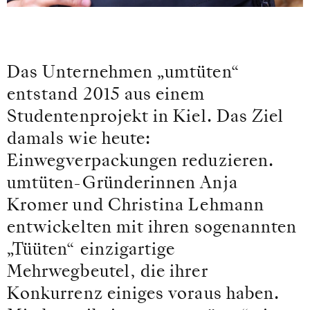
Das Unternehmen „umtüten“
entstand 2015 aus einem
Studentenprojekt in Kiel. Das Ziel
damals wie heute:
Einwegverpackungen reduzieren.
umtüten-Gründerinnen Anja
Kromer und Christina Lehmann
entwickelten mit ihren sogenannten
„Tüüten“ einzigartige
Mehrwegbeutel, die ihrer
Konkurrenz einiges voraus haben.