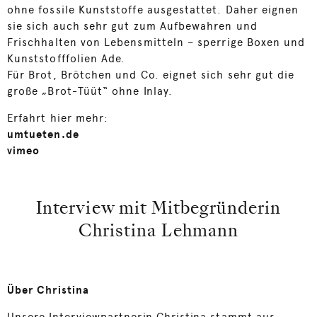
ohne fossile Kunststoffe ausgestattet. Daher eignen
sie sich auch sehr gut zum Aufbewahren und
Frischhalten von Lebensmitteln – sperrige Boxen und
Kunststofffolien Ade.
Für Brot, Brötchen und Co. eignet sich sehr gut die
große „Brot-Tüüt“ ohne Inlay.
Erfahrt hier mehr:
umtueten.de
vimeo
Interview mit Mitbegründerin
Christina Lehmann
Über Christina