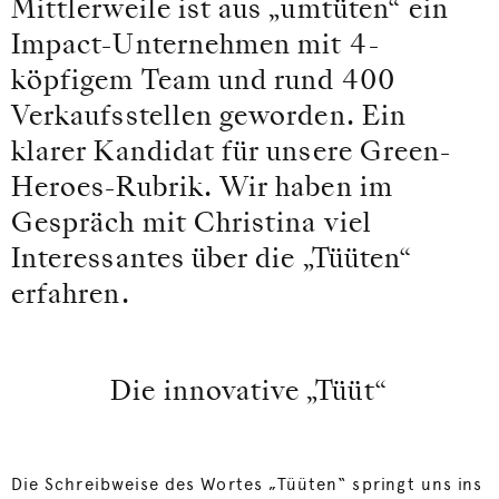
Mittlerweile ist aus „umtüten“ ein
Impact-Unternehmen mit 4-
köpfigem Team und rund 400
Verkaufsstellen geworden. Ein
klarer Kandidat für unsere Green-
Heroes-Rubrik. Wir haben im
Gespräch mit Christina viel
Interessantes über die „Tüüten“
erfahren.
Die innovative „Tüüt“
Die Schreibweise des Wortes „Tüüten“ springt uns ins