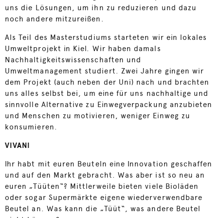
uns die Lösungen, um ihn zu reduzieren und dazu
noch andere mitzureißen.
Als Teil des Masterstudiums starteten wir ein lokales
Umweltprojekt in Kiel. Wir haben damals
Nachhaltigkeitswissenschaften und
Umweltmanagement studiert. Zwei Jahre gingen wir
dem Projekt (auch neben der Uni) nach und brachten
uns alles selbst bei, um eine für uns nachhaltige und
sinnvolle Alternative zu Einwegverpackung anzubieten
und Menschen zu motivieren, weniger Einweg zu
konsumieren.
VIVANI
Ihr habt mit euren Beuteln eine Innovation geschaffen
und auf den Markt gebracht. Was aber ist so neu an
euren „Tüüten“? Mittlerweile bieten viele Bioläden
oder sogar Supermärkte eigene wiederverwendbare
Beutel an. Was kann die „Tüüt“, was andere Beutel