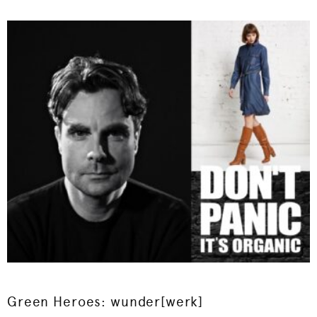
Green Heroes: wunder[werk]