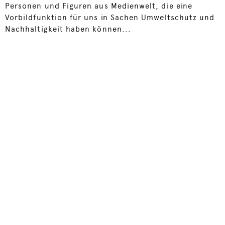
Personen und Figuren aus Medienwelt, die eine
Vorbildfunktion für uns in Sachen Umweltschutz und
Nachhaltigkeit haben können...