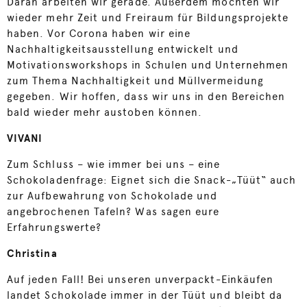
Daran arbeiten wir gerade. Außerdem möchten wir
wieder mehr Zeit und Freiraum für Bildungsprojekte
haben. Vor Corona haben wir eine
Nachhaltigkeitsausstellung entwickelt und
Motivationsworkshops in Schulen und Unternehmen
zum Thema Nachhaltigkeit und Müllvermeidung
gegeben. Wir hoffen, dass wir uns in den Bereichen
bald wieder mehr austoben können.
VIVANI
Zum Schluss – wie immer bei uns – eine
Schokoladenfrage: Eignet sich die Snack-„Tüüt“ auch
zur Aufbewahrung von Schokolade und
angebrochenen Tafeln? Was sagen eure
Erfahrungswerte?
Christina
Auf jeden Fall! Bei unseren unverpackt-Einkäufen
landet Schokolade immer in der Tüüt und bleibt da