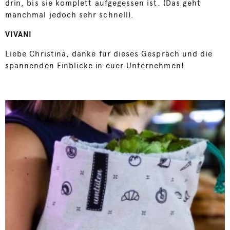
drin, bis sie komplett aufgegessen ist. (Das geht
manchmal jedoch sehr schnell).
VIVANI
Liebe Christina, danke für dieses Gespräch und die
spannenden Einblicke in euer Unternehmen!