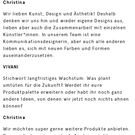
Christina
Wir lieben Kunst, Design und Ästhetik! Deshalb
denken wir uns hin und wieder eigene Designs aus,
lieben aber auch die Zusammenarbeit mit einzelnen
Künstler*innen. In unserem Team ist eine
Kommunikationsdesignerin, aber auch alle anderen
lieben es, sich mit neuen Farben und Formen
auseinanderzusetzen.
VIVANI
Stichwort langfristiges Wachstum: Was plant
umtüten für die Zukunft? Werdet ihr eure
Produktpalette erweitern oder habt ihr noch ganz
andere Ideen, von denen wir jetzt noch nichts ahnen
können?
Christina
Wir möchten super gerne weitere Produkte anbieten.