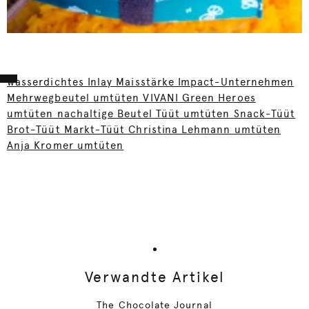
wasserdichtes Inlay Maisstärke Impact-Unternehmen
Mehrwegbeutel umtüten VIVANI Green Heroes
umtüten nachaltige Beutel Tüüt umtüten Snack-Tüüt
Brot-Tüüt Markt-Tüüt Christina Lehmann umtüten
Anja Kromer umtüten
Verwandte Artikel
The Chocolate Journal