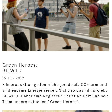
Green Heroes:
BE WILD
15 Juli 2019
Filmproduktion gelten nicht gerade als CO2-arm und
sind enorme Energiefresser. Nicht so das Filmprojekt
BE WILD. Daher sind Regisseur Christian Belz und sein
Team unsere aktuellen "Green Heroes".