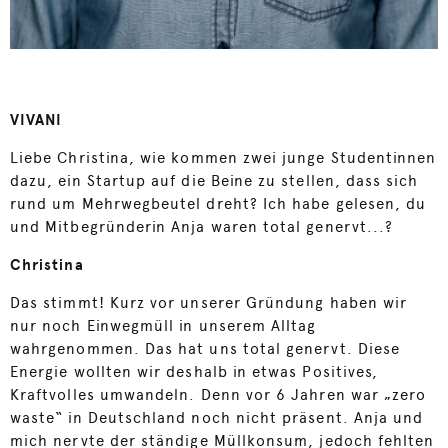
VIVANI
Liebe Christina, wie kommen zwei junge Studentinnen
dazu, ein Startup auf die Beine zu stellen, dass sich
rund um Mehrwegbeutel dreht? Ich habe gelesen, du
und Mitbegründerin Anja waren total genervt...?
Christina
Das stimmt! Kurz vor unserer Gründung haben wir
nur noch Einwegmüll in unserem Alltag
wahrgenommen. Das hat uns total genervt. Diese
Energie wollten wir deshalb in etwas Positives,
Kraftvolles umwandeln. Denn vor 6 Jahren war „zero
waste“ in Deutschland noch nicht präsent. Anja und
mich nervte der ständige Müllkonsum, jedoch fehlten