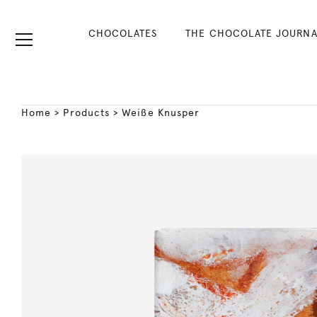
CHOCOLATES
THE CHOCOLATE JOURNA
Home
>
Products
>
Weiße Knusper