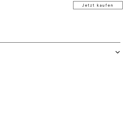
Jetzt kaufen