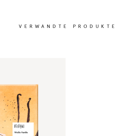
VERWANDTE PRODUKTE