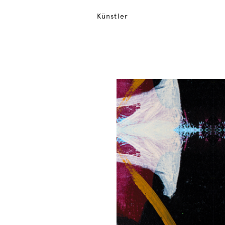
Künstler