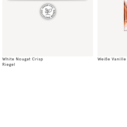
White Nougat Crisp
Weiße Vanille
Riegel