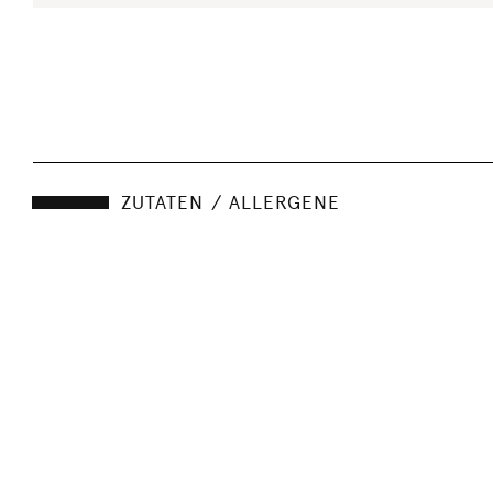
ZUTATEN / ALLERGENE