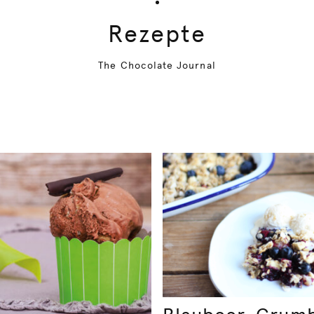
Rezepte
The Chocolate Journal