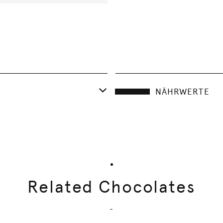
NÄHRWERTE
Related Chocolates
-