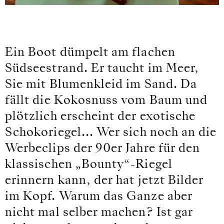
Ein Boot dümpelt am flachen
Südseestrand. Er taucht im Meer,
Sie mit Blumenkleid im Sand. Da
fällt die Kokosnuss vom Baum und
plötzlich erscheint der exotische
Schokoriegel... Wer sich noch an die
Werbeclips der 90er Jahre für den
klassischen „Bounty“-Riegel
erinnern kann, der hat jetzt Bilder
im Kopf. Warum das Ganze aber
nicht mal selber machen? Ist gar