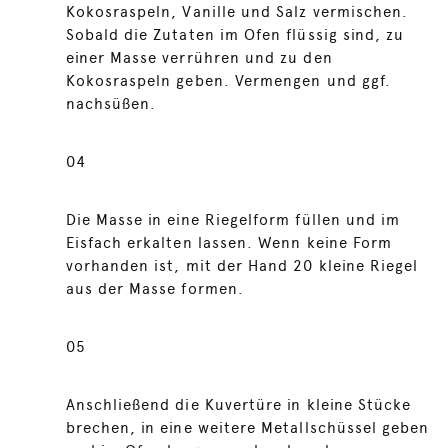
Kokosraspeln, Vanille und Salz vermischen.
Sobald die Zutaten im Ofen flüssig sind, zu
einer Masse verrühren und zu den
Kokosraspeln geben. Vermengen und ggf.
nachsüßen.
04
Die Masse in eine Riegelform füllen und im
Eisfach erkalten lassen. Wenn keine Form
vorhanden ist, mit der Hand 20 kleine Riegel
aus der Masse formen.
05
Anschließend die Kuvertüre in kleine Stücke
brechen, in eine weitere Metallschüssel geben