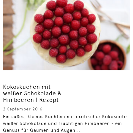
Kokoskuchen mit
weißer Schokolade &
Himbeeren | Rezept
2 September 2016
Ein süßes, kleines Küchlein mit exotischer Kokosnote,
weißer Schokolade und fruchtigen Himbeeren - ein
Genuss für Gaumen und Augen...