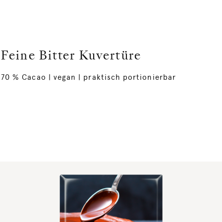
Feine Bitter Kuvertüre
70 % Cacao | vegan | praktisch portionierbar