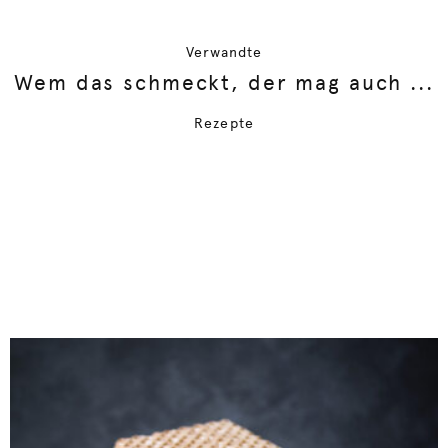
Verwandte
Wem das schmeckt, der mag auch ...
Rezepte