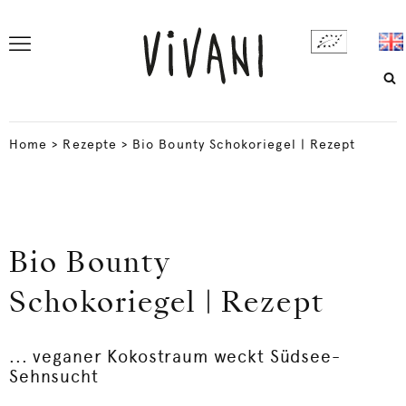
Home
>
Rezepte
>
Bio Bounty Schokoriegel | Rezept
Bio Bounty
Schokoriegel | Rezept
... veganer Kokostraum weckt Südsee-
Sehnsucht