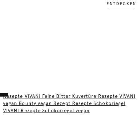
ENTDECKEN
Rezepte VIVANI Feine Bitter Kuvertüre Rezepte VIVANI
vegan Bounty vegan Rezept Rezepte Schokoriegel
VIVANI Rezepte Schokoriegel vegan