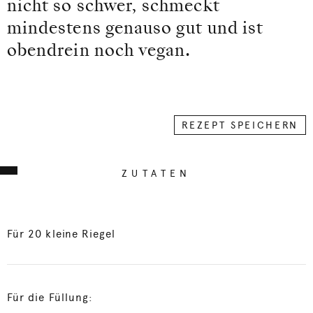
nicht so schwer, schmeckt
mindestens genauso gut und ist
obendrein noch vegan.
REZEPT SPEICHERN
ZUTATEN
Für 20 kleine Riegel
Für die Füllung: