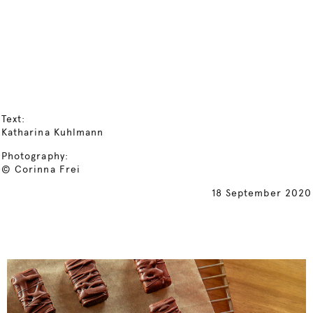
Text:
Katharina Kuhlmann
Photography:
© Corinna Frei
18 September 2020