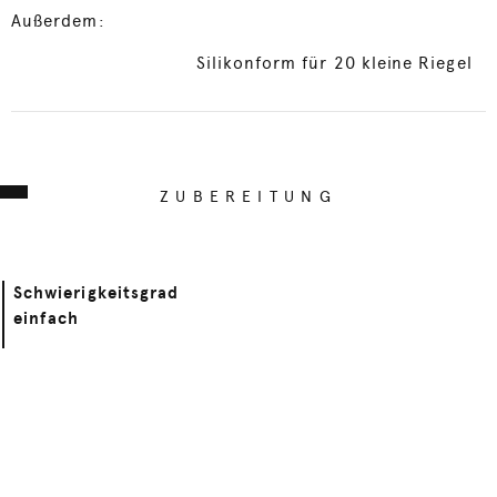
Außerdem:
Silikonform für 20 kleine Riegel
ZUBEREITUNG
Schwierigkeitsgrad
einfach