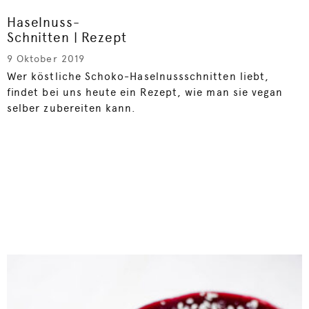
Haselnuss-
Schnitten | Rezept
9 Oktober 2019
Wer köstliche Schoko-Haselnussschnitten liebt,
findet bei uns heute ein Rezept, wie man sie vegan
selber zubereiten kann.