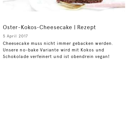
Oster-Kokos-Cheesecake | Rezept
5 April 2017
Cheesecake muss nicht immer gebacken werden.
Unsere no-bake Variante wird mit Kokos und
Schokolade verfeinert und ist obendrein vegan!