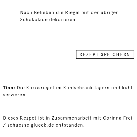
Nach Belieben die Riegel mit der übrigen
Schokolade dekorieren.
REZEPT SPEICHERN
Tipp:
Die Kokosriegel im Kühlschrank lagern und kühl
servieren.
Dieses Rezpet ist in Zusammenarbeit mit Corinna Frei
/
schuesselglueck.de
entstanden.