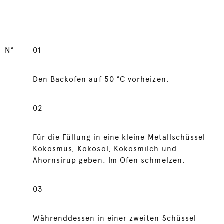
N°
01
Den Backofen auf 50 °C vorheizen.
02
Für die Füllung in eine kleine Metallschüssel
Kokosmus, Kokosöl, Kokosmilch und
Ahornsirup geben. Im Ofen schmelzen.
03
Währenddessen in einer zweiten Schüssel