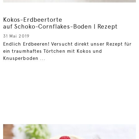
Kokos-Erdbeertorte
auf Schoko-Cornflakes-Boden | Rezept
31 Mai 2019
Endlich Erdbeeren! Versucht direkt unser Rezept für
ein traumhaftes Törtchen mit Kokos und
Knusperboden ...