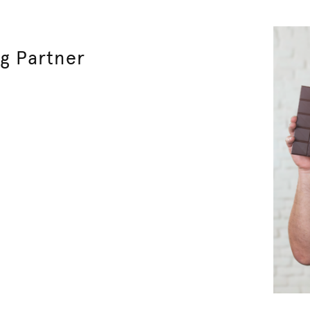
g Partner