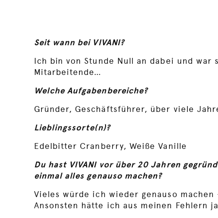
Seit wann bei VIVANI?
Ich bin von Stunde Null an dabei und war 
Mitarbeitende…
Welche Aufgabenbereiche?
Gründer, Geschäftsführer, über viele Jah
Lieblingssorte(n)?
Edelbitter Cranberry, Weiße Vanille
Du hast VIVANI vor über 20 Jahren gegrün
einmal alles genauso machen?
Vieles würde ich wieder genauso machen - 
Ansonsten hätte ich aus meinen Fehlern ja