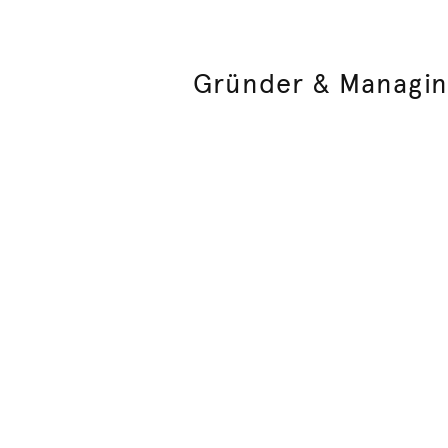
Gründer & Managin