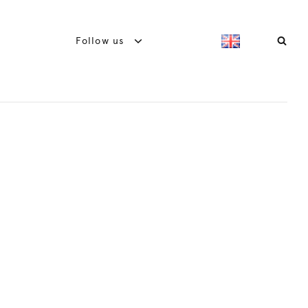
Follow us