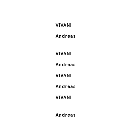
VIVANI
Andreas
VIVANI
Andreas
VIVANI
Andreas
VIVANI
Andreas