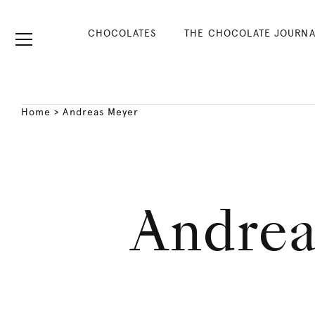
CHOCOLATES
THE CHOCOLATE JOURNA
Home
>
Andreas Meyer
Andrea