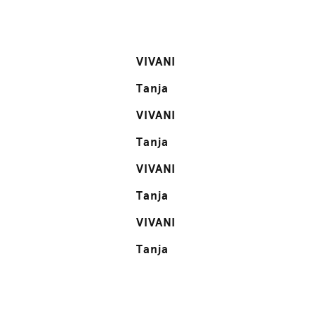
VIVANI
Tanja
VIVANI
Tanja
VIVANI
Tanja
VIVANI
Tanja