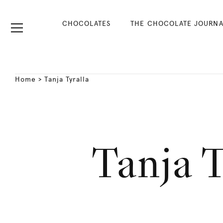
CHOCOLATES
THE CHOCOLATE JOURNA
Home
>
Tanja Tyralla
Tanja T