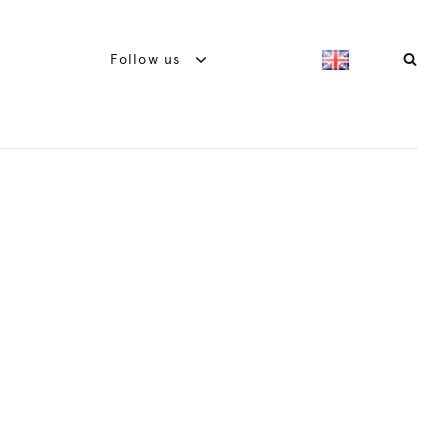
Follow us