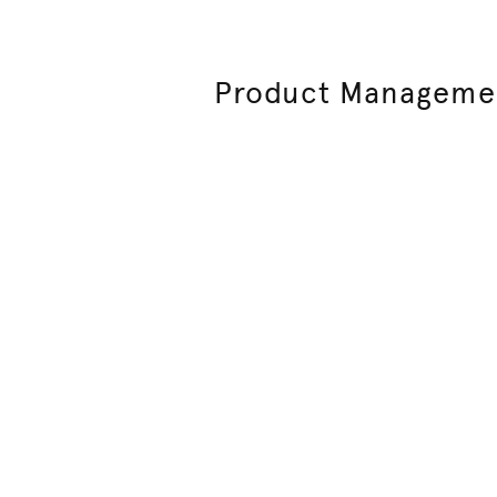
Product Manageme