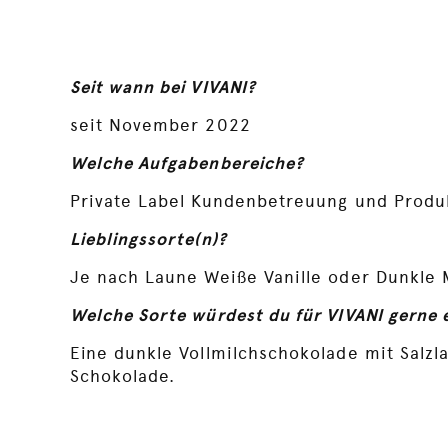
Seit wann bei VIVANI?
seit November 2022
Welche Aufgabenbereiche?
Private Label Kundenbetreuung und Produ
Lieblingssorte(n)?
Je nach Laune Weiße Vanille oder Dunkle 
Welche Sorte würdest du für VIVANI gerne 
Eine dunkle Vollmilchschokolade mit Salzla
Schokolade.