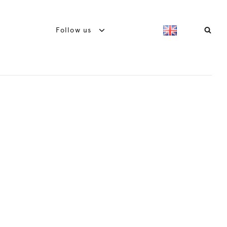
Follow us