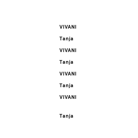
VIVANI
Tanja
VIVANI
Tanja
VIVANI
Tanja
VIVANI
Tanja