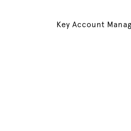
Key Account Mana