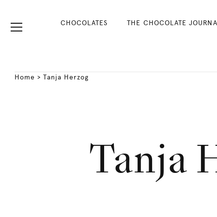
CHOCOLATES
THE CHOCOLATE JOURNA
Home
>
Tanja Herzog
Tanja 