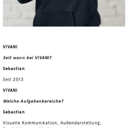
VIVANI
Seit wann bei VIVANI?
Sebastian
Seit 2013
VIVANI
Welche Aufgabenbereiche?
Sebastian
Visuelle Kommunikation, Außendarstellung,