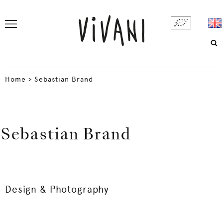
Home
>
Sebastian Brand
Sebastian Brand
Design & Photography