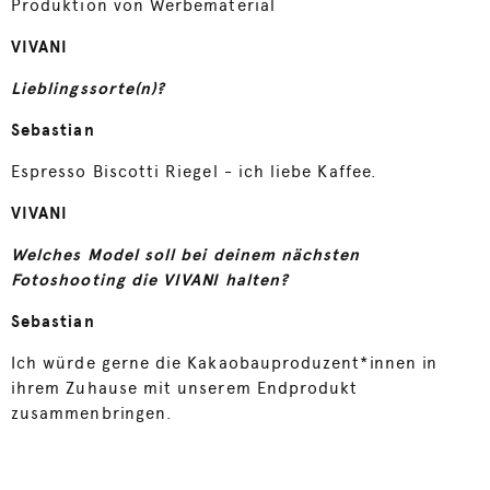
Produktion von Werbematerial
VIVANI
Lieblingssorte(n)?
Sebastian
Espresso Biscotti Riegel - ich liebe Kaffee.
VIVANI
Welches Model soll bei deinem nächsten
Fotoshooting die VIVANI halten?
Sebastian
Ich würde gerne die Kakaobauproduzent*innen in
ihrem Zuhause mit unserem Endprodukt
zusammenbringen.