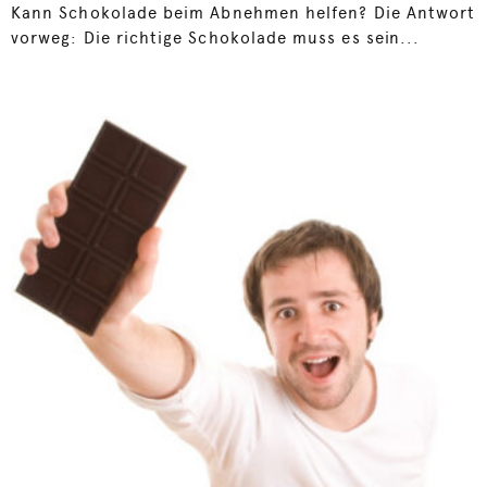
Kann Schokolade beim Abnehmen helfen? Die Antwort
vorweg: Die richtige Schokolade muss es sein...