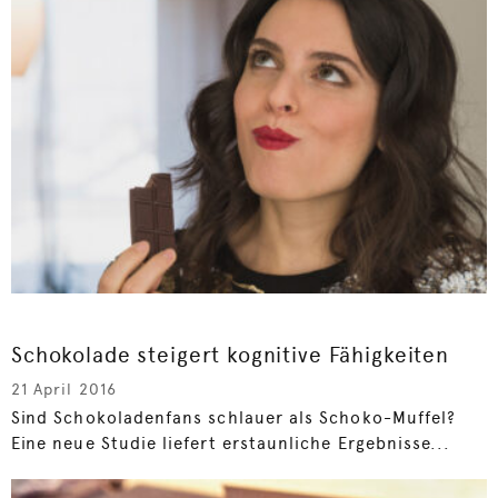
Schokolade steigert kognitive Fähigkeiten
21 April 2016
Sind Schokoladenfans schlauer als Schoko-Muffel?
Eine neue Studie liefert erstaunliche Ergebnisse...