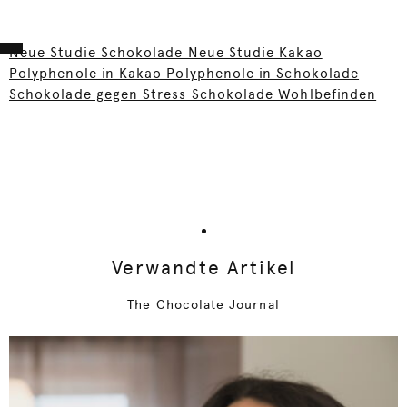
Neue Studie Schokolade Neue Studie Kakao
Polyphenole in Kakao Polyphenole in Schokolade
Schokolade gegen Stress Schokolade Wohlbefinden
Verwandte Artikel
The Chocolate Journal