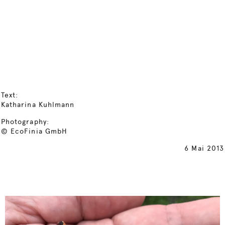
Text:
Katharina Kuhlmann
Photography:
© EcoFinia GmbH
6 Mai 2013