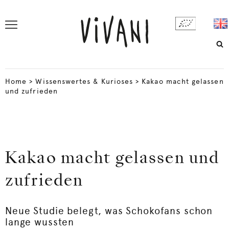
Home
>
Wissenswertes & Kurioses
>
Kakao macht gelassen
und zufrieden
Kakao macht gelassen und
zufrieden
Neue Studie belegt, was Schokofans schon
lange wussten