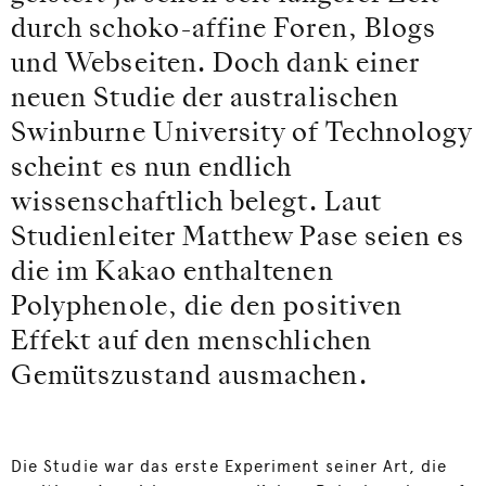
durch schoko-affine Foren, Blogs
und Webseiten. Doch dank einer
neuen Studie der australischen
Swinburne University of Technology
scheint es nun endlich
wissenschaftlich belegt. Laut
Studienleiter Matthew Pase seien es
die im Kakao enthaltenen
Polyphenole, die den positiven
Effekt auf den menschlichen
Gemütszustand ausmachen.
Die Studie war das erste Experiment seiner Art, die