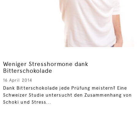
Weniger Stresshormone dank
Bitterschokolade
16 April 2014
Dank Bitterschokolade jede Prüfung meistern? Eine
Schweizer Studie untersucht den Zusammenhang von
Schoki und Stress...