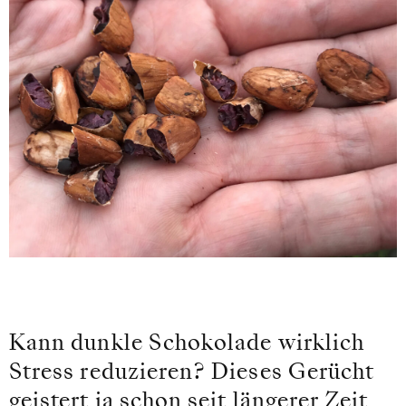
Kann dunkle Schokolade wirklich
Stress reduzieren? Dieses Gerücht
geistert ja schon seit längerer Zeit