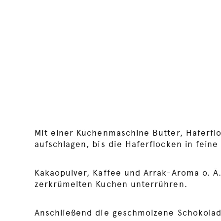
Mit einer Küchenmaschine Butter, Haferfl
aufschlagen, bis die Haferflocken in feine 
Kakaopulver, Kaffee und Arrak-Aroma o. Ä
zerkrümelten Kuchen unterrühren.
Anschließend die geschmolzene Schokolad