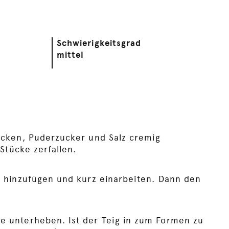
Schwierigkeitsgrad
mittel
ocken, Puderzucker und Salz cremig
Stücke zerfallen.
. hinzufügen und kurz einarbeiten. Dann den
e unterheben. Ist der Teig in zum Formen zu