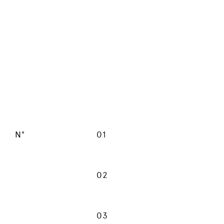
N°
01
02
03