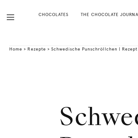
CHOCOLATES
THE CHOCOLATE JOURNA
Home
>
Rezepte
>
Schwedische Punschröllchen | Rezept
Schwe