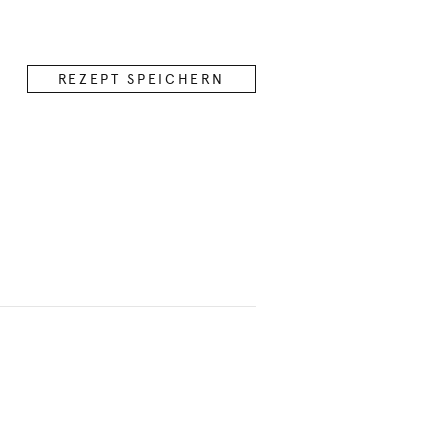
REZEPT SPEICHERN