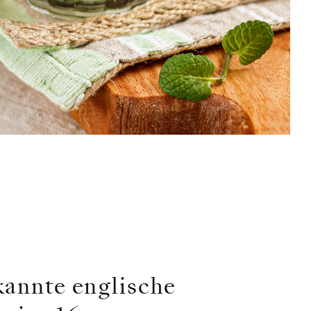
ekannte englische