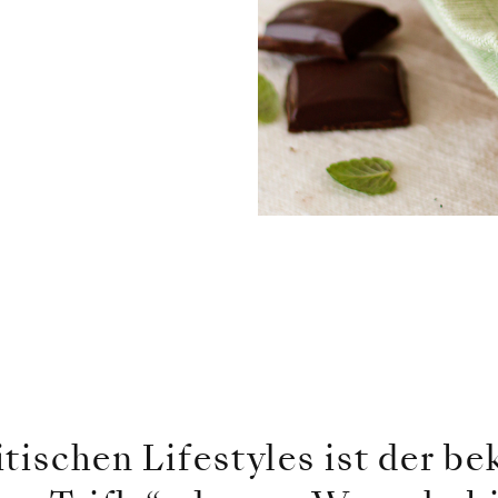
tischen Lifestyles ist der b