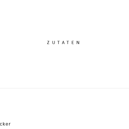
ZUTATEN
cker