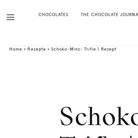
CHOCOLATES
THE CHOCOLATE JOURNA
Home
>
Rezepte
>
Schoko-Minz- Trifle | Rezept
Schok