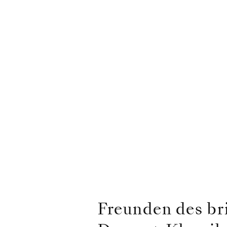
Freunden des bri