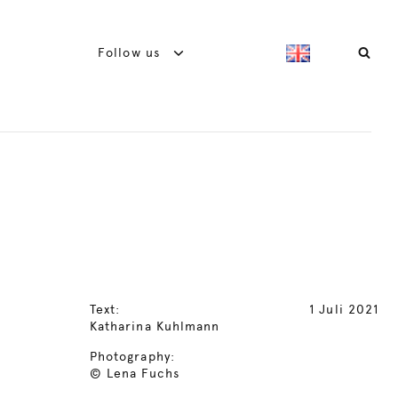
Follow us
Text:
1 Juli 2021
Katharina Kuhlmann
Photography:
© Lena Fuchs