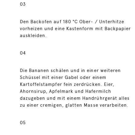
03
Den Backofen auf 180 °C Ober- / Unterhitze
vorheizen und eine Kastenform mit Backpapier
auskleiden.
04
Die Bananen schälen und in einer weiteren
Schüssel mit einer Gabel oder einem
Kartoffelstampfer fein zerdrücken. Eier,
Ahornsirup, Apfelmark und Hafermilch
dazugeben und mit einem Handrührgerät alles
zu einer cremigen, glatten Masse verarbeiten.
05