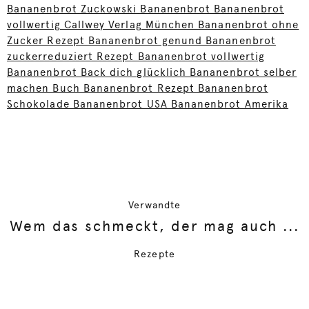
Bananenbrot Zuckowski Bananenbrot Bananenbrot
vollwertig Callwey Verlag München Bananenbrot ohne
Zucker Rezept Bananenbrot genund Bananenbrot
zuckerreduziert Rezept Bananenbrot vollwertig
Bananenbrot Back dich glücklich Bananenbrot selber
machen Buch Bananenbrot Rezept Bananenbrot
Schokolade Bananenbrot USA Bananenbrot Amerika
Verwandte
Wem das schmeckt, der mag auch ...
Rezepte