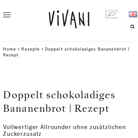
Home
>
Rezepte
>
Doppelt schokoladiges Bananenbrot |
Rezept
Doppelt schokoladiges
Bananenbrot | Rezept
Vollwertiger Allrounder ohne zusätzlichen
Zuckerzusatz