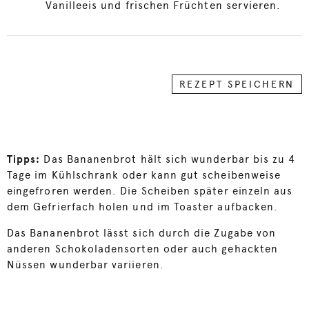
Vanilleeis und frischen Früchten servieren.
REZEPT SPEICHERN
Tipps:
Das Bananenbrot hält sich wunderbar bis zu 4
Tage im Kühlschrank oder kann gut scheibenweise
eingefroren werden. Die Scheiben später einzeln aus
dem Gefrierfach holen und im Toaster aufbacken.
Das Bananenbrot lässt sich durch die Zugabe von
anderen Schokoladensorten oder auch gehackten
Nüssen wunderbar variieren.