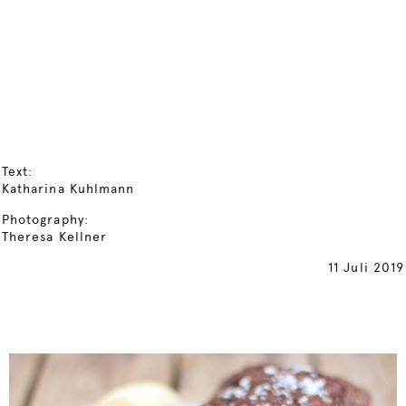
Text:
Katharina Kuhlmann
Photography:
Theresa Kellner
11 Juli 2019