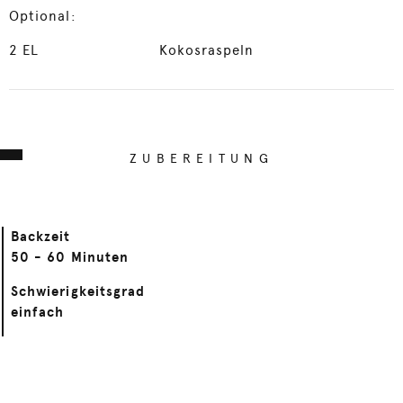
Optional:
2
EL
Kokosraspeln
ZUBEREITUNG
Backzeit
50 - 60 Minuten
Schwierigkeitsgrad
einfach