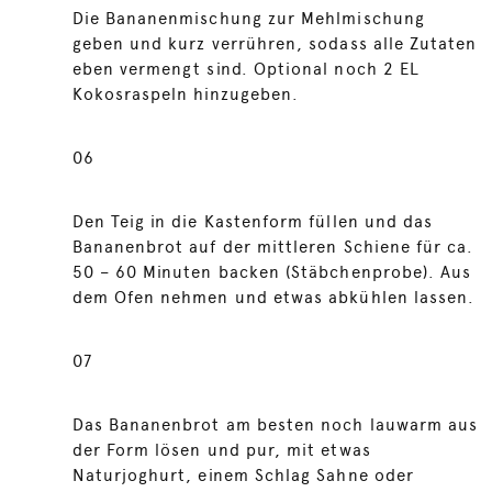
Die Bananenmischung zur Mehlmischung
geben und kurz verrühren, sodass alle Zutaten
eben vermengt sind. Optional noch 2 EL
Kokosraspeln hinzugeben.
06
Den Teig in die Kastenform füllen und das
Bananenbrot auf der mittleren Schiene für ca.
50 – 60 Minuten backen (Stäbchenprobe). Aus
dem Ofen nehmen und etwas abkühlen lassen.
07
Das Bananenbrot am besten noch lauwarm aus
der Form lösen und pur, mit etwas
Naturjoghurt, einem Schlag Sahne oder