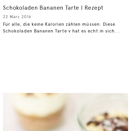
Schokoladen Bananen Tarte | Rezept
22 März 2016
Für alle, die keine Kalorien zählen müssen: Diese
Schokoladen Bananen Tarte v hat es echt in sich...