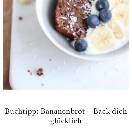
Buchtipp: Bananenbrot – Back dich
glücklich