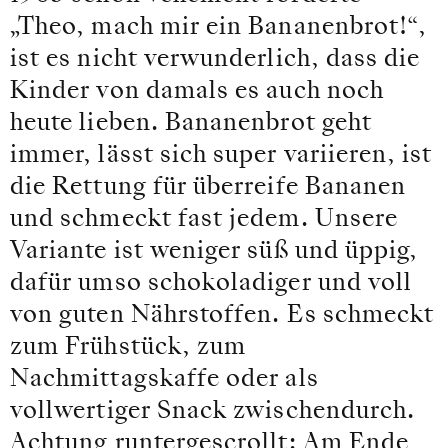
„Theo, mach mir ein Bananenbrot!“,
ist es nicht verwunderlich, dass die
Kinder von damals es auch noch
heute lieben. Bananenbrot geht
immer, lässt sich super variieren, ist
die Rettung für überreife Bananen
und schmeckt fast jedem. Unsere
Variante ist weniger süß und üppig,
dafür umso schokoladiger und voll
von guten Nährstoffen. Es schmeckt
zum Frühstück, zum
Nachmittagskaffe oder als
vollwertiger Snack zwischendurch.
Achtung runtergescrollt: Am Ende