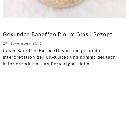
Gesunder Banoffee Pie im Glas | Rezept
24 November 2016
Unser Banoffee Pie im Glas ist die gesunde
Interpretation des UK-Kultes und kommt deutlich
kalorienreduziert im Dessertglas daher...