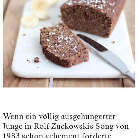
Wenn ein völlig ausgehungerter
Junge in Rolf Zuckowskis Song von
1983 schon vehement forderte