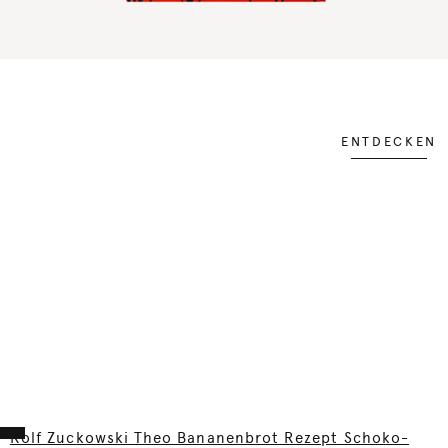
ENTDECKEN
Rolf Zuckowski Theo Bananenbrot Rezept Schoko-