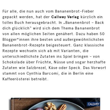
Für alle, die nun auch vom Bananenbrot-Fieber
gepackt werden, hat der
Callwey Verlag
kürzlich ein
tolles Buch herausgebracht. In „Bananenbrot – Back
dich glücklich“ wird sich dem Thema Bananenbrot
von allen möglichen Seiten genähert. Dazu haben 50
Blogger*innen ihre besten und außergewöhnlichsten
Bananenbrot-Rezepte beigesteuert. Ganz klassische
Rezepte wechseln sich ab mit Varianten, die
unterschiedlichste Zutaten ins Spiel bringen – von
Schokolade über Früchte, Nüsse und sogar herzhafte
Zutaten wie Salzbrezel, Käse oder Speck. Das Vorwort
stammt von Cynthia Barcomi, die in Berlin eine
Kaffeerösterei betreibt.