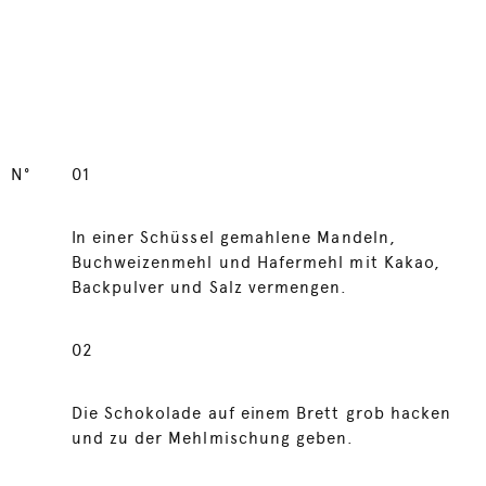
N°
01
In einer Schüssel gemahlene Mandeln,
Buchweizenmehl und Hafermehl mit Kakao,
Backpulver und Salz vermengen.
02
Die Schokolade auf einem Brett grob hacken
und zu der Mehlmischung geben.