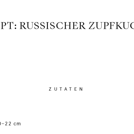
PT: RUSSISCHER ZUPFK
ZUTATEN
20–22 cm