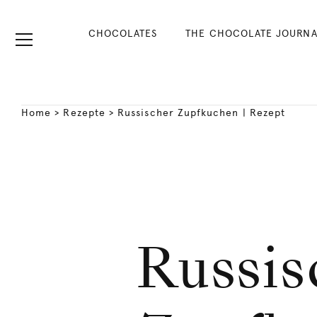
CHOCOLATES
THE CHOCOLATE JOURNA
Home
>
Rezepte
>
Russischer Zupfkuchen | Rezept
Russis