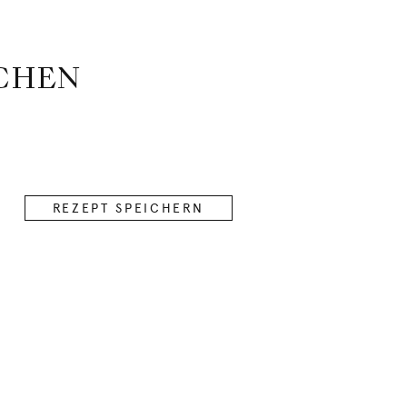
UCHEN
REZEPT SPEICHERN