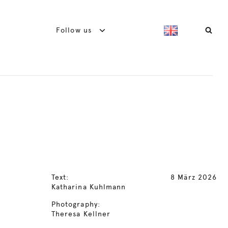
Follow us
Text:
8 März 2026
Katharina Kuhlmann
Photography:
Theresa Kellner