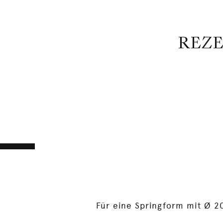
REZE
Für eine Springform mit Ø 