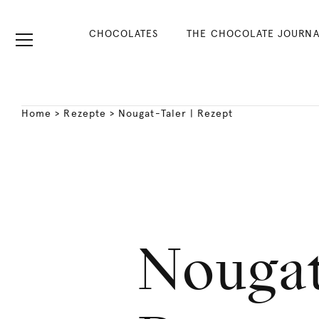
CHOCOLATES
THE CHOCOLATE JOURNA
Home
>
Rezepte
>
Nougat-Taler | Rezept
Nougat