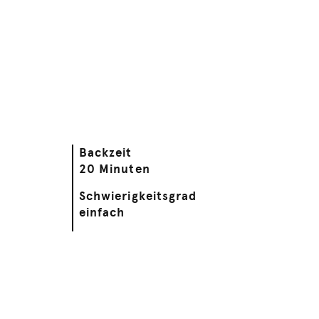
Backzeit
20 Minuten
Schwierigkeitsgrad
einfach