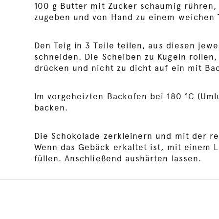
100 g Butter mit Zucker schaumig rühren, 
zugeben und von Hand zu einem weichen T
Den Teig in 3 Teile teilen, aus diesen jew
schneiden. Die Scheiben zu Kugeln rollen,
drücken und nicht zu dicht auf ein mit Ba
Im vorgeheizten Backofen bei 180 °C (Umlu
backen.
Die Schokolade zerkleinern und mit der r
Wenn das Gebäck erkaltet ist, mit einem L
füllen. Anschließend aushärten lassen.