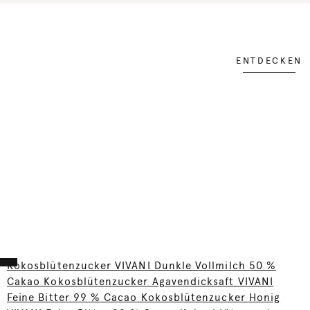
ENTDECKEN
Kokosblütenzucker VIVANI Dunkle Vollmilch 50 %
Cakao Kokosblütenzucker Agavendicksaft VIVANI
Feine Bitter 99 % Cacao Kokosblütenzucker Honig