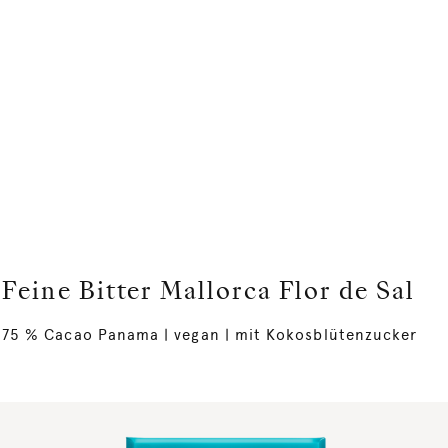
Feine Bitter Mallorca Flor de Sal
75 % Cacao Panama | vegan | mit Kokosblütenzucker