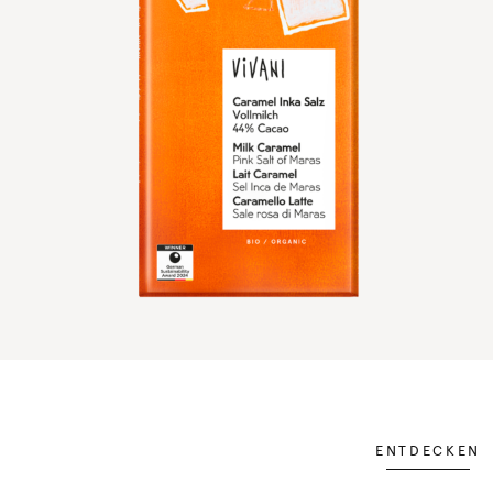
ENTDECKEN