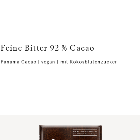
Feine Bitter 92 % Cacao
Panama Cacao | vegan | mit Kokosblütenzucker