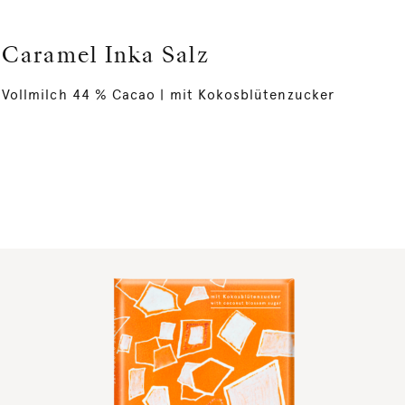
Caramel Inka Salz
Vollmilch 44 % Cacao | mit Kokosblütenzucker