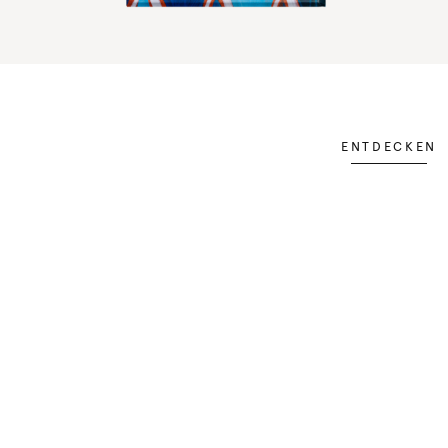
ENTDECKEN