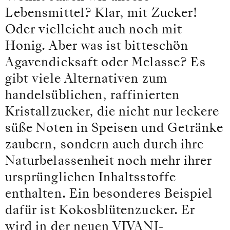
Lebensmittel? Klar, mit Zucker!
Oder vielleicht auch noch mit
Honig. Aber was ist bitteschön
Agavendicksaft oder Melasse? Es
gibt viele Alternativen zum
handelsüblichen, raffinierten
Kristallzucker, die nicht nur leckere
süße Noten in Speisen und Getränke
zaubern, sondern auch durch ihre
Naturbelassenheit noch mehr ihrer
ursprünglichen Inhaltsstoffe
enthalten. Ein besonderes Beispiel
dafür ist Kokosblütenzucker. Er
wird in der neuen VIVANI-