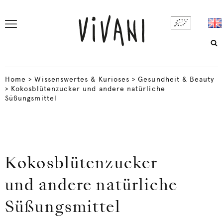
Home
>
Wissenswertes & Kurioses
>
Gesundheit & Beauty
>
Kokosblütenzucker und andere natürliche
Süßungsmittel
Kokosblütenzucker
und andere natürliche
Süßungsmittel