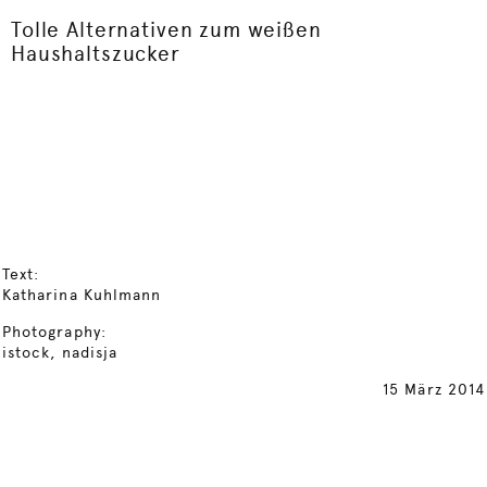
Tolle Alternativen zum weißen
Haushaltszucker
Text:
Katharina Kuhlmann
Photography:
istock, nadisja
15 März 2014