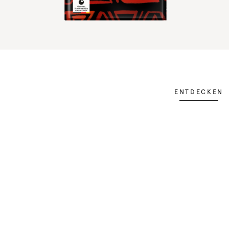
ENTDECKEN