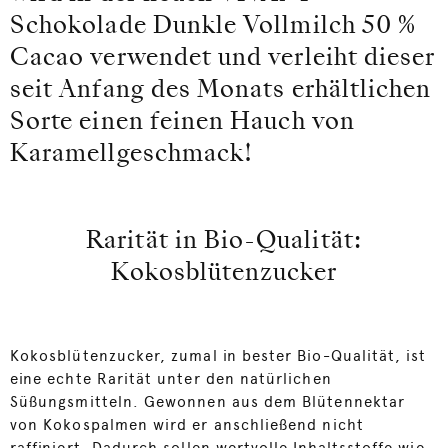
Schokolade Dunkle Vollmilch 50 %
Cacao verwendet und verleiht dieser
seit Anfang des Monats erhältlichen
Sorte einen feinen Hauch von
Karamellgeschmack!
Rarität in Bio-Qualität:
Kokosblütenzucker
Kokosblütenzucker, zumal in bester Bio-Qualität, ist
eine echte Rarität unter den natürlichen
Süßungsmitteln. Gewonnen aus dem Blütennektar
von Kokospalmen wird er anschließend nicht