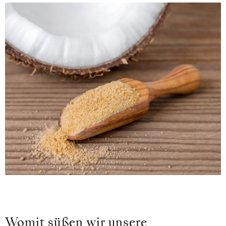
Womit süßen wir unsere