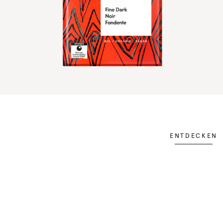
ENTDECKEN