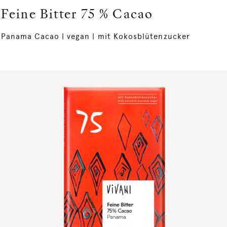
Feine Bitter 75 % Cacao
Panama Cacao | vegan | mit Kokosblütenzucker