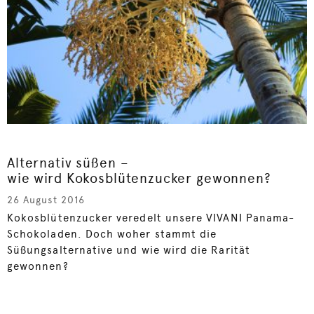
Alternativ süßen –
wie wird Kokosblütenzucker gewonnen?
26 August 2016
Kokosblütenzucker veredelt unsere VIVANI Panama-
Schokoladen. Doch woher stammt die
Süßungsalternative und wie wird die Rarität
gewonnen?