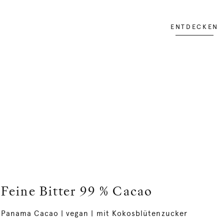
ENTDECKEN
Feine Bitter 99 % Cacao
Panama Cacao | vegan | mit Kokosblütenzucker