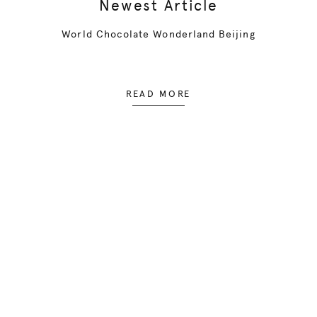
Newest Article
World Chocolate Wonderland Beijing
READ MORE