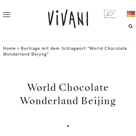
Home
>
Beiträge mit dem Schlagwort "World Chocolate
Wonderland Beijing"
World Chocolate
Wonderland Beijing