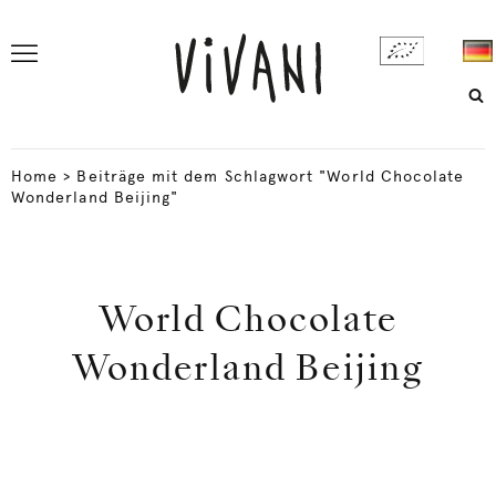
Home
>
Beiträge mit dem Schlagwort "World Chocolate
Wonderland Beijing"
World Chocolate
Wonderland Beijing