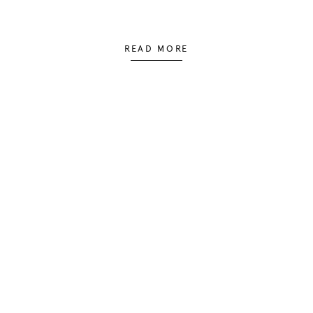
READ MORE