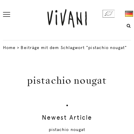
Home
>
Beiträge mit dem Schlagwort "pistachio nougat"
pistachio nougat
Newest Article
pistachio nougat