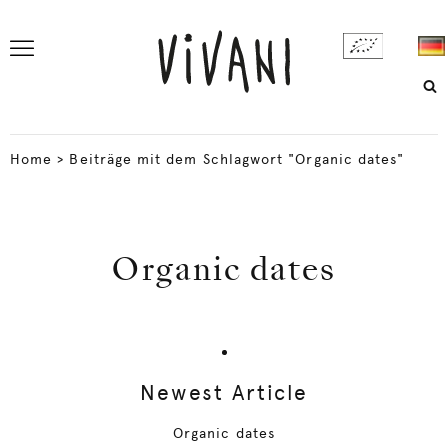
Home
>
Beiträge mit dem Schlagwort "Organic dates"
Organic dates
Newest Article
Organic dates