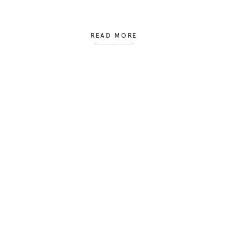
READ MORE