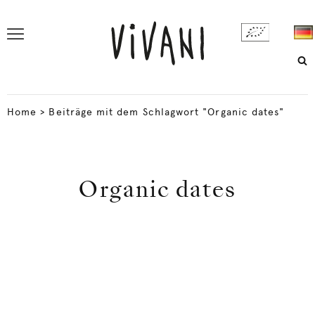
Home
>
Beiträge mit dem Schlagwort "Organic dates"
Organic dates