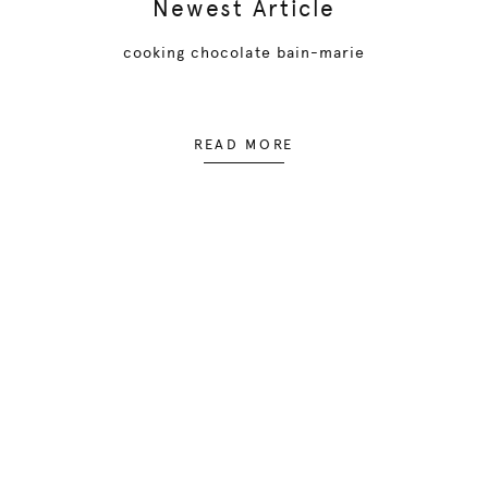
Newest Article
cooking chocolate bain-marie
READ MORE