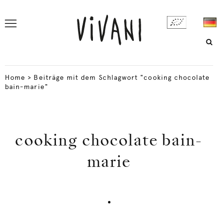
Home
>
Beiträge mit dem Schlagwort "cooking chocolate
bain-marie"
cooking chocolate bain-
marie