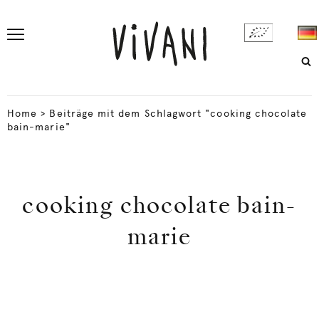
Home
>
Beiträge mit dem Schlagwort "cooking chocolate
bain-marie"
cooking chocolate bain-
marie