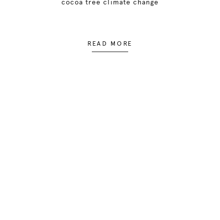
cocoa tree climate change
READ MORE