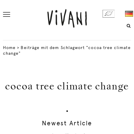
Home
>
Beiträge mit dem Schlagwort "cocoa tree climate
change"
cocoa tree climate change
Newest Article