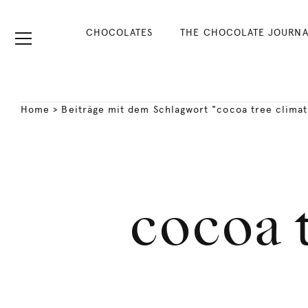
CHOCOLATES
THE CHOCOLATE JOURNA
Home
>
Beiträge mit dem Schlagwort "cocoa tree clima
cocoa 