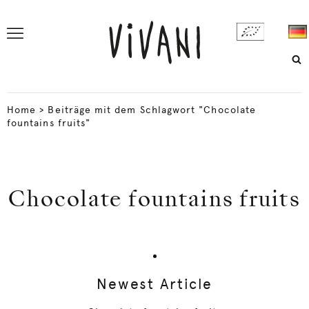
Home
>
Beiträge mit dem Schlagwort "Chocolate
fountains fruits"
Chocolate fountains fruits
Newest Article