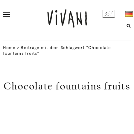
Home
>
Beiträge mit dem Schlagwort "Chocolate
fountains fruits"
Chocolate fountains fruits