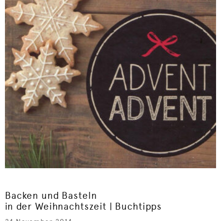
Backen und Basteln
in der Weihnachtszeit | Buchtipps