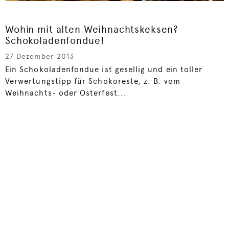
Wohin mit alten Weihnachtskeksen?
Schokoladenfondue!
27 Dezember 2013
Ein Schokoladenfondue ist gesellig und ein toller
Verwertungstipp für Schokoreste, z. B. vom
Weihnachts- oder Osterfest...