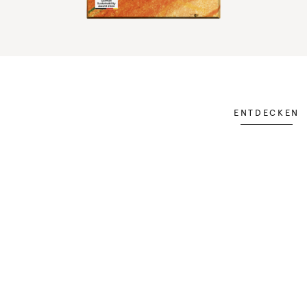
ENTDECKEN