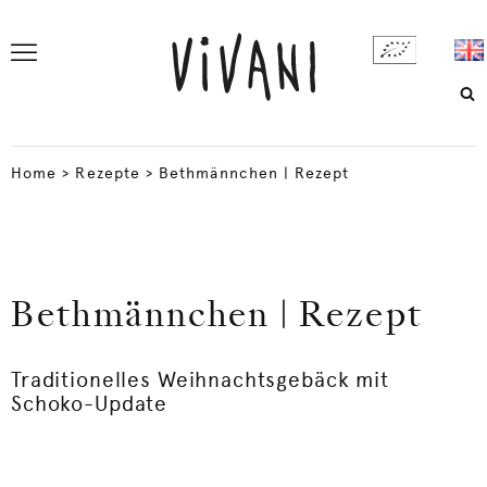
Home
>
Rezepte
>
Bethmännchen | Rezept
Bethmännchen | Rezept
Traditionelles Weihnachtsgebäck mit
Schoko-Update