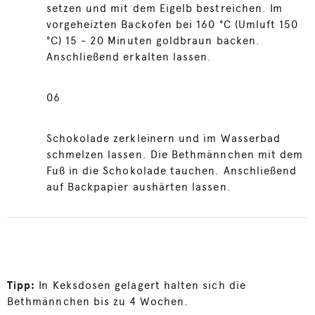
setzen und mit dem Eigelb bestreichen. Im
vorgeheizten Backofen bei 160 °C (Umluft 150
°C) 15 - 20 Minuten goldbraun backen.
Anschließend erkalten lassen.
06
Schokolade zerkleinern und im Wasserbad
schmelzen lassen. Die Bethmännchen mit dem
Fuß in die Schokolade tauchen. Anschließend
auf Backpapier aushärten lassen.
Tipp:
In Keksdosen gelagert halten sich die
Bethmännchen bis zu 4 Wochen.