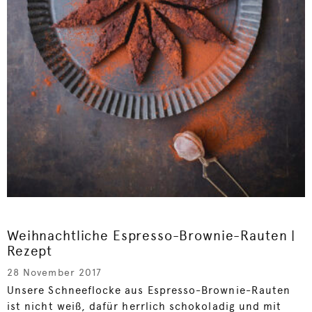
Weihnachtliche Espresso-Brownie-Rauten |
Rezept
28 November 2017
Unsere Schneeflocke aus Espresso-Brownie-Rauten
ist nicht weiß, dafür herrlich schokoladig und mit