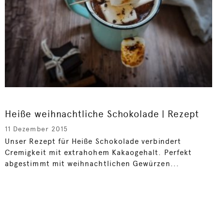
Heiße weihnachtliche Schokolade | Rezept
11 Dezember 2015
Unser Rezept für Heiße Schokolade verbindert
Cremigkeit mit extrahohem Kakaogehalt. Perfekt
abgestimmt mit weihnachtlichen Gewürzen...