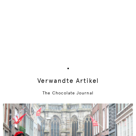
Verwandte Artikel
The Chocolate Journal