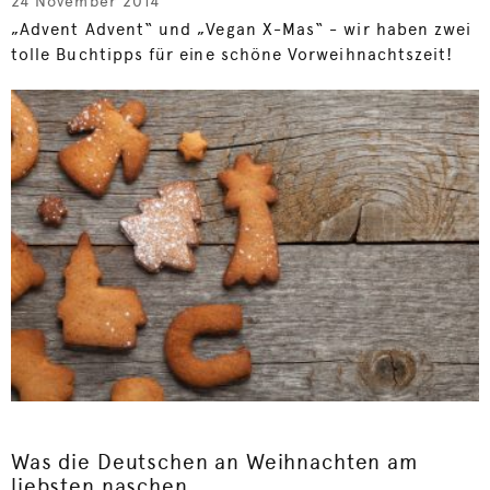
24 November 2014
„Advent Advent“ und „Vegan X-Mas“ - wir haben zwei
tolle Buchtipps für eine schöne Vorweihnachtszeit!
Was die Deutschen an Weihnachten am
liebsten naschen