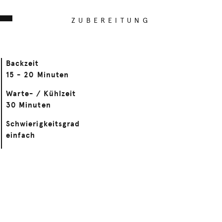
ZUBEREITUNG
Backzeit
15 - 20 Minuten
Warte- / Kühlzeit
30 Minuten
Schwierigkeitsgrad
einfach