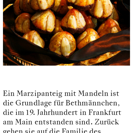
Ein Marzipanteig mit Mandeln ist
die Grundlage für Bethmännchen,
die im 19. Jahrhundert in Frankfurt
am Main entstanden sind. Zurück
gehen sie auf die Familie des