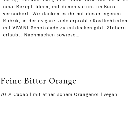
neue Rezept-Ideen, mit denen sie uns im Büro
verzaubert. Wir danken es ihr mit dieser eigenen
Rubrik, in der es ganz viele erprobte Köstlichkeiten
mit VIVANI-Schokolade zu entdecken gibt. Stöbern
erlaubt. Nachmachen sowieso…
Feine Bitter Orange
70 % Cacao | mit ätherischem Orangenöl | vegan