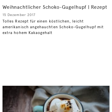
Weihnachtlicher Schoko-Gugelhupf | Rezept
15 Dezember 2017
Tolles Rezept für einen köstlichen, leicht
amerikanisch angehauchten Schoko-Gugelhupf mit
extra hohem Kakaogehalt