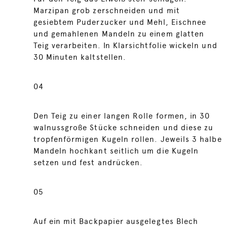
Marzipan grob zerschneiden und mit
gesiebtem Puderzucker und Mehl, Eischnee
und gemahlenen Mandeln zu einem glatten
Teig verarbeiten. In Klarsichtfolie wickeln und
30 Minuten kaltstellen.
04
Den Teig zu einer langen Rolle formen, in 30
walnussgroße Stücke schneiden und diese zu
tropfenförmigen Kugeln rollen. Jeweils 3 halbe
Mandeln hochkant seitlich um die Kugeln
setzen und fest andrücken.
05
Auf ein mit Backpapier ausgelegtes Blech