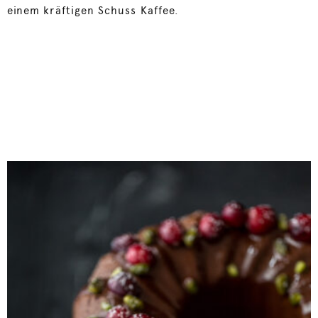
einem kräftigen Schuss Kaffee.