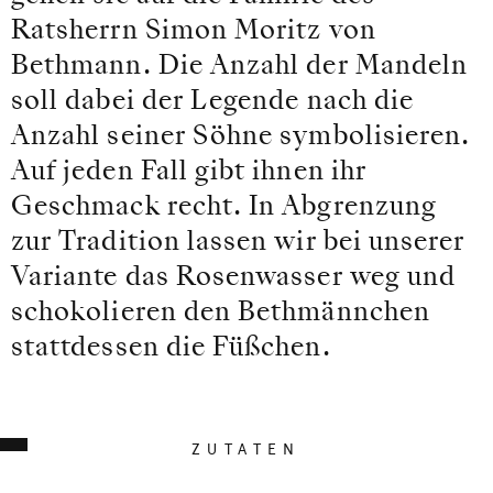
Ratsherrn Simon Moritz von
Bethmann. Die Anzahl der Mandeln
soll dabei der Legende nach die
Anzahl seiner Söhne symbolisieren.
Auf jeden Fall gibt ihnen ihr
Geschmack recht. In Abgrenzung
zur Tradition lassen wir bei unserer
Variante das Rosenwasser weg und
schokolieren den Bethmännchen
stattdessen die Füßchen.
ZUTATEN