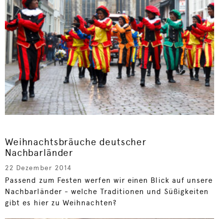
Weihnachtsbräuche deutscher
Nachbarländer
22 Dezember 2014
Passend zum Festen werfen wir einen Blick auf unsere
Nachbarländer - welche Traditionen und Süßigkeiten
gibt es hier zu Weihnachten?