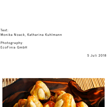
Text:
Monika Noack, Katharina Kuhlmann
Photography:
EcoFinia GmbH
5 Juli 2018