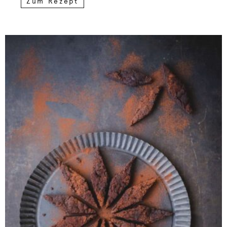
Zum Rezept