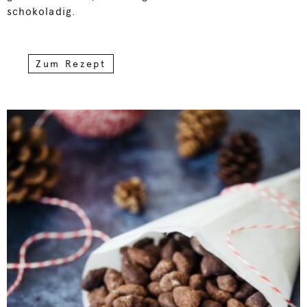
schokoladig.
Zum Rezept