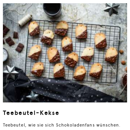
Teebeutel-Kekse
Teebeutel, wie sie sich Schokoladenfans wünschen.