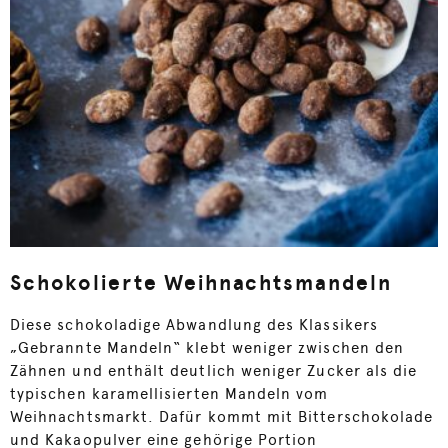
Schokolierte Weihnachtsmandeln
Diese schokoladige Abwandlung des Klassikers
„Gebrannte Mandeln“ klebt weniger zwischen den
Zähnen und enthält deutlich weniger Zucker als die
typischen karamellisierten Mandeln vom
Weihnachtsmarkt. Dafür kommt mit Bitterschokolade
und Kakaopulver eine gehörige Portion