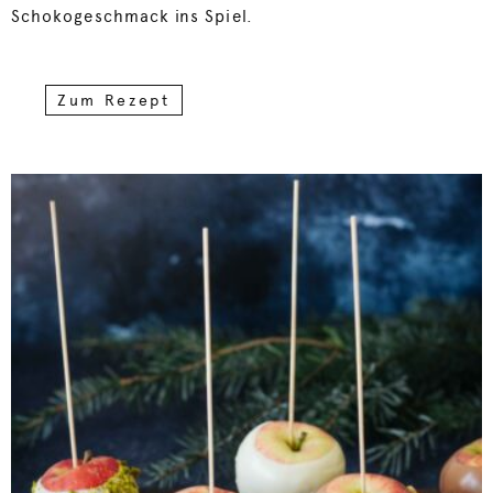
Schokogeschmack ins Spiel.
Zum Rezept