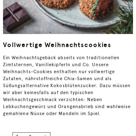
Vollwertige Weihnachtscookies
Ein Weihnachtsgebäck abseits von traditionellen
Zimtsternen, Vanillekipferln und Co. Unsere
Weihnachts-Cookies enthalten nur vollwertige
Zutaten, nährstoffreiche Chia-Samen und als
Süßungsalternative Kokosblütenzucker. Dazu müssen
wir aber keinesfalls auf den typischen
Weihnachtsgeschmack verzichten: Neben
Lebkuchengewürz und Orangenabrieb sind wahlweise
gemahlene Nüsse oder Mandeln im Spiel.