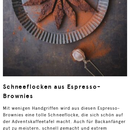
Schneeflocken aus Espresso-
Brownies
Mit wenigen Handgriffen wird aus diesen Espresso-
Brownies eine tolle Schneeflocke, die sich schön auf
der Adventskaffeetafel macht. Auch für Backanfänger
gut zu meistern, schnell gemacht und extrem