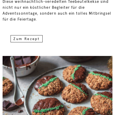
Diese weihnachtlich-veredelten Teebeutelkekse sind
nicht nur ein köstlicher Begleiter für die
Adventssonntage, sondern auch ein tolles Mitbringsel
für die Feiertage.
Zum Rezept