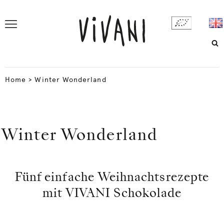
Home
>
Winter Wonderland
Winter Wonderland
Fünf einfache Weihnachtsrezepte
mit VIVANI Schokolade