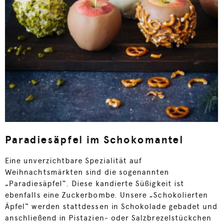
Paradiesäpfel im Schokomantel
Eine unverzichtbare Spezialität auf
Weihnachtsmärkten sind die sogenannten
„Paradiesäpfel“. Diese kandierte Süßigkeit ist
ebenfalls eine Zuckerbombe. Unsere „Schokolierten
Äpfel“ werden stattdessen in Schokolade gebadet und
anschließend in Pistazien- oder Salzbrezelstückchen