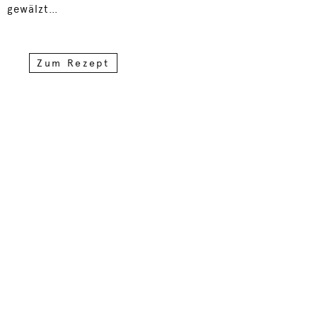
gewälzt…
Zum Rezept