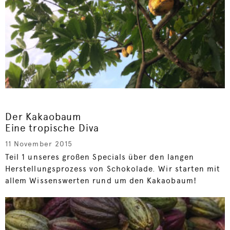
Der Kakaobaum
Eine tropische Diva
11 November 2015
Teil 1 unseres großen Specials über den langen
Herstellungsprozess von Schokolade. Wir starten mit
allem Wissenswerten rund um den Kakaobaum!