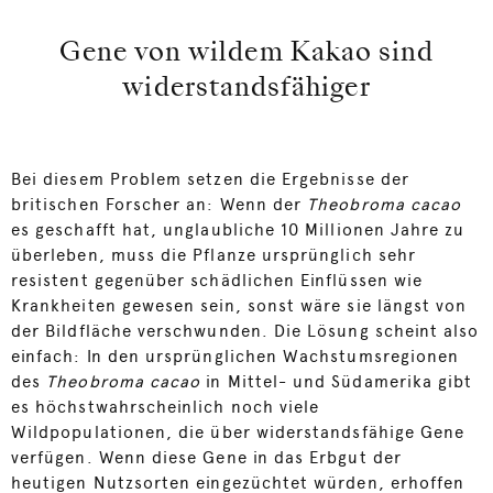
Gene von wildem Kakao sind
widerstandsfähiger
Bei diesem Problem setzen die Ergebnisse der
britischen Forscher an: Wenn der
Theobroma cacao
es geschafft hat, unglaubliche 10 Millionen Jahre zu
überleben, muss die Pflanze ursprünglich sehr
resistent gegenüber schädlichen Einflüssen wie
Krankheiten gewesen sein, sonst wäre sie längst von
der Bildfläche verschwunden. Die Lösung scheint also
einfach: In den ursprünglichen Wachstumsregionen
des
Theobroma cacao
in Mittel- und Südamerika gibt
es höchstwahrscheinlich noch viele
Wildpopulationen, die über widerstandsfähige Gene
verfügen. Wenn diese Gene in das Erbgut der
heutigen Nutzsorten eingezüchtet würden, erhoffen