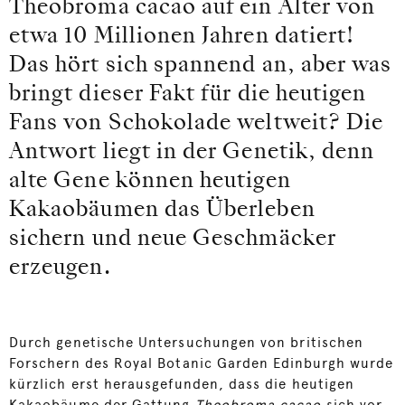
Theobroma cacao auf ein Alter von
etwa 10 Millionen Jahren datiert!
Das hört sich spannend an, aber was
bringt dieser Fakt für die heutigen
Fans von Schokolade weltweit? Die
Antwort liegt in der Genetik, denn
alte Gene können heutigen
Kakaobäumen das Überleben
sichern und neue Geschmäcker
erzeugen.
Durch genetische Untersuchungen von britischen
Forschern des Royal Botanic Garden Edinburgh wurde
kürzlich erst herausgefunden, dass die heutigen