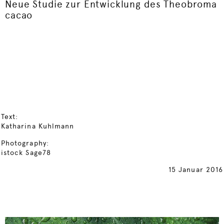
Neue Studie zur Entwicklung des Theobroma
cacao
Text:
Katharina Kuhlmann
Photography:
istock Sage78
15 Januar 2016