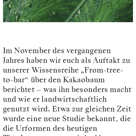
Im November des vergangenen
Jahres haben wir euch als Auftakt zu
unserer Wissensreihe „From-tree-
to-bar“ über den Kakaobaum
berichtet – was ihn besonders macht
und wie er landwirtschaftlich
genutzt wird. Etwa zur gleichen Zeit
wurde eine neue Studie bekannt, die
die Urformen des heutigen