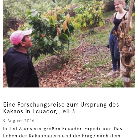
Eine Forschungsreise zum Ursprung des
Kakaos in Ecuador, Teil 3
9 August 2016
In Teil 3 unserer großen Ecuador-Expedition: Das
Leben der Kakaobauern und die Frage nach dem