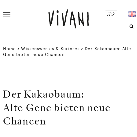
Home
>
Wissenswertes & Kurioses
>
Der Kakaobaum: Alte
Gene bieten neue Chancen
Der Kakaobaum:
Alte Gene bieten neue
Chancen