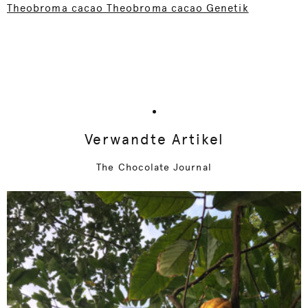
Theobroma cacao Theobroma cacao Genetik
Verwandte Artikel
The Chocolate Journal