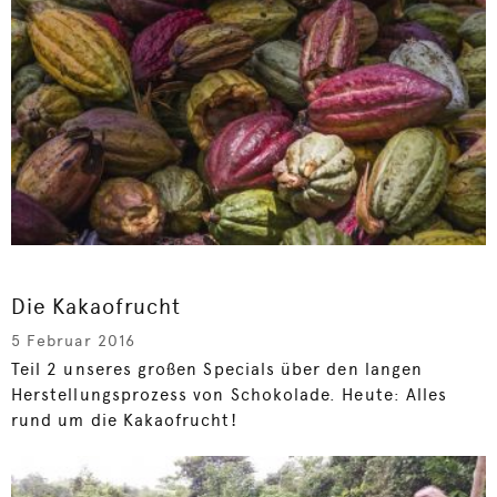
Die Kakaofrucht
5 Februar 2016
Teil 2 unseres großen Specials über den langen
Herstellungsprozess von Schokolade. Heute: Alles
rund um die Kakaofrucht!