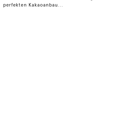
perfekten Kakaoanbau...