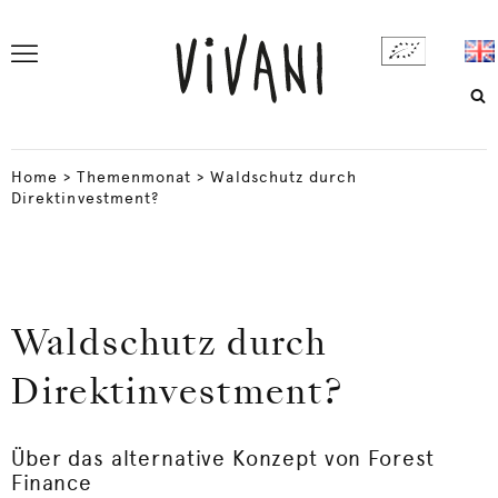
Home
>
Themenmonat
>
Waldschutz durch
Direktinvestment?
Waldschutz durch
Direktinvestment?
Über das alternative Konzept von Forest
Finance