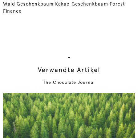
Wald Geschenkbaum Kakao Geschenkbaum Forest
Finance
Verwandte Artikel
The Chocolate Journal