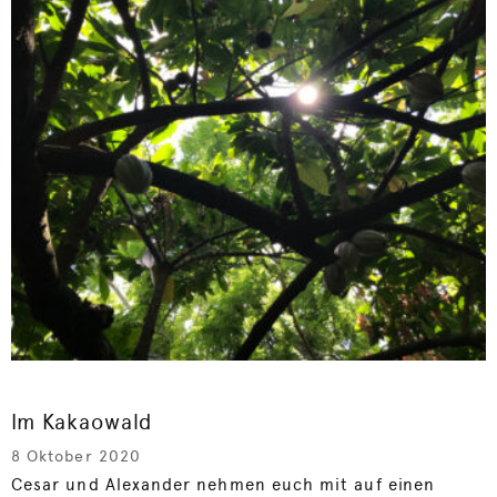
Im Kakaowald
8 Oktober 2020
Cesar und Alexander nehmen euch mit auf einen