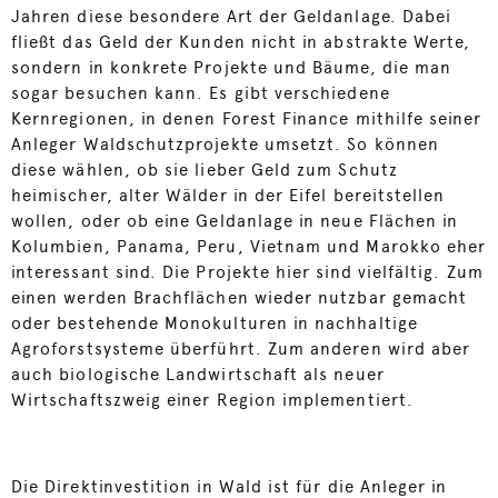
Jahren diese besondere Art der Geldanlage. Dabei
fließt das Geld der Kunden nicht in abstrakte Werte,
sondern in konkrete Projekte und Bäume, die man
sogar besuchen kann. Es gibt verschiedene
Kernregionen, in denen Forest Finance mithilfe seiner
Anleger Waldschutzprojekte umsetzt. So können
diese wählen, ob sie lieber Geld zum Schutz
heimischer, alter Wälder in der Eifel bereitstellen
wollen, oder ob eine Geldanlage in neue Flächen in
Kolumbien, Panama, Peru, Vietnam und Marokko eher
interessant sind. Die Projekte hier sind vielfältig. Zum
einen werden Brachflächen wieder nutzbar gemacht
oder bestehende Monokulturen in nachhaltige
Agroforstsysteme überführt. Zum anderen wird aber
auch biologische Landwirtschaft als neuer
Wirtschaftszweig einer Region implementiert.
Die Direktinvestition in Wald ist für die Anleger in