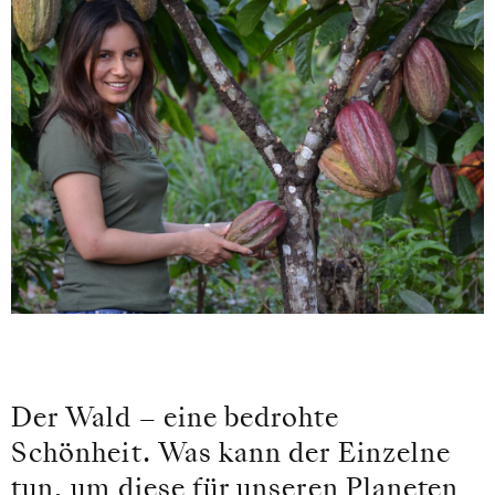
Der Wald – eine bedrohte
Schönheit. Was kann der Einzelne
tun, um diese für unseren Planeten