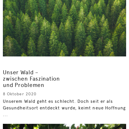
Unser Wald –
zwischen Faszination
und Problemen
8 Oktober 2020
Unserem Wald geht es schlecht. Doch seit er als
Gesundheitsort entdeckt wurde, keimt neue Hoffnung
...