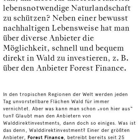
lebensnotwendige Naturlandschaft
zu schützen? Neben einer bewusst
nachhaltigen Lebensweise hat man
über diverse Anbieter die
Möglichkeit, schnell und bequem
direkt in Wald zu investieren, z. B.
über den Anbieter Forest Finance.
In den tropischen Regionen der Welt werden jeden
Tag unvorstellbare Flächen Wald für immer
vernichtet. Aber was kann man schon „von hier aus“
tun? Glaubt man den Anbietern von
Walddirektinvestments, dann doch so einiges. Was ist
das denn, Walddirektinvestment? Einer der größten
Anbieter,
Forest Finance
, betreibt bereits seit 25