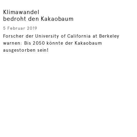
Klimawandel
bedroht den Kakaobaum
5 Februar 2019
Forscher der University of California at Berkeley
warnen: Bis 2050 könnte der Kakaobaum
ausgestorben sein!