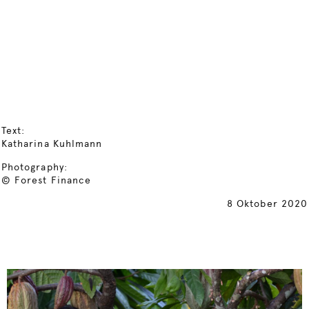
Text:
Katharina Kuhlmann
Photography:
© Forest Finance
8 Oktober 2020