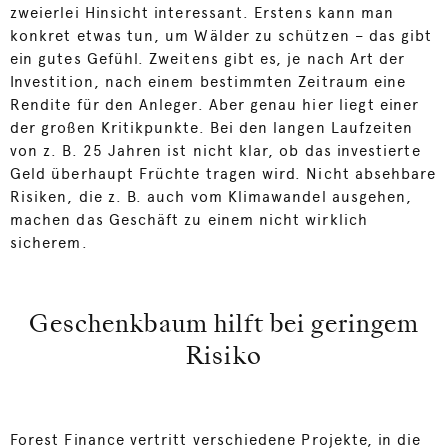
zweierlei Hinsicht interessant. Erstens kann man
konkret etwas tun, um Wälder zu schützen – das gibt
ein gutes Gefühl. Zweitens gibt es, je nach Art der
Investition, nach einem bestimmten Zeitraum eine
Rendite für den Anleger. Aber genau hier liegt einer
der großen Kritikpunkte. Bei den langen Laufzeiten
von z. B. 25 Jahren ist nicht klar, ob das investierte
Geld überhaupt Früchte tragen wird. Nicht absehbare
Risiken, die z. B. auch vom Klimawandel ausgehen,
machen das Geschäft zu einem nicht wirklich
sicherem.
Geschenkbaum hilft bei geringem
Risiko
Forest Finance vertritt verschiedene Projekte, in die