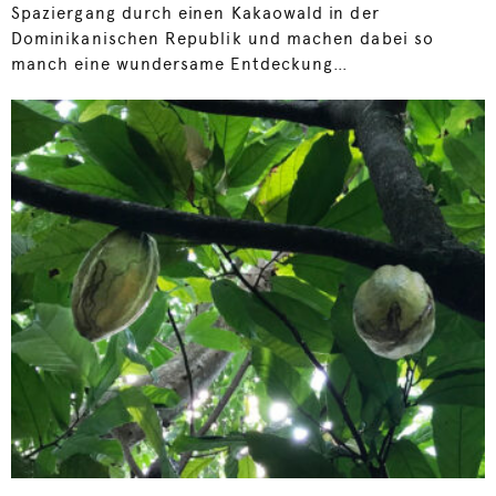
Spaziergang durch einen Kakaowald in der
Dominikanischen Republik und machen dabei so
manch eine wundersame Entdeckung…