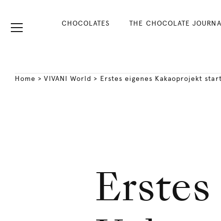
CHOCOLATES
THE CHOCOLATE JOURNA
Home
>
VIVANI World
>
Erstes eigenes Kakaoprojekt star
Erstes