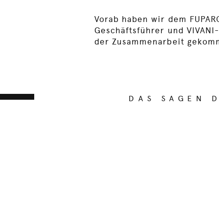
Vorab haben wir dem FUPARO
Geschäftsführer und VIVANI-
der Zusammenarbeit gekomme
DAS SAGEN 