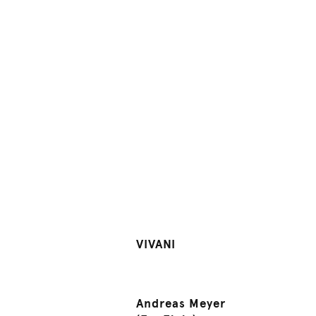
VIVANI
Andreas Meyer