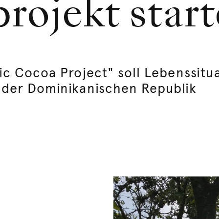
rojekt start
ic Cocoa Project" soll Lebenssitu
 der Dominikanischen Republik