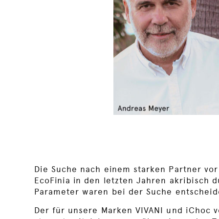
Die Suche nach einem starken Partner vor
EcoFinia in den letzten Jahren akribisch 
Parameter waren bei der Suche entschei
Der für unsere Marken VIVANI und iChoc 