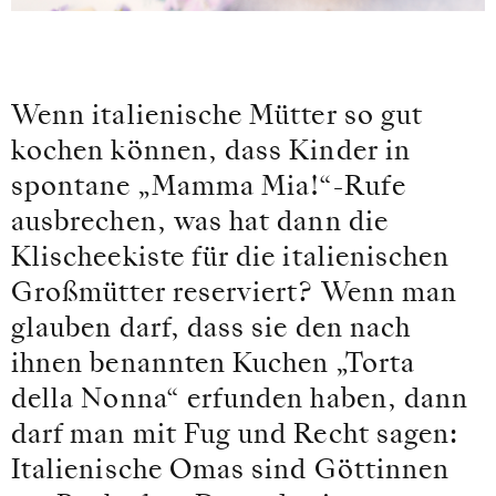
Wenn italienische Mütter so gut
kochen können, dass Kinder in
spontane „Mamma Mia!“-Rufe
ausbrechen, was hat dann die
Klischeekiste für die italienischen
Großmütter reserviert? Wenn man
glauben darf, dass sie den nach
ihnen benannten Kuchen „Torta
della Nonna“ erfunden haben, dann
darf man mit Fug und Recht sagen:
Italienische Omas sind Göttinnen