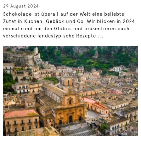
29 August 2024
Schokolade ist überall auf der Welt eine beliebte
Zutat in Kuchen, Gebäck und Co. Wir blicken in 2024
einmal rund um den Globus und präsentieren euch
verschiedene landestypische Rezepte ...