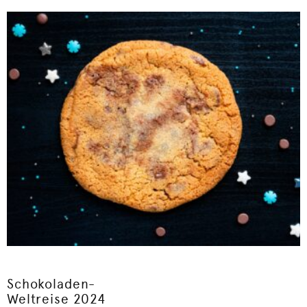
Schokoladen-
Weltreise 2024