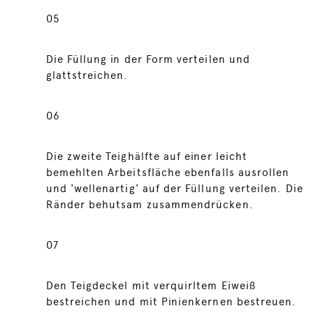
05
Die Füllung in der Form verteilen und
glattstreichen.
06
Die zweite Teighälfte auf einer leicht
bemehlten Arbeitsfläche ebenfalls ausrollen
und 'wellenartig' auf der Füllung verteilen. Die
Ränder behutsam zusammendrücken.
07
Den Teigdeckel mit verquirltem Eiweiß
bestreichen und mit Pinienkernen bestreuen.