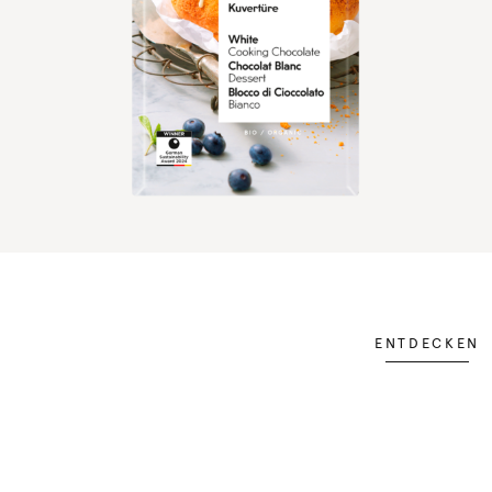
ENTDECKEN