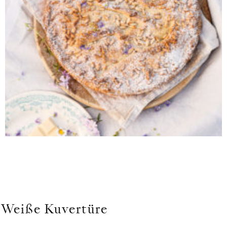
Weiße Kuvertüre