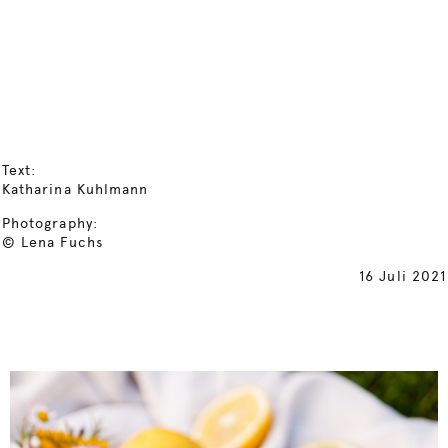
Text:
Katharina Kuhlmann
Photography:
© Lena Fuchs
16 Juli 2021