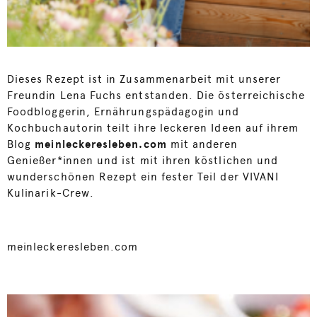
Dieses Rezept ist in Zusammenarbeit mit unserer
Freundin Lena Fuchs entstanden. Die österreichische
Foodbloggerin, Ernährungspädagogin und
Kochbuchautorin teilt ihre leckeren Ideen auf ihrem
Blog
meinleckeresleben.com
mit anderen
Genießer*innen und ist mit ihren köstlichen und
wunderschönen Rezept ein fester Teil der VIVANI
Kulinarik-Crew.
meinleckeresleben.com