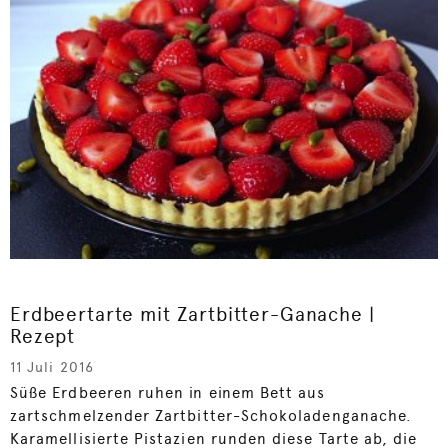
Erdbeertarte mit Zartbitter-Ganache |
Rezept
11 Juli 2016
Süße Erdbeeren ruhen in einem Bett aus
zartschmelzender Zartbitter-Schokoladenganache.
Karamellisierte Pistazien runden diese Tarte ab, die