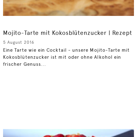
Mojito-Tarte mit Kokosblütenzucker | Rezept
5 August 2016
Eine Tarte wie ein Cocktail - unsere Mojito-Tarte mit
Kokosblütenzucker ist mit oder ohne Alkohol ein
frischer Genuss...