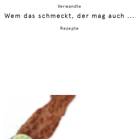
Verwandte
Wem das schmeckt, der mag auch ...
Rezepte