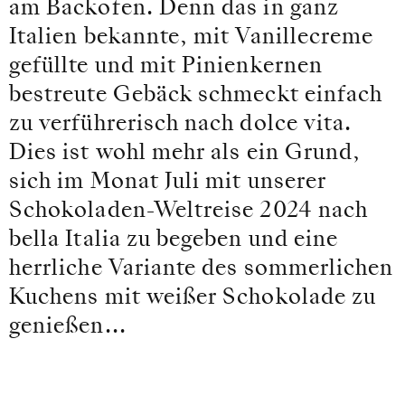
am Backofen. Denn das in ganz
Italien bekannte, mit Vanillecreme
gefüllte und mit Pinienkernen
bestreute Gebäck schmeckt einfach
zu verführerisch nach dolce vita.
Dies ist wohl mehr als ein Grund,
sich im Monat Juli mit unserer
Schokoladen-Weltreise 2024 nach
bella Italia zu begeben und eine
herrliche Variante des sommerlichen
Kuchens mit weißer Schokolade zu
genießen...