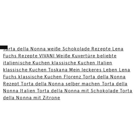
Torta della Nonna weiße Schokolade Rezepte Lena
Fuchs Rezepte VIVANI Weiße Kuvertüre beliebte
italienische Kuchen klassische Kuchen Italien
klassische Kuchen Toskana Mein leckeres Leben Lena
Fuchs klassische Kuchen Florenz Torta della Nonna
Rezept Torta della Nonna selber machen Torta della
Nonna Italien Torta della Nonna mit Schokolade Torta
della Nonna mit Zitrone