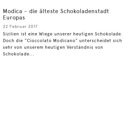
Modica – die älteste Schokoladenstadt
Europas
22 Februar 2017
Sizilien ist eine Wiege unserer heutigen Schokolade.
Doch die "Cioccolato Modicano" unterscheidet sich
sehr von unserem heutigen Verständnis von
Schokolade...