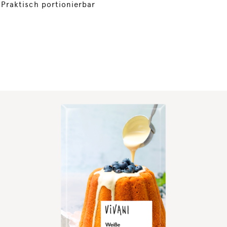
Praktisch portionierbar