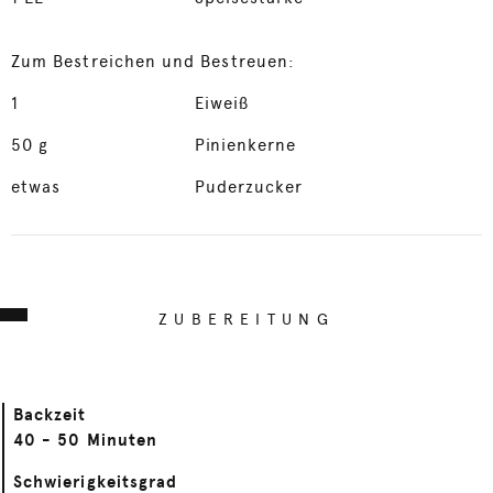
Zum Bestreichen und Bestreuen:
1
Eiweiß
50
g
Pinienkerne
etwas
Puderzucker
ZUBEREITUNG
Backzeit
40 - 50 Minuten
Schwierigkeitsgrad