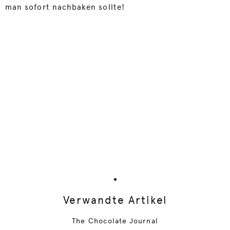
man sofort nachbaken sollte!
Verwandte Artikel
The Chocolate Journal