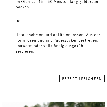
Im Ofen ca. 45 – 50 Minuten lang goldbraun
backen.
08
Herausnehmen und abkühlen lassen. Aus der
Form lösen und mit Puderzucker bestreuen.
Lauwarm oder vollständig ausgekühlt
servieren.
REZEPT SPEICHERN