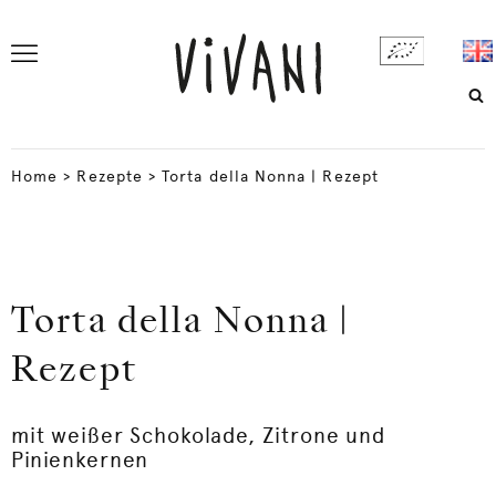
Home
>
Rezepte
>
Torta della Nonna | Rezept
Torta della Nonna |
Rezept
mit weißer Schokolade, Zitrone und
Pinienkernen