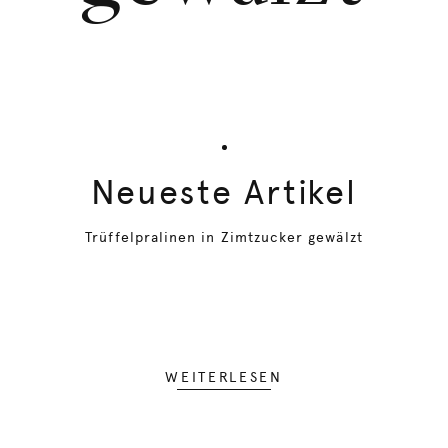
Neueste Artikel
Trüffelpralinen in Zimtzucker gewälzt
WEITERLESEN