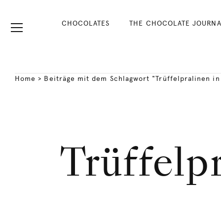
CHOCOLATES
THE CHOCOLATE JOURNA
Home
>
Beiträge mit dem Schlagwort "Trüffelpralinen in
Trüffelp