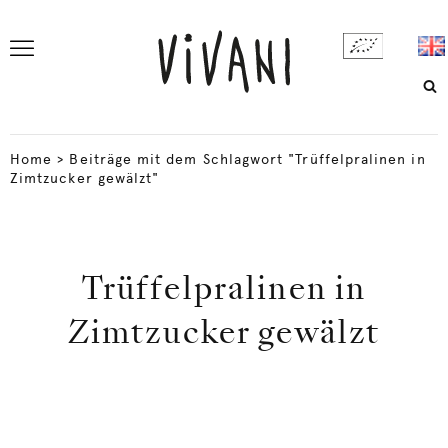
Home
>
Beiträge mit dem Schlagwort "Trüffelpralinen in
Zimtzucker gewälzt"
Trüffelpralinen in
Zimtzucker gewälzt