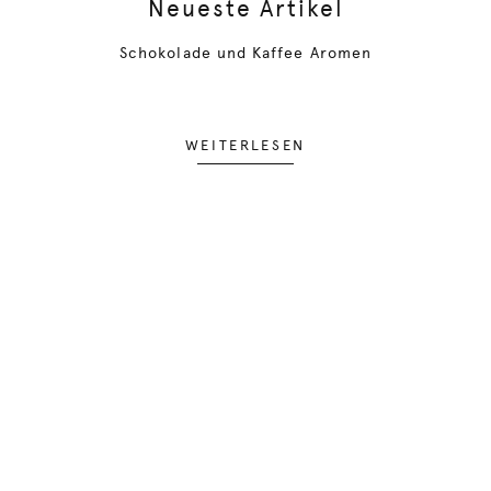
Neueste Artikel
Schokolade und Kaffee Aromen
WEITERLESEN