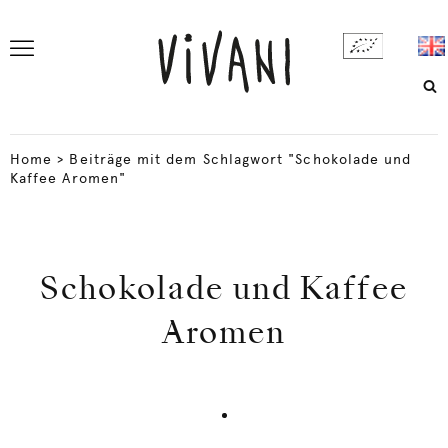
Home
>
Beiträge mit dem Schlagwort "Schokolade und
Kaffee Aromen"
Schokolade und Kaffee
Aromen