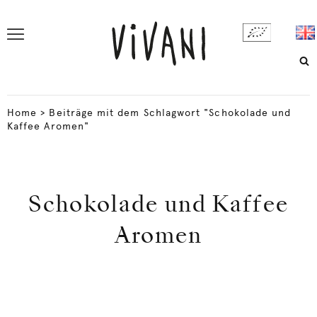
Home
>
Beiträge mit dem Schlagwort "Schokolade und
Kaffee Aromen"
Schokolade und Kaffee
Aromen