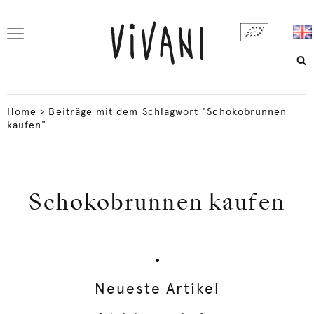
Home
>
Beiträge mit dem Schlagwort "Schokobrunnen
kaufen"
Schokobrunnen kaufen
Neueste Artikel