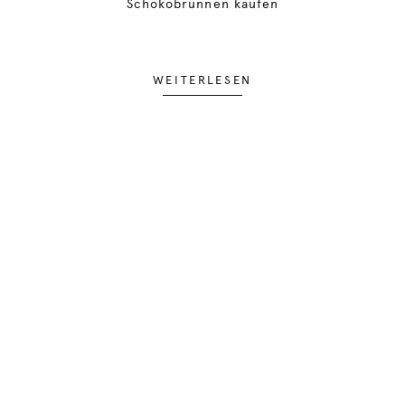
Schokobrunnen kaufen
WEITERLESEN